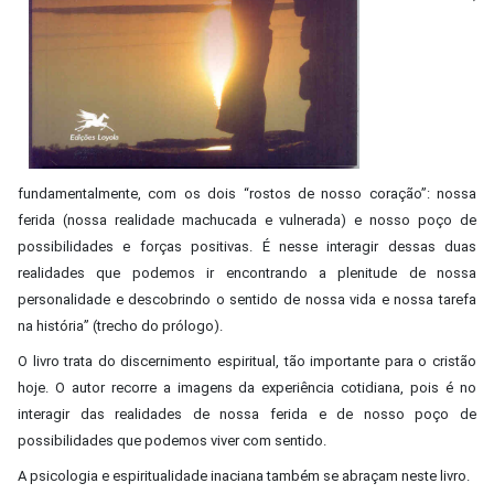
fundamentalmente, com os dois “rostos de nosso coração”: nossa
ferida (nossa realidade machucada e vulnerada) e nosso poço de
possibilidades e forças positivas. É nesse interagir dessas duas
realidades que podemos ir encontrando a plenitude de nossa
personalidade e descobrindo o sentido de nossa vida e nossa tarefa
na história” (trecho do prólogo).
O livro trata do discernimento espiritual, tão importante para o cristão
hoje. O autor recorre a imagens da experiência cotidiana, pois é no
interagir das realidades de nossa ferida e de nosso poço de
possibilidades que podemos viver com sentido.
A psicologia e espiritualidade inaciana também se abraçam neste livro.