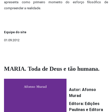
apresenta como primeiro momento do esforço filosófico de
compreender a realidade.
Equipe do site
01.09.2012
MARIA. Toda de Deus e tão humana.
Autor: Afonso
Murad
Editora: Edições
Paulinas e Editora