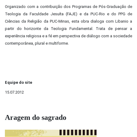
Organizado com a contribuição dos Programas de Pós-Graduação de
Teologia da Faculdade Jesuíta (FAJE) e da PUC-Rio e do PPG de
Ciências da Religião da PUC-Minas, esta obra dialoga com Libanio a
partir do horizonte da Teologia Fundamental. Trata de pensar a
experiência religiosa e a fé em perspectiva de diálogo com a sociedade
contemporânea, plural e multiforme.
Equipe do site
15.07.2012
Aragem do sagrado