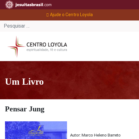
Ajude o Centro Loyola
Um Livro
Pensar Jung
Autor: Marco Heleno Barreto