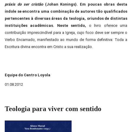
práxis do ser cristão
(Johan Konings). Em poucas obras desta
índole se encontra uma combinação de autores tão qualificados
pertencentes à diversas áreas da teologia, oriundos de distintas
instituições acadêmicas. Neste sentido,
o livro oferece uma
contribuição imprescindível para a Igreja, cujo foco deve ser sempre o
Verbo Encarnado, manifestado ao mundo de forma definitiva: Toda a
Escritura divina encontra em Cristo a sua realização.
Equipe do Centro Loyola
01.08.2012
Teologia para viver com sentido