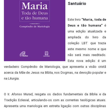
Santuário
Este livro
“Maria, toda de
Deus e tão humana”
é
uma edição atualizada e
ampliada do livro da
coleção LBT que trazia
este mesmo nome e que
não será mais reeditado.
Esta nova edição é um
verdadeiro Compêndio de Mariologia, que apresenta a visão cristã
acerca da Mãe de Jesus na Bíblia, nos Dogmas, na devoção popular e
na Liturgia.
O Ir. Afonso Murad, resgata os dados fundamentais da Bíblia e da
Tradição Eclesial, articulando-os com as correntes teológicas atuais.
Apresenta uma mariologia em estreita ligação com outras disciplinas