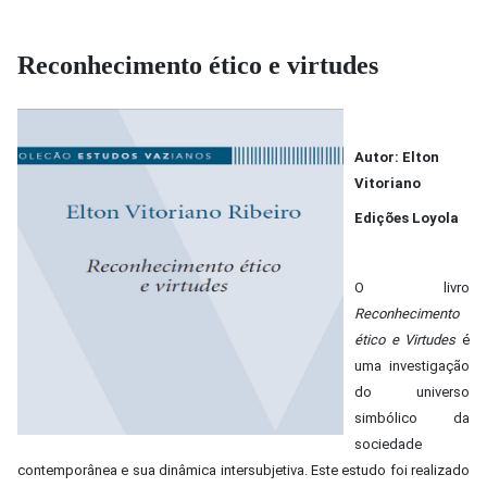
Reconhecimento ético e virtudes
Autor: Elton
Vitoriano
Edições Loyola
O livro
Reconhecimento
ético e Virtudes
é
uma investigação
do universo
simbólico da
sociedade
contemporânea e sua dinâmica intersubjetiva. Este estudo foi realizado