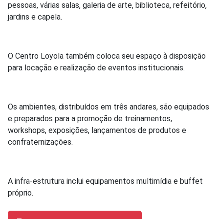
pessoas, várias salas, galeria de arte, biblioteca, refeitório,
jardins e capela.
O Centro Loyola também coloca seu espaço à disposição
para locação e realização de eventos institucionais.
Os ambientes, distribuídos em três andares, são equipados
e preparados para a promoção de treinamentos,
workshops, exposições, lançamentos de produtos e
confraternizações.
A infra-estrutura inclui equipamentos multimídia e buffet
próprio.