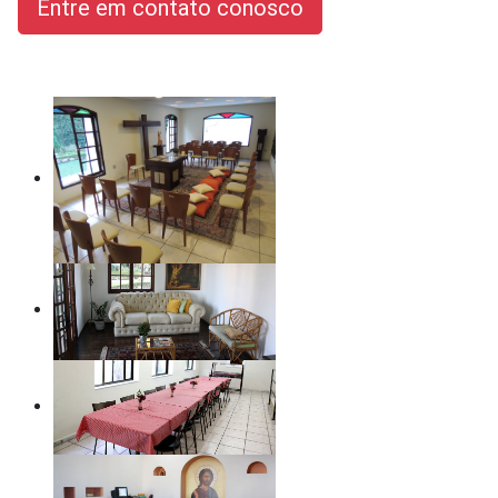
Entre em contato conosco