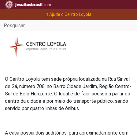
Ajude o Centro Loyola
O Centro Loyola tem sede própria localizada na Rua Sinval
de Sá, número 700, no Bairro Cidade Jardim, Região Centro-
Sul de Belo Horizonte. O local é de fácil acesso a partir do
centro da cidade e por meio do transporte público, sendo
servido por quatro linhas de ônibus.
A casa possui dois auditórios, para aproximadamente cem