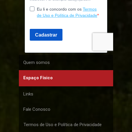
Quem somos
Espaço Físico
Links
Fale Conosco
Termos de Uso e Política de Privacidade