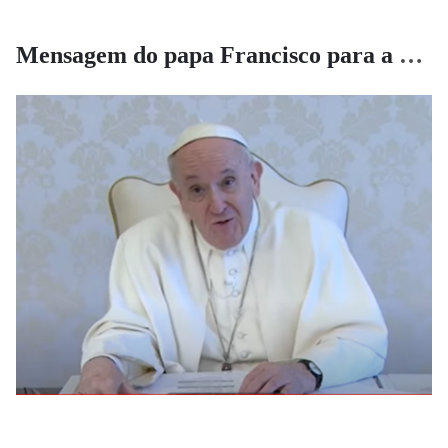
Mensagem do papa Francisco para a CF/2024