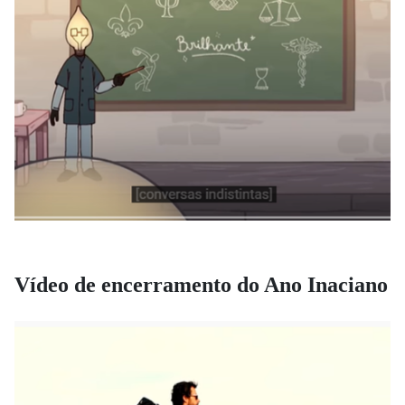
Vídeo de encerramento do Ano Inaciano