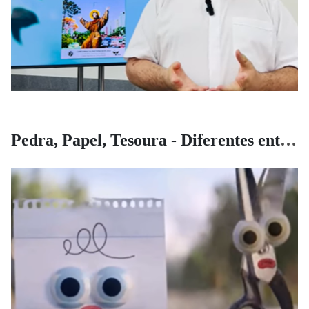
Pedra, Papel, Tesoura - Diferentes entre iguais