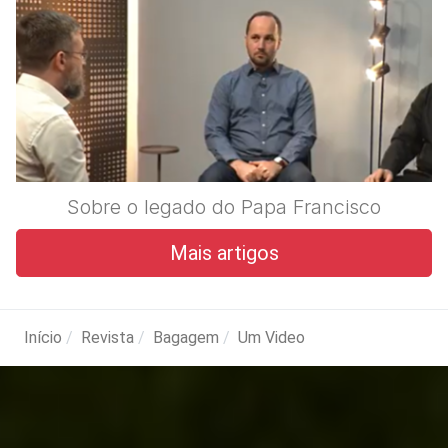
Sobre o legado do Papa Francisco
Mais artigos
Início
Revista
Bagagem
Um Video