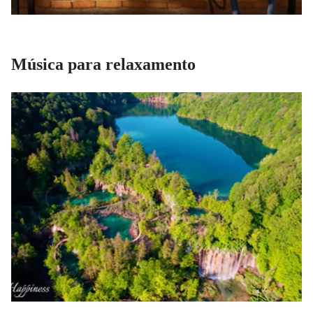
Música para relaxamento