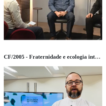
CF/2005 - Fraternidade e ecologia integral