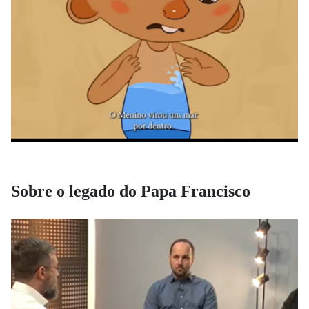
Sobre o legado do Papa Francisco