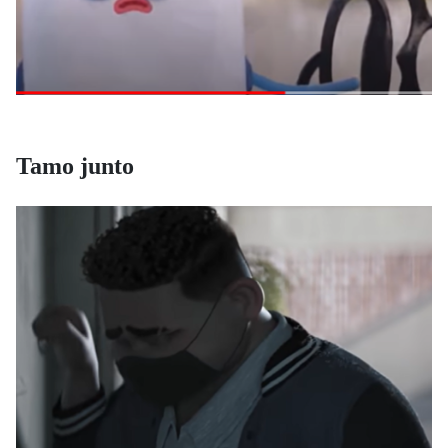
Tamo junto