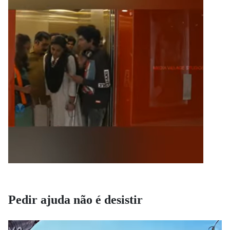
Pedir ajuda não é desistir