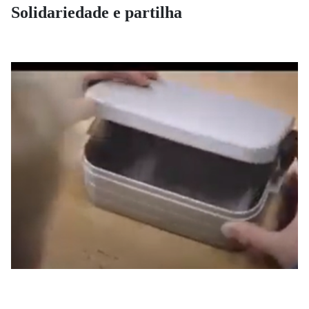
Solidariedade e partilha