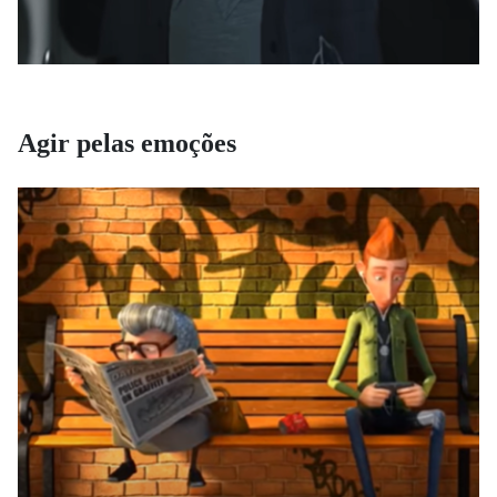
Agir pelas emoções