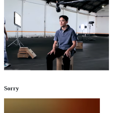
Sorry