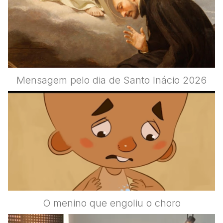
Mensagem pelo dia de Santo Inácio 2026
O menino que engoliu o choro