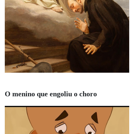
O menino que engoliu o choro