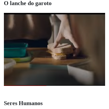
O lanche do garoto
Seres Humanos