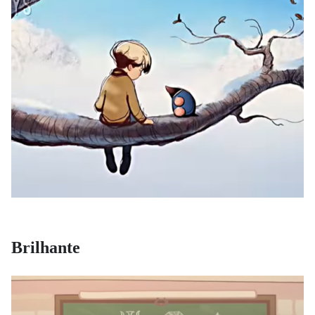
Brilhante