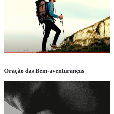
Oração das Bem-aventuranças