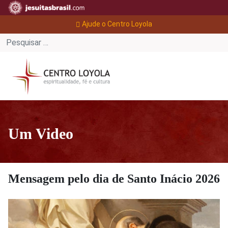
Ajude o Centro Loyola
Um Video
Mensagem pelo dia de Santo Inácio 2026