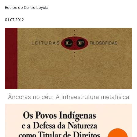
Equipe do Centro Loyola
01.07.2012
Âncoras no céu: A infraestrutura metafísica