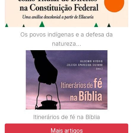
Os povos indígenas e a defesa da
natureza...
Itinerários de fé na Bíblia
Mais artigos