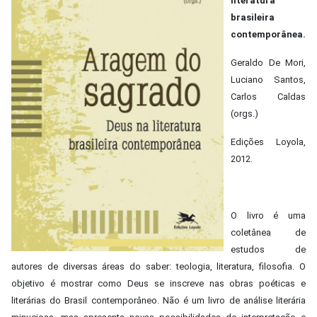
literatura
brasileira
contemporânea.
Geraldo De Mori,
Luciano Santos,
Carlos Caldas
(orgs.)
Edições Loyola,
2012.
O livro é uma
coletânea de
estudos de
autores de diversas áreas do saber: teologia, literatura, filosofia. O
objetivo é mostrar como Deus se inscreve nas obras poéticas e
literárias do Brasil contemporâneo. Não é um livro de análise literária