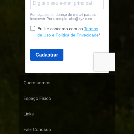
Quem somos
Espaço Físico
Links
Fale Conosco