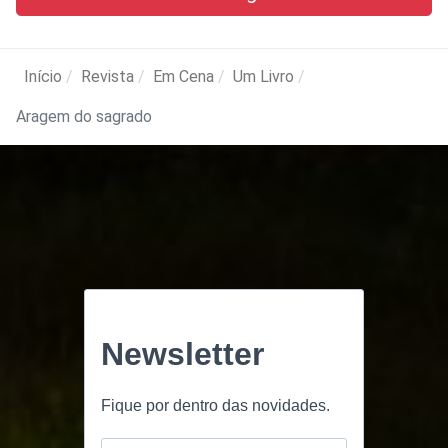
Início
Revista
Em Cena
Um Livro
Aragem do sagrado