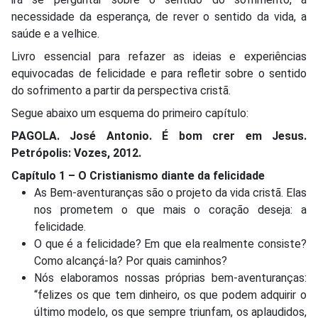
necessidade da esperança, de rever o sentido da vida, a
saúde e a velhice.
Livro essencial para refazer as ideias e experiências
equivocadas de felicidade e para refletir sobre o sentido
do sofrimento a partir da perspectiva cristã.
Segue abaixo um esquema do primeiro capítulo:
PAGOLA. José Antonio. É bom crer em Jesus.
Petrópolis: Vozes, 2012.
Capítulo 1 – O Cristianismo diante da felicidade
As Bem-aventuranças são o projeto da vida cristã. Elas
nos prometem o que mais o coração deseja: a
felicidade.
O que é a felicidade? Em que ela realmente consiste?
Como alcançá-la? Por quais caminhos?
Nós elaboramos nossas próprias bem-aventuranças:
“felizes os que tem dinheiro, os que podem adquirir o
último modelo, os que sempre triunfam, os aplaudidos,