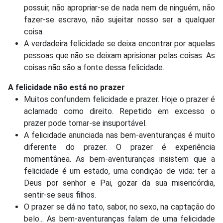
possuir, não apropriar-se de nada nem de ninguém, não
fazer-se escravo, não sujeitar nosso ser a qualquer
coisa.
A verdadeira felicidade se deixa encontrar por aquelas
pessoas que não se deixam aprisionar pelas coisas. As
coisas não são a fonte dessa felicidade.
A felicidade não está no prazer
Muitos confundem felicidade e prazer. Hoje o prazer é
aclamado como direito. Repetido em excesso o
prazer pode tornar-se insuportável.
A felicidade anunciada nas bem-aventuranças é muito
diferente do prazer. O prazer é experiência
momentânea. As bem-aventuranças insistem que a
felicidade é um estado, uma condição de vida: ter a
Deus por senhor e Pai, gozar da sua misericórdia,
sentir-se seus filhos.
O prazer se dá no tato, sabor, no sexo, na captação do
belo... As bem-aventuranças falam de uma felicidade