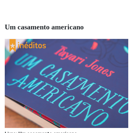
Um casamento americano