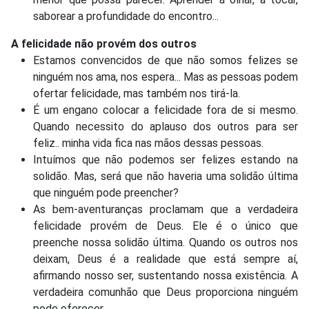
saborear a profundidade do encontro...
A felicidade não provém dos outros
Estamos convencidos de que não somos felizes se
ninguém nos ama, nos espera... Mas as pessoas podem
ofertar felicidade, mas também nos tirá-la.
É um engano colocar a felicidade fora de si mesmo.
Quando necessito do aplauso dos outros para ser
feliz.. minha vida fica nas mãos dessas pessoas.
Intuímos que não podemos ser felizes estando na
solidão. Mas, será que não haveria uma solidão última
que ninguém pode preencher?
As bem-aventuranças proclamam que a verdadeira
felicidade provém de Deus. Ele é o único que
preenche nossa solidão última. Quando os outros nos
deixam, Deus é a realidade que está sempre aí,
afirmando nosso ser, sustentando nossa existência. A
verdadeira comunhão que Deus proporciona ninguém
pode oferecer.