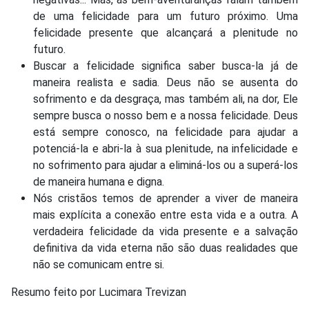
de uma felicidade para um futuro próximo. Uma
felicidade presente que alcançará a plenitude no
futuro.
Buscar a felicidade significa saber busca-la já de
maneira realista e sadia. Deus não se ausenta do
sofrimento e da desgraça, mas também ali, na dor, Ele
sempre busca o nosso bem e a nossa felicidade. Deus
está sempre conosco, na felicidade para ajudar a
potenciá-la e abri-la à sua plenitude, na infelicidade e
no sofrimento para ajudar a eliminá-los ou a superá-los
de maneira humana e digna.
Nós cristãos temos de aprender a viver de maneira
mais explícita a conexão entre esta vida e a outra. A
verdadeira felicidade da vida presente e a salvação
definitiva da vida eterna não são duas realidades que
não se comunicam entre si.
Resumo feito por Lucimara Trevizan