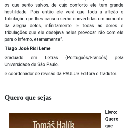
os que serão salvos, de cujo conforto ele tem grande
hostilidade. Pois então ele verá que toda a aflição e
tribulação que lhes causou serão convertidas em aumento
da alegria deles, infinitamente. E todas as dores e
tribulações que ele desejava neles provocar irão com ele
para o inferno, eternamente”.
Tiago José Risi Leme
Graduado em Letras (Português/Francês) pela
Universidade de São Paulo,
e coordenador de revisão da PAULUS Editora e tradutor.
Quero que sejas
Livro:
Quero
que