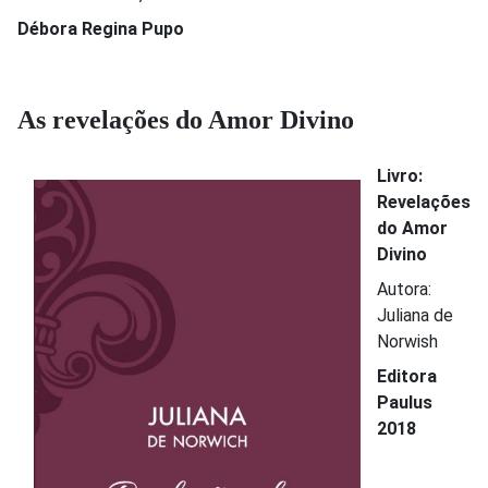
Débora Regina Pupo
As revelações do Amor Divino
Livro:
Revelações
do Amor
Divino
Autora:
Juliana de
Norwish
Editora
Paulus
2018