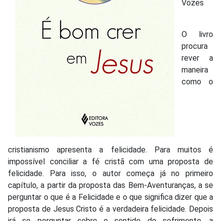
Vozes
O livro
procura
rever a
maneira
como o
cristianismo apresenta a felicidade. Para muitos é
impossível conciliar a fé cristã com uma proposta de
felicidade. Para isso, o autor começa já no primeiro
capítulo, a partir da proposta das Bem-Aventuranças, a se
perguntar o que é a Felicidade e o que significa dizer que a
proposta de Jesus Cristo é a verdadeira felicidade. Depois
irá se perguntar sobre o sentido do sofrimento, a