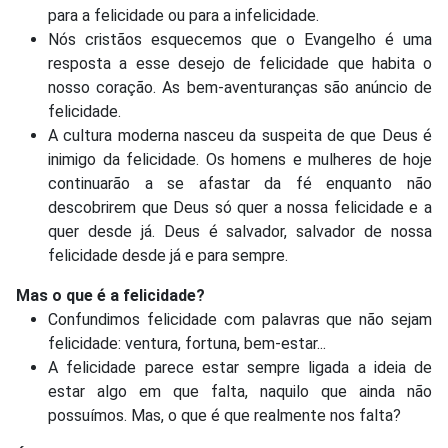
para a felicidade ou para a infelicidade.
Nós cristãos esquecemos que o Evangelho é uma
resposta a esse desejo de felicidade que habita o
nosso coração. As bem-aventuranças são anúncio de
felicidade.
A cultura moderna nasceu da suspeita de que Deus é
inimigo da felicidade. Os homens e mulheres de hoje
continuarão a se afastar da fé enquanto não
descobrirem que Deus só quer a nossa felicidade e a
quer desde já. Deus é salvador, salvador de nossa
felicidade desde já e para sempre.
Mas o que é a felicidade?
Confundimos felicidade com palavras que não sejam
felicidade: ventura, fortuna, bem-estar...
A felicidade parece estar sempre ligada a ideia de
estar algo em que falta, naquilo que ainda não
possuímos. Mas, o que é que realmente nos falta?