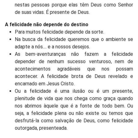
nestas pessoas porque elas têm Deus como Senhor
de suas vidas. É presente de Deus.
A felicidade não depende do destino
Para muitos felicidade depende da sorte.
Na busca da felicidade queremos que o ambiente se
adapte a nós.... e a nossos desejos.
As bem-aventuranças não fazem a felicidade
depender de nenhum sucesso venturoso, nem de
acontecimentos agradáveis que nos possam
acontecer. A felicidade brota de Deus revelado e
encarnado em Jesus Cristo.
Ou a felicidade é uma ilusão ou é um presente,
plenitude de vida que nos chega como graça quando
nos abrimos àquele que é a fonte de todo bem. Ou
seja, a felicidade plena ou não existe ou temos que
desfrutá-la como salvação de Deus, como felicidade
outorgada, presenteada.