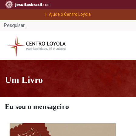
Ajude o Centro Loyola
Um Livro
Eu sou o mensageiro