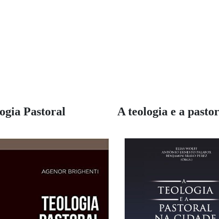
ogia Pastoral