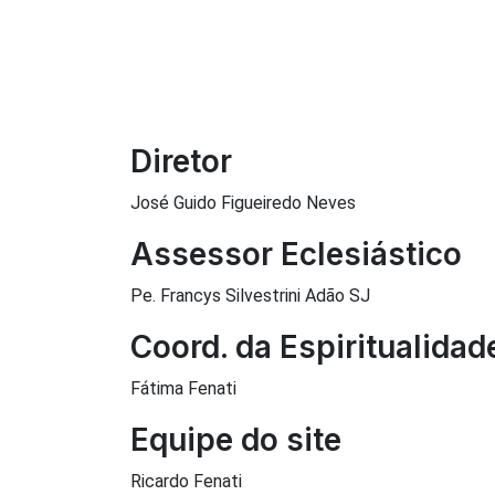
Diretor
José Guido Figueiredo Neves
Assessor Eclesiástico
Pe. Francys Silvestrini Adão SJ
Coord. da Espiritualidad
Fátima Fenati
Equipe do site
Ricardo Fenati