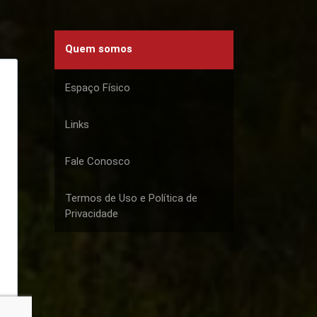
Quem somos
Espaço Físico
Links
Fale Conosco
Termos de Uso e Política de
Privacidade