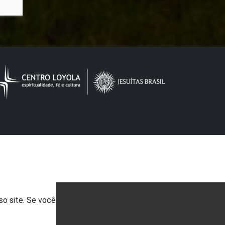
so site. Se você