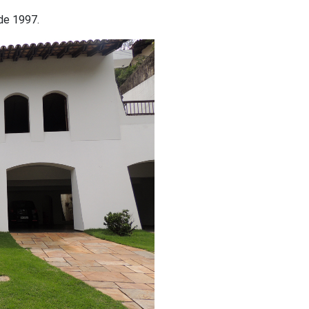
 de 1997.