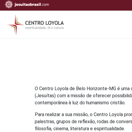
O Centro Loyola de Belo Horizonte-MG é uma 
(Jesuítas) com a missão de oferecer possibilid
contemporânea à luz do humanismo cristão.
Para realizar a sua missão, o Centro Loyola pr
palestras, grupos de reflexão, rodas de convers
filosofia, cinema, literatura e espiritualidade.