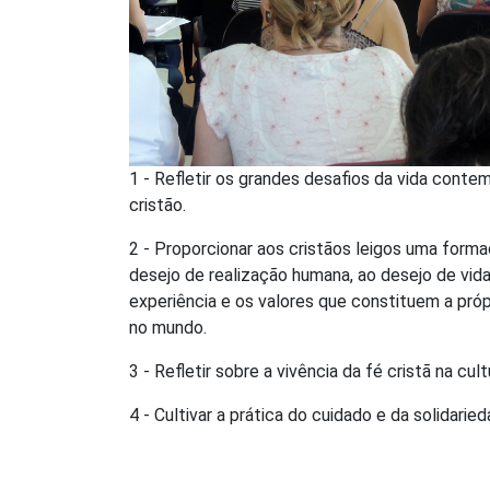
1 - Refletir os grandes desafios da vida cont
cristão.
2 - Proporcionar aos cristãos leigos uma forma
desejo de realização humana, ao desejo de vida
experiência e os valores que constituem a próp
no mundo.
3 - Refletir sobre a vivência da fé cristã na cult
4 - Cultivar a prática do cuidado e da solidaried