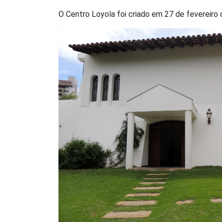
O Centro Loyola foi criado em 27 de fevereiro