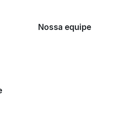
Nossa equipe
e