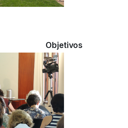
Objetivos