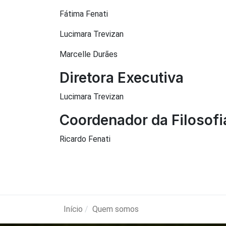
Fátima Fenati
Lucimara Trevizan
Marcelle Durães
Diretora Executiva
Lucimara Trevizan
Coordenador da Filosofi
Ricardo Fenati
Início
Quem somos