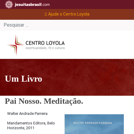
Ajude o Centro Loyola
Um Livro
Pai Nosso. Meditação.
Walter Andrade Parreira
Mandamentos Editora, Belo
Horizonte, 2011