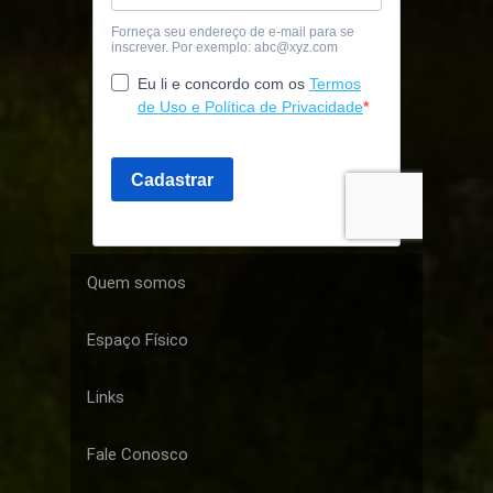
Quem somos
Espaço Físico
Links
Fale Conosco