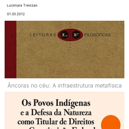
Lucimara Trevizan
01.03.2012
Âncoras no céu: A infraestrutura metafísica