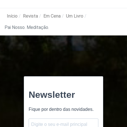
Início
Revista
Em Cena
Um Livro
Pai Nosso. Meditação.