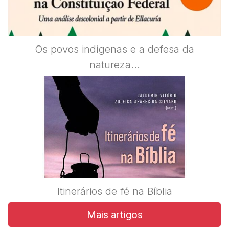
Os povos indígenas e a defesa da
natureza...
Itinerários de fé na Bíblia
Mais artigos