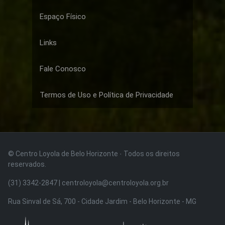
Espaço Físico
Links
Fale Conosco
Termos de Uso e Política de Privacidade
© Centro Loyola de Belo Horizonte · Todos os direitos
reservados.
(31) 3342-2847 | centroloyola@centroloyola.org.br
Rua Sinval de Sá, 700 - Cidade Jardim - Belo Horizonte - MG