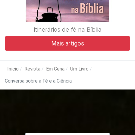
Itinerários de fé na Bíblia
Mais artigos
Início
Revista
Em Cena
Um Livro
Conversa sobre a Fé e a Ciência