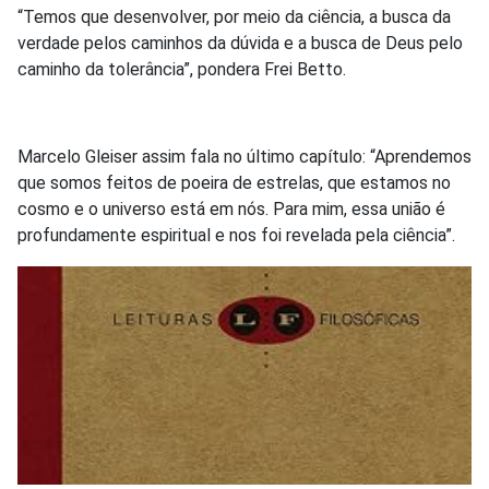
“Temos que desenvolver, por meio da ciência, a busca da
verdade pelos caminhos da dúvida e a busca de Deus pelo
caminho da tolerância”, pondera Frei Betto.
Marcelo Gleiser assim fala no último capítulo: “Aprendemos
que somos feitos de poeira de estrelas, que estamos no
cosmo e o universo está em nós. Para mim, essa união é
profundamente espiritual e nos foi revelada pela ciência”.