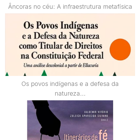
Âncoras no céu: A infraestrutura metafísica
Os povos indígenas e a defesa da
natureza...