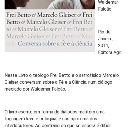
Waldemar
Falcão
Rio de
Janeiro,
2011,
Editora Agir
Neste Livro o teólogo Frei Betto e o astrofísico Marcelo
Gleiser conversam sobre a Fé e a Ciência, num diálogo
mediado por Waldemar Falcão.
O livro escrito em forma de diálogos mantém uma
linguagem leve e coloquial e nos aproxima dos
interlocutores. Ao contrário do que se espera é difícil