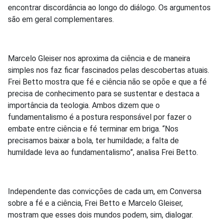
encontrar discordância ao longo do diálogo. Os argumentos
são em geral complementares.
Marcelo Gleiser nos aproxima da ciência e de maneira
simples nos faz ficar fascinados pelas descobertas atuais.
Frei Betto mostra que fé e ciência não se opõe e que a fé
precisa de conhecimento para se sustentar e destaca a
importância da teologia. Ambos dizem que o
fundamentalismo é a postura responsável por fazer o
embate entre ciência e fé terminar em briga. “Nos
precisamos baixar a bola, ter humildade; a falta de
humildade leva ao fundamentalismo”, analisa Frei Betto.
Independente das convicções de cada um, em Conversa
sobre a fé e a ciência, Frei Betto e Marcelo Gleiser,
mostram que esses dois mundos podem, sim, dialogar.