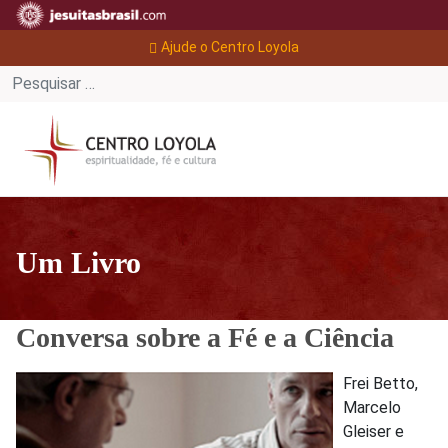
Ajude o Centro Loyola
Um Livro
Conversa sobre a Fé e a Ciência
Frei Betto,
Marcelo
Gleiser e