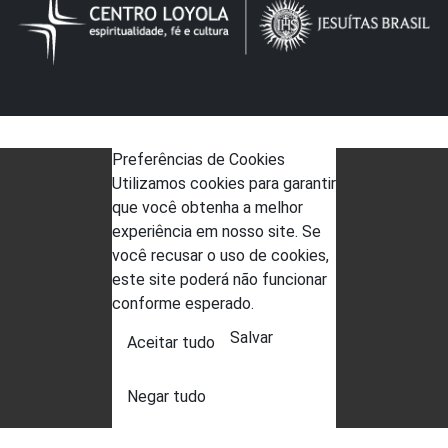
Preferências de Cookies
Utilizamos cookies para garantir
que você obtenha a melhor
experiência em nosso site. Se
você recusar o uso de cookies,
este site poderá não funcionar
conforme esperado.
Salvar
Aceitar tudo
Negar tudo