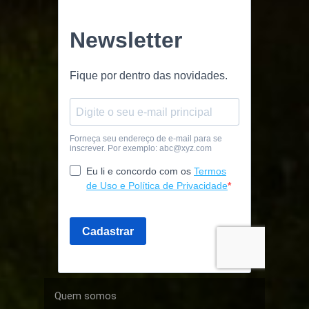
Quem somos