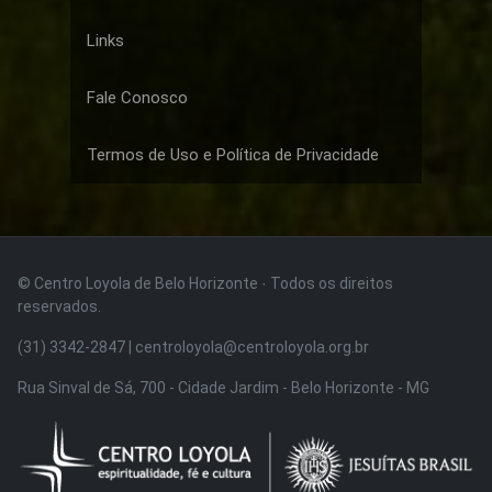
Links
Fale Conosco
Termos de Uso e Política de Privacidade
© Centro Loyola de Belo Horizonte · Todos os direitos
reservados.
(31) 3342-2847 | centroloyola@centroloyola.org.br
Rua Sinval de Sá, 700 - Cidade Jardim - Belo Horizonte - MG