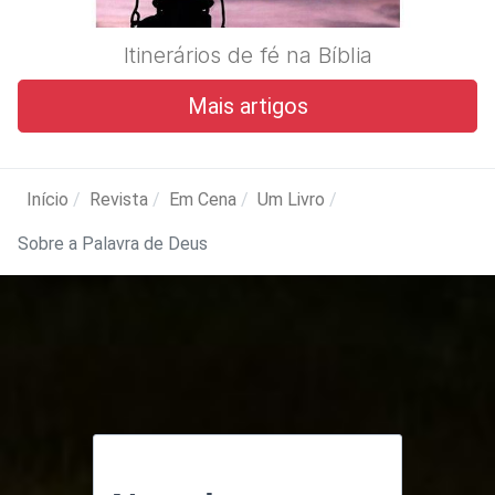
Itinerários de fé na Bíblia
Mais artigos
Início
Revista
Em Cena
Um Livro
Sobre a Palavra de Deus