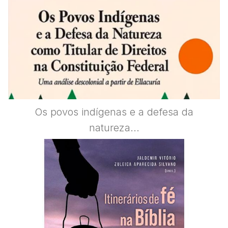
Os povos indígenas e a defesa da
natureza...