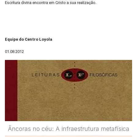
Escritura divina encontra em Cristo a sua realização.
Equipe do Centro Loyola
01.08.2012
Âncoras no céu: A infraestrutura metafísica