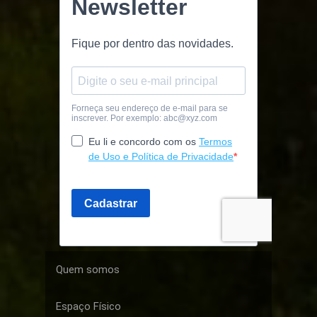
Quem somos
Espaço Físico