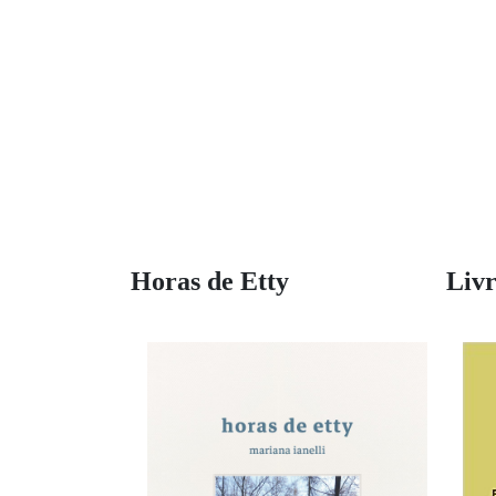
Horas de Etty
Livr