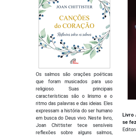
Os salmos são orações poéticas
que foram musicados para uso
religioso. Suas principais
características são o lirismo e o
ritmo das palavras e das ideias. Eles
expressam a história do ser humano
Livro
em busca do Deus vivo. Neste livro,
se fez
Joan Chittister tece sensíveis
Editor
reflexões sobre alguns salmos,