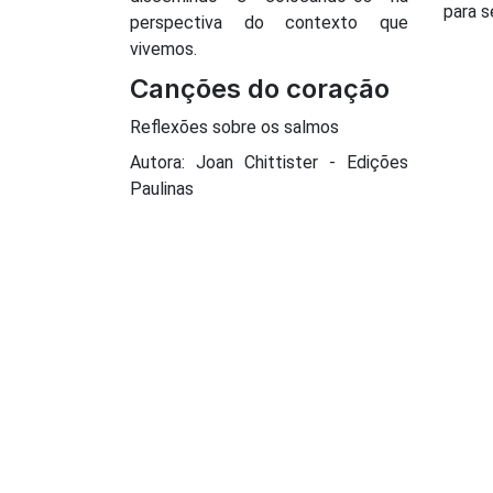
para s
perspectiva do contexto que
vivemos.
Canções do coração
Reflexões sobre os salmos
Autora: Joan Chittister - Edições
Paulinas