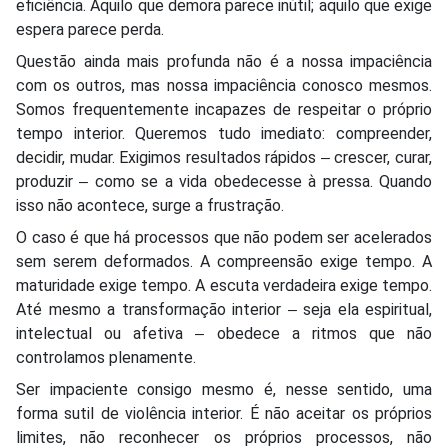
eficiência. Aquilo que demora parece inútil; aquilo que exige
espera parece perda.
Questão ainda mais profunda não é a nossa impaciência
com os outros, mas nossa impaciência conosco mesmos.
Somos frequentemente incapazes de respeitar o próprio
tempo interior. Queremos tudo imediato: compreender,
decidir, mudar. Exigimos resultados rápidos ‒ crescer, curar,
produzir ‒ como se a vida obedecesse à pressa. Quando
isso não acontece, surge a frustração.
O caso é que há processos que não podem ser acelerados
sem serem deformados. A compreensão exige tempo. A
maturidade exige tempo. A escuta verdadeira exige tempo.
Até mesmo a transformação interior ‒ seja ela espiritual,
intelectual ou afetiva ‒ obedece a ritmos que não
controlamos plenamente.
Ser impaciente consigo mesmo é, nesse sentido, uma
forma sutil de violência interior. É não aceitar os próprios
limites, não reconhecer os próprios processos, não