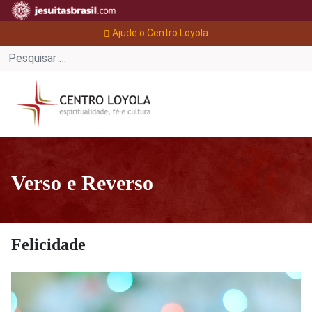
Ajude o Centro Loyola
Verso e Reverso
Felicidade