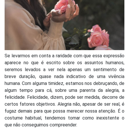
Se levarmos em conta a raridade com que essa expressão
aparece no que é escrito sobre os assuntos humanos,
seremos levados a ver nela apenas um sentimento de
breve duração, quase nada indicativo de uma vivência
humana. Com alguma timidez, estamos nos debruçando, de
algum tempo para cá, sobre uma parenta da alegria, a
felicidade. Felicidade, dizem, pode ser medida, decorre de
certos fatores objetivos. Alegria não, apesar de ser real, é
fugaz demais para que possa merecer nossa atenção. É o
costume habitual, tendemos tomar como inexistente o
que não conseguimos compreender.