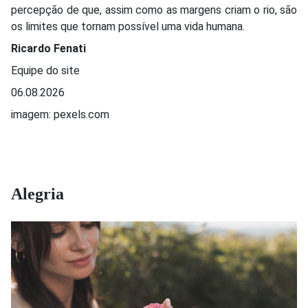
percepção de que, assim como as margens criam o rio, são
os limites que tornam possível uma vida humana.
Ricardo Fenati
Equipe do site
06.08.2026
imagem: pexels.com
Alegria