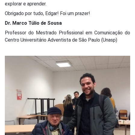
explorar e aprender.
Obrigado por tudo, Edgar! Foi um prazer!
Dr. Marco Túlio de Sousa
Professor do Mestrado Profissional em Comunicação do
Centro Universitário Adventista de São Paulo (Unasp)