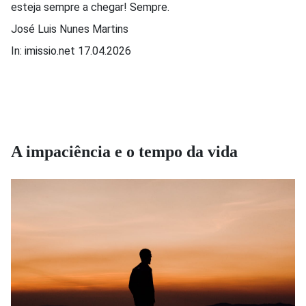
esteja sempre a chegar! Sempre.
José Luis Nunes Martins
In: imissio.net 17.04.2026
A impaciência e o tempo da vida