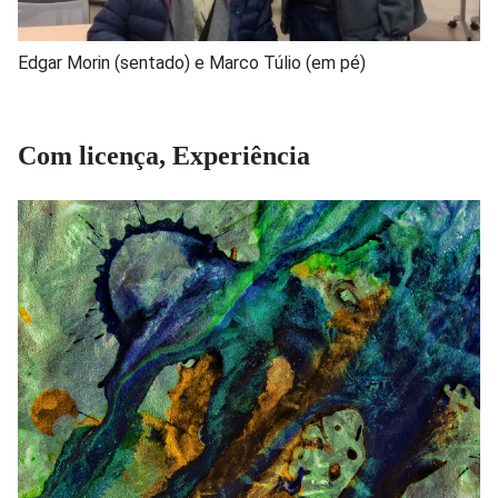
Edgar Morin (sentado) e Marco Túlio (em pé)
Com licença, Experiência