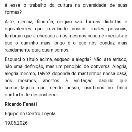
é esse o trabalho da cultura na diversidade de suas
formas?
Arte, ciência, filosofia, religião são formas distintas e
equivalentes que, revelando nossos limites pessoais,
lembram que a chegada a nós mesmos nunca é imediata e
que o caminho mais longo é o que nos conduz mais
rapidamente para quem somos.
Esqueci o título acima, esqueci a alegria? Não, até arrisco,
não uma definição, mas um princípio de conversa. Alegria,
alegria mesmo, talvez dependa de mantermos nossa casa,
nós mesmos, abertos à visitação daquilo que
somos,daquilo que, sendo nosso, insistimos no falso
conforto de desconhecer. .
Ricardo Fenati
Equipe do Centro Loyola
19.06.2026