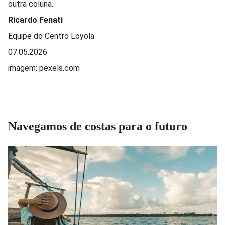
outra coluna.
Ricardo Fenati
Equipe do Centro Loyola
07.05.2026
imagem: pexels.com
Navegamos de costas para o futuro