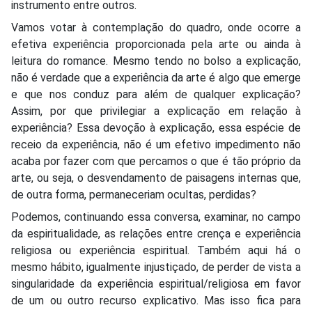
instrumento entre outros.
Vamos votar à contemplação do quadro, onde ocorre a
efetiva experiência proporcionada pela arte ou ainda à
leitura do romance. Mesmo tendo no bolso a explicação,
não é verdade que a experiência da arte é algo que emerge
e que nos conduz para além de qualquer explicação?
Assim, por que privilegiar a explicação em relação à
experiência? Essa devoção à explicação, essa espécie de
receio da experiência, não é um efetivo impedimento não
acaba por fazer com que percamos o que é tão próprio da
arte, ou seja, o desvendamento de paisagens internas que,
de outra forma, permaneceriam ocultas, perdidas?
Podemos, continuando essa conversa, examinar, no campo
da espiritualidade, as relações entre crença e experiência
religiosa ou experiência espiritual. Também aqui há o
mesmo hábito, igualmente injustiçado, de perder de vista a
singularidade da experiência espiritual/religiosa em favor
de um ou outro recurso explicativo. Mas isso fica para