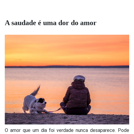
A saudade é uma dor do amor
O amor que um dia foi verdade nunca desaparece. Pode