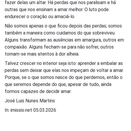
fazer delas um altar. Há perdas que nos paralisam e há
outras que nos ensinam a amar melhor. O luto pode
endurecer o coração ou amaciá-lo.
Não somos apenas o que ficou depois das perdas; somos
também a maneira como cuidamos do que sobreviveu.
Alguns transformam as ausências em amargura, outros em
compaixão. Alguns fecham-se para não sofrer, outros
tornam-se mais atentos à dor alheia.
Talvez crescer no interior seja isto: aprender a embalar as
perdas sem deixar que elas nos impeçam de voltar a amar.
Porque, se o que somos nasce do que perdemos, então o
que seremos depende do que, apesar de tudo, ainda
formos capazes de decidir amar.
José Luis Nunes Martins
In: imissio.net 05.03.2026