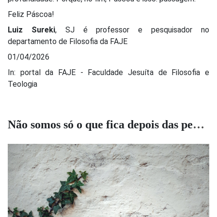
Feliz Páscoa!
Luiz Sureki
, SJ é professor e pesquisador no
departamento de Filosofia da FAJE
01/04/2026
In: portal da FAJE - Faculdade Jesuíta de Filosofia e
Teologia
Não somos só o que fica depois das perdas