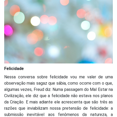
Felicidade
Nessa conversa sobre felicidade vou me valer de uma
observação mais sagaz que sábia, como ocorre com o que,
algumas vezes, Freud diz. Numa passagem do Mal Estar na
Civilização, ele diz que a felicidade não estava nos planos
da Criação. E mais adiante ele acrescenta que são três as
razões que inviabilizam nossa pretensão de felicidade: a
submissão inevitável aos fenômenos da natureza, a