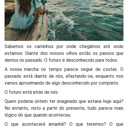
Sabemos os caminhos por onde chegámos até onde
estamos. Diante dos nossos olhos estão os passos que
demos no passado. O futuro é desconhecido para todos.
A nossa marcha no tempo parece seguir de costas. O
passado está diante de nós, afastando-se, enquanto nos
vamos aproximando de algo desconhecido por completo.
O futuro está atrás de nós.
Quem poderia ontem ter imaginado que estaria hoje aqui?
No entanto, visto a partir do presente, tudo parece mais
lógico do que quando aconteceu.
O que acontecerá amanhã? O que teremos? O que