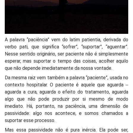
A palavra “paciência” vem do latim patientia, derivada do
verbo pati, que significa “sofrer”, “suportar”, “aguentar”.
Nesse sentido originário, ser paciente não é simplesmente
esperar, mas suportar o tempo das coisas, acolher aquilo
que não depende imediatamente da nossa vontade.
Da mesma raiz vem também a palavra “paciente”, usada no
contexto hospitalar. O paciente é aquele que aguarda ‒
aguarda a cura, aguarda o efeito do tratamento, aguarda
algo que não pode produzir por si mesmo de modo
imediato. Há, portanto, na paciência, uma dimensão de
passividade: algo nos acontece, e somos chamados a
suportar esse processo.
Mas essa passividade não é pura inércia. Ela pode ser,