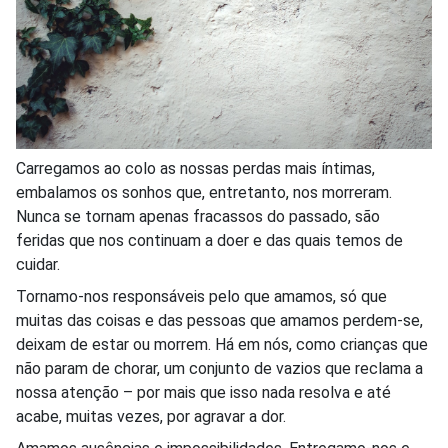
Carregamos ao colo as nossas perdas mais íntimas,
embalamos os sonhos que, entretanto, nos morreram.
Nunca se tornam apenas fracassos do passado, são
feridas que nos continuam a doer e das quais temos de
cuidar.
Tornamo-nos responsáveis pelo que amamos, só que
muitas das coisas e das pessoas que amamos perdem-se,
deixam de estar ou morrem. Há em nós, como crianças que
não param de chorar, um conjunto de vazios que reclama a
nossa atenção – por mais que isso nada resolva e até
acabe, muitas vezes, por agravar a dor.