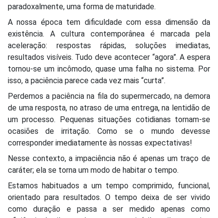
paradoxalmente, uma forma de maturidade.
A nossa época tem dificuldade com essa dimensão da
existência. A cultura contemporânea é marcada pela
aceleração: respostas rápidas, soluções imediatas,
resultados visíveis. Tudo deve acontecer “agora”. A espera
tornou-se um incômodo, quase uma falha no sistema. Por
isso, a paciência parece cada vez mais “curta”.
Perdemos a paciência na fila do supermercado, na demora
de uma resposta, no atraso de uma entrega, na lentidão de
um processo. Pequenas situações cotidianas tornam-se
ocasiões de irritação. Como se o mundo devesse
corresponder imediatamente às nossas expectativas!
Nesse contexto, a impaciência não é apenas um traço de
caráter; ela se torna um modo de habitar o tempo.
Estamos habituados a um tempo comprimido, funcional,
orientado para resultados. O tempo deixa de ser vivido
como duração e passa a ser medido apenas como