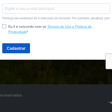
tos reservados.