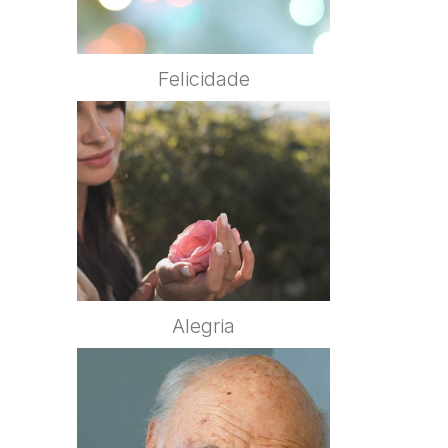
Felicidade
Alegria