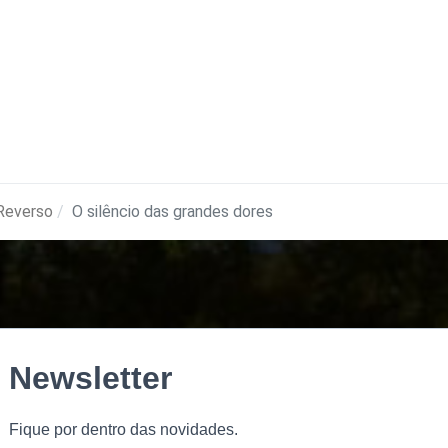
Reverso
O silêncio das grandes dores