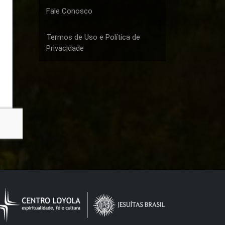
Fale Conosco
Termos de Uso e Política de
Privacidade