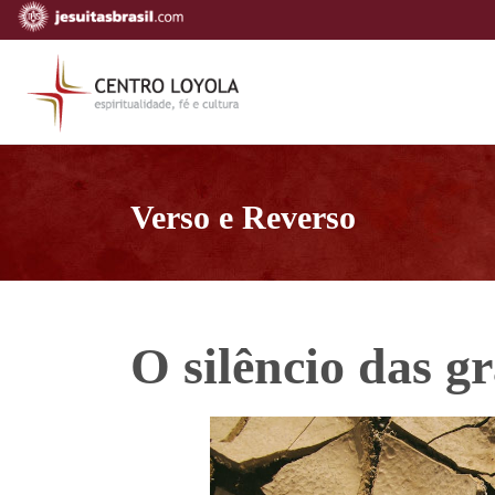
Verso e Reverso
O silêncio das g