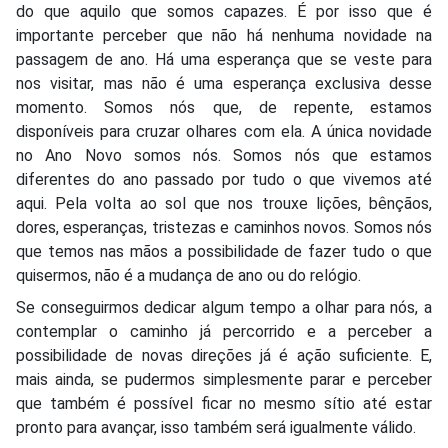
do que aquilo que somos capazes. É por isso que é
importante perceber que não há nenhuma novidade na
passagem de ano. Há uma esperança que se veste para
nos visitar, mas não é uma esperança exclusiva desse
momento. Somos nós que, de repente, estamos
disponíveis para cruzar olhares com ela. A única novidade
no Ano Novo somos nós. Somos nós que estamos
diferentes do ano passado por tudo o que vivemos até
aqui. Pela volta ao sol que nos trouxe lições, bênçãos,
dores, esperanças, tristezas e caminhos novos. Somos nós
que temos nas mãos a possibilidade de fazer tudo o que
quisermos, não é a mudança de ano ou do relógio.
Se conseguirmos dedicar algum tempo a olhar para nós, a
contemplar o caminho já percorrido e a perceber a
possibilidade de novas direções já é ação suficiente. E,
mais ainda, se pudermos simplesmente parar e perceber
que também é possível ficar no mesmo sítio até estar
pronto para avançar, isso também será igualmente válido.