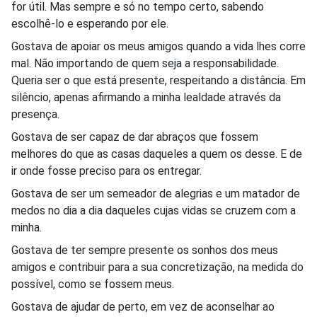
for útil. Mas sempre e só no tempo certo, sabendo
escolhê-lo e esperando por ele.
Gostava de apoiar os meus amigos quando a vida lhes corre
mal. Não importando de quem seja a responsabilidade.
Queria ser o que está presente, respeitando a distância. Em
silêncio, apenas afirmando a minha lealdade através da
presença.
Gostava de ser capaz de dar abraços que fossem
melhores do que as casas daqueles a quem os desse. E de
ir onde fosse preciso para os entregar.
Gostava de ser um semeador de alegrias e um matador de
medos no dia a dia daqueles cujas vidas se cruzem com a
minha.
Gostava de ter sempre presente os sonhos dos meus
amigos e contribuir para a sua concretização, na medida do
possível, como se fossem meus.
Gostava de ajudar de perto, em vez de aconselhar ao