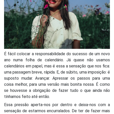
É fácil colocar a responsabilidade do sucesso de um novo
ano numa folha de calendário. Já quase não usamos
calendários em papel, mas é essa a sensação que nos fica:
uma passagem breve, rápida. E, de súbito, uma imposição: é
suposto mudar. Avançar. Apressar os passos para uma
coisa melhor, para uma versão mais bonita nossa. É como
se houvesse a obrigação de fazer tudo o que ainda não
tínhamos feito até então.
Essa pressão aperta-nos por dentro e deixa-nos com a
sensação de estarmos encurralados. De ter de fazer mais