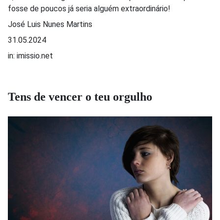
fosse de poucos já seria alguém extraordinário!
José Luis Nunes Martins
31.05.2024
in: imissio.net
Tens de vencer o teu orgulho