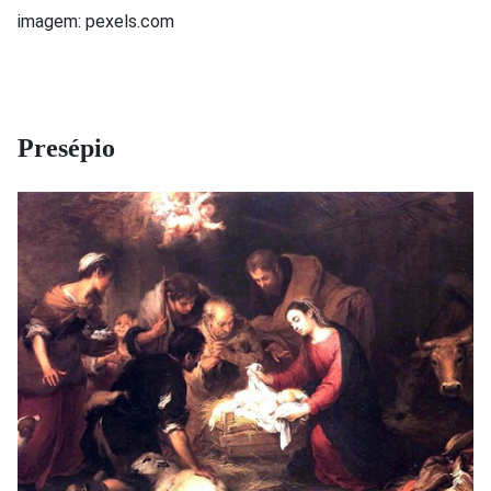
imagem: pexels.com
Presépio