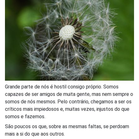
Grande parte de nós é hostil consigo próprio. Somos
capazes de ser amigos de muita gente, mas nem sempre o
somos de nós mesmos. Pelo contrário, chegamos a ser os
críticos mais impiedosos e, muitas vezes, injustos do que
somos e fazemos.
São poucos os que, sobre as mesmas faltas, se perdoam
mais a si do que aos outros.