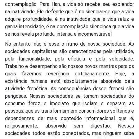
contemplação. Para Han, a vida só recebe seu esplendor
na inatividade. Ele defende que é no silenciar-se que a vida
adquire profundidade, é na inatividade que a vida reluz e
ganha intensidade, é na contemplação silenciosa que a vida
se nos revela profunda, intensa e incomensurável.
No entanto, não é esse o ritmo de nossa sociedade. As
sociedades capitalistas são caracterizadas pela utilidade,
pela funcionalidade, pela eficácia e pela velocidade.
Trabalho e desempenho são nossos novos mantras para os
quais fazemos reverência cotidianamente. Hoje, a
existência humana está absolutamente absorvida pela
atividade frenética. As consequências desse frenesi são
perigosas. Nossas sociedades se tornam sociedades do
consumo feroz e imediato que isolam e separam as
pessoas, que as transformam em consumidores solitários e
dependentes de mais conteúdo informacional que é,
religiosamente, absorvido sem digestão. Nessas
sociedades todos estão conectados, mas ninguém sabe