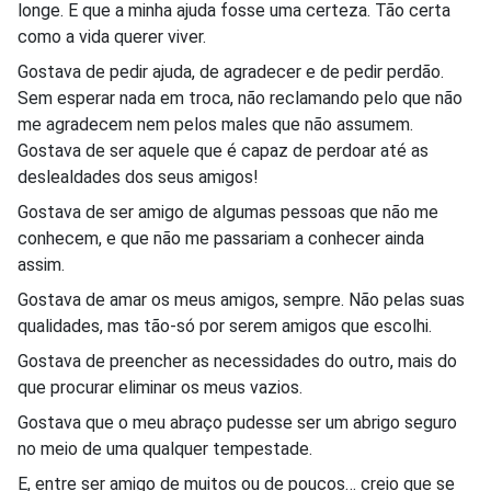
longe. E que a minha ajuda fosse uma certeza. Tão certa
como a vida querer viver.
Gostava de pedir ajuda, de agradecer e de pedir perdão.
Sem esperar nada em troca, não reclamando pelo que não
me agradecem nem pelos males que não assumem.
Gostava de ser aquele que é capaz de perdoar até as
deslealdades dos seus amigos!
Gostava de ser amigo de algumas pessoas que não me
conhecem, e que não me passariam a conhecer ainda
assim.
Gostava de amar os meus amigos, sempre. Não pelas suas
qualidades, mas tão-só por serem amigos que escolhi.
Gostava de preencher as necessidades do outro, mais do
que procurar eliminar os meus vazios.
Gostava que o meu abraço pudesse ser um abrigo seguro
no meio de uma qualquer tempestade.
E, entre ser amigo de muitos ou de poucos… creio que se