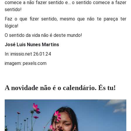
comece a não fazer sentido e… o sentido comece a fazer
sentido!
Faz o que fizer sentido, mesmo que não te pareça ter
lógica!
O sentido da vida não é deste mundo!
José Luis Nunes Martins
In: imissio.net 26.01.24
imagem: pexels.com
A novidade não é o calendário. És tu!