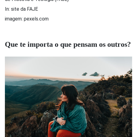
In: site da FAJE
imagem: pexels.com
Que te importa o que pensam os outros?