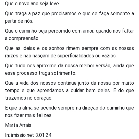
Que o novo ano seja leve.
Que traga a paz que precisamos e que se faça semente a
partir de nós.
Que o caminho seja percorrido com amor, quando nos faltar
a compreensão.
Que as ideias e os sonhos rimem sempre com as nossas
raízes e não nasçam de superficialidades ou vazios.
Que tudo nos aproxime da nossa melhor versão, ainda que
esse processo traga sofrimento.
Que a vida dos nossos continue junto da nossa por muito
tempo e que aprendamos a cuidar bem deles. E do que
trazemos no coração.
E que a alma se acende sempre na direção do caminho que
nos fizer mais felizes.
Marta Arrais
In: imissio.net 3.01.24