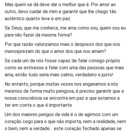
Mas quem se dá deve dar o melhor que é. Por amor ao
outro, devo cuidar de mim e garantir que lhe chego tão
autêntico quanto leve e em paz.
Se Deus, que me conhece, me ama como sou, quem sou eu
para não fazer da mesma forma?
Por que razão valorizamos mais o desprezo dos que nos
menosprezam do que o amor dos que nos amam?
Se cada um de nós fosse capaz de falar consigo próprio
como se estivesse a falar com uma das pessoas que mais
ama, então tudo seria mais calmo, verdadeiro e justo!
No entanto, porque muitas vezes nos enganamos a nós
mesmos de forma muito perigosa, é preciso garantir que a
nossa consciência se encontra em paz e que estamos a
ter em conta o que é importante.
Um dos maiores perigos da vida é o de agirmos com um
coração cego para o que não importa, nem a realidade, nem
o bem, nem a verdade… este coração fechado apenas se