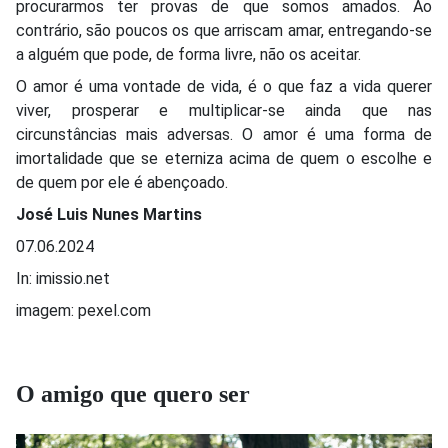
procurarmos ter provas de que somos amados. Ao
contrário, são poucos os que arriscam amar, entregando-se
a alguém que pode, de forma livre, não os aceitar.
O amor é uma vontade de vida, é o que faz a vida querer
viver, prosperar e multiplicar-se ainda que nas
circunstâncias mais adversas. O amor é uma forma de
imortalidade que se eterniza acima de quem o escolhe e
de quem por ele é abençoado.
José Luis Nunes Martins
07.06.2024
In: imissio.net
imagem: pexel.com
O amigo que quero ser