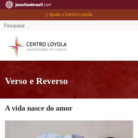
Ajude o Centro Loyola
Verso e Reverso
A vida nasce do amor