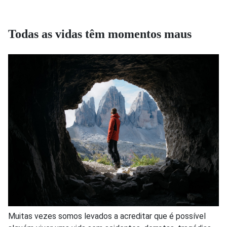
Todas as vidas têm momentos maus
Muitas vezes somos levados a acreditar que é possível