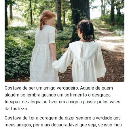
Gostava de ser um amigo verdadeiro. Aquele de quem
alguém se lembra quando um sofrimento o desgraça.
Incapaz de alegria se tiver um amigo a passar pelos vales
da tristeza.
Gostava de ter a coragem de dizer sempre a verdade aos
meus amigos, por mais desagradável que seja, se isso lhes