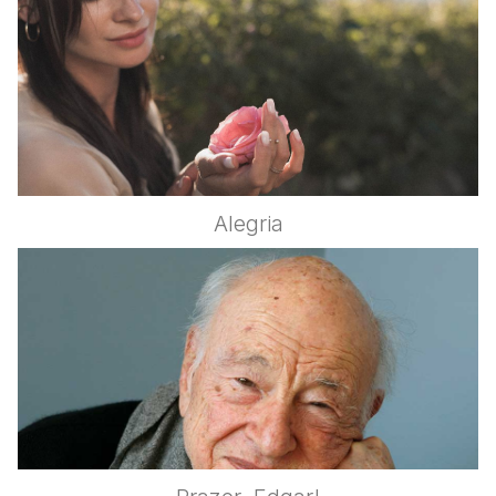
Alegria