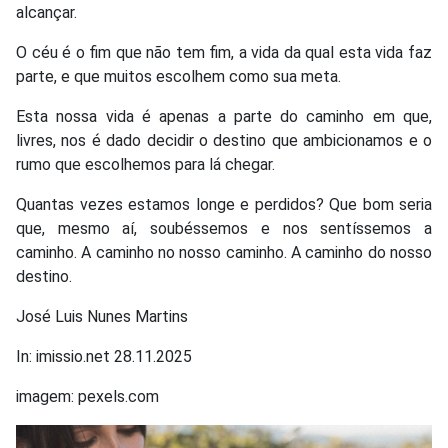
alcançar.
O céu é o fim que não tem fim, a vida da qual esta vida faz
parte, e que muitos escolhem como sua meta.
Esta nossa vida é apenas a parte do caminho em que,
livres, nos é dado decidir o destino que ambicionamos e o
rumo que escolhemos para lá chegar.
Quantas vezes estamos longe e perdidos? Que bom seria
que, mesmo aí, soubéssemos e nos sentíssemos a
caminho. A caminho no nosso caminho. A caminho do nosso
destino.
José Luis Nunes Martins
In: imissio.net 28.11.2025
imagem: pexels.com