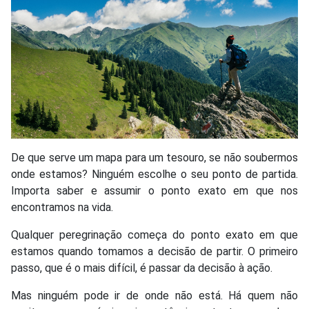
De que serve um mapa para um tesouro, se não soubermos
onde estamos? Ninguém escolhe o seu ponto de partida.
Importa saber e assumir o ponto exato em que nos
encontramos na vida.
Qualquer peregrinação começa do ponto exato em que
estamos quando tomamos a decisão de partir. O primeiro
passo, que é o mais difícil, é passar da decisão à ação.
Mas ninguém pode ir de onde não está. Há quem não