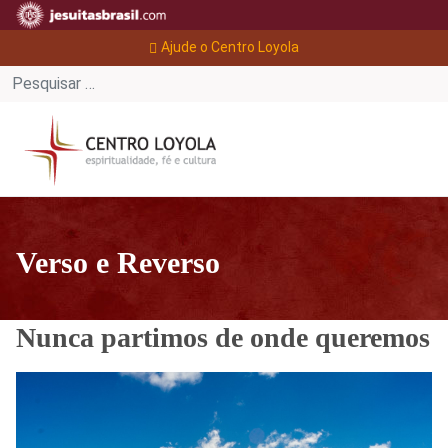
Ajude o Centro Loyola
Verso e Reverso
Nunca partimos de onde queremos