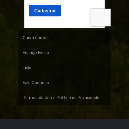
Quem somos
Espaço Físico
Links
Fale Conosco
Termos de Uso e Política de Privacidade