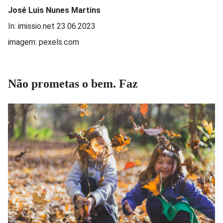
José Luis Nunes Martins
In: imissio.net 23.06.2023
imagem: pexels.com
Não prometas o bem. Faz