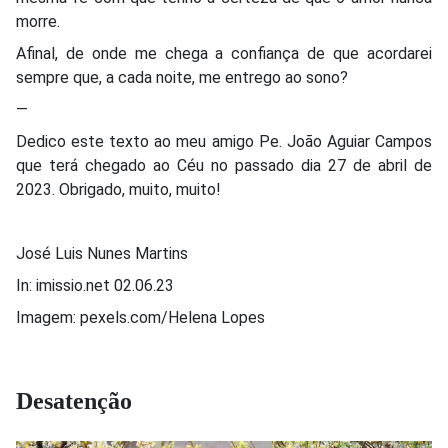
morre.
Afinal, de onde me chega a confiança de que acordarei
sempre que, a cada noite, me entrego ao sono?
—
Dedico este texto ao meu amigo Pe. João Aguiar Campos
que terá chegado ao Céu no passado dia 27 de abril de
2023. Obrigado, muito, muito!
José Luis Nunes Martins
In: imissio.net 02.06.23
Imagem: pexels.com/Helena Lopes
Desatenção