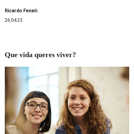
Ricardo Fenati
26.04.23
Que vida queres viver?