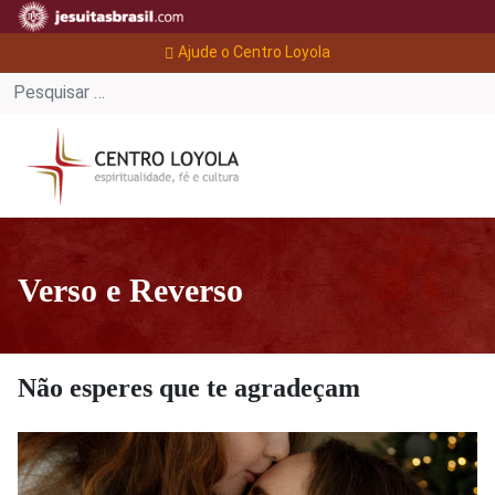
Ajude o Centro Loyola
Verso e Reverso
Não esperes que te agradeçam