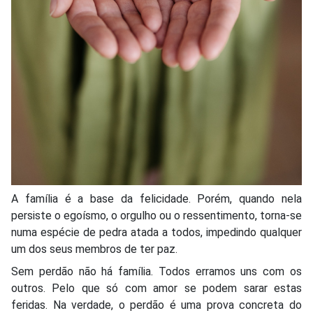
A família é a base da felicidade. Porém, quando nela
persiste o egoísmo, o orgulho ou o ressentimento, torna-se
numa espécie de pedra atada a todos, impedindo qualquer
um dos seus membros de ter paz.
Sem perdão não há família. Todos erramos uns com os
outros. Pelo que só com amor se podem sarar estas
feridas. Na verdade, o perdão é uma prova concreta do