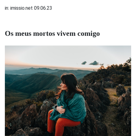
in: imissio.net 09.06.23
Os meus mortos vivem comigo