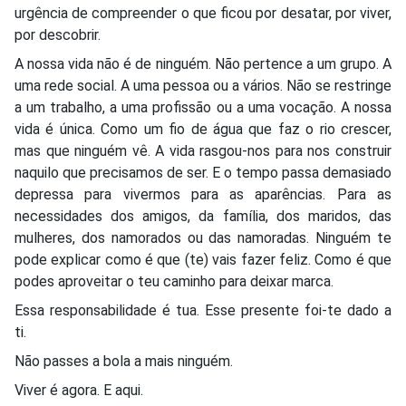
urgência de compreender o que ficou por desatar, por viver,
por descobrir.
A nossa vida não é de ninguém. Não pertence a um grupo. A
uma rede social. A uma pessoa ou a vários. Não se restringe
a um trabalho, a uma profissão ou a uma vocação. A nossa
vida é única. Como um fio de água que faz o rio crescer,
mas que ninguém vê. A vida rasgou-nos para nos construir
naquilo que precisamos de ser. E o tempo passa demasiado
depressa para vivermos para as aparências. Para as
necessidades dos amigos, da família, dos maridos, das
mulheres, dos namorados ou das namoradas. Ninguém te
pode explicar como é que (te) vais fazer feliz. Como é que
podes aproveitar o teu caminho para deixar marca.
Essa responsabilidade é tua. Esse presente foi-te dado a
ti.
Não passes a bola a mais ninguém.
Viver é agora. E aqui.