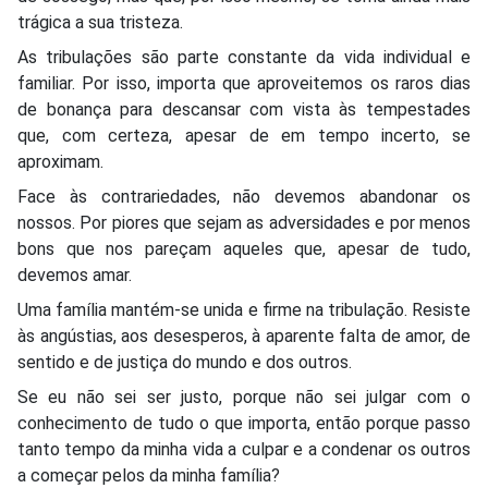
trágica a sua tristeza.
As tribulações são parte constante da vida individual e
familiar. Por isso, importa que aproveitemos os raros dias
de bonança para descansar com vista às tempestades
que, com certeza, apesar de em tempo incerto, se
aproximam.
Face às contrariedades, não devemos abandonar os
nossos. Por piores que sejam as adversidades e por menos
bons que nos pareçam aqueles que, apesar de tudo,
devemos amar.
Uma família mantém-se unida e firme na tribulação. Resiste
às angústias, aos desesperos, à aparente falta de amor, de
sentido e de justiça do mundo e dos outros.
Se eu não sei ser justo, porque não sei julgar com o
conhecimento de tudo o que importa, então porque passo
tanto tempo da minha vida a culpar e a condenar os outros
a começar pelos da minha família?