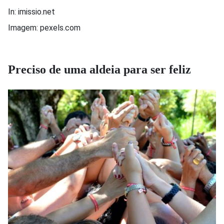
In: imissio.net
Imagem: pexels.com
Preciso de uma aldeia para ser feliz