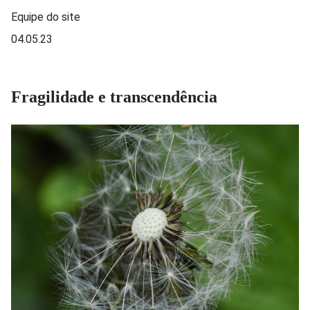
Equipe do site
04.05.23
Fragilidade e transcendência