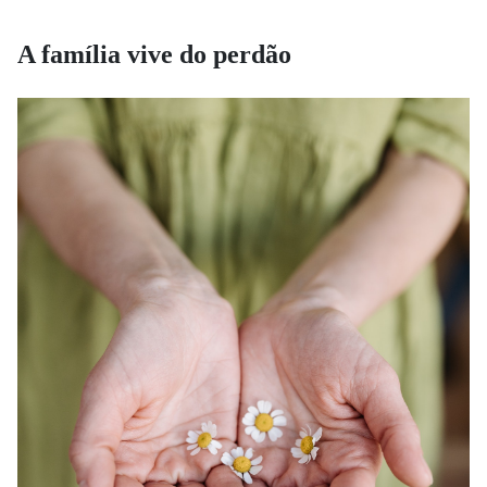
A família vive do perdão