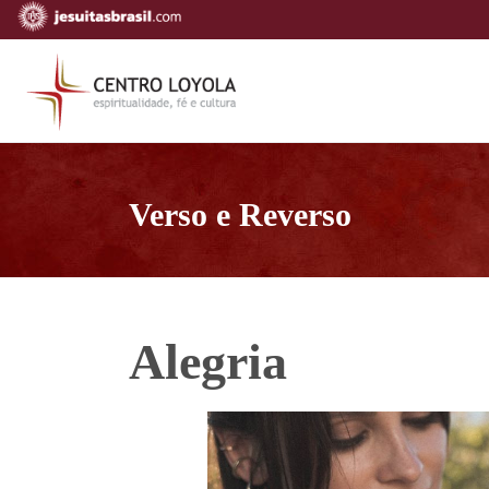
Verso e Reverso
Alegria