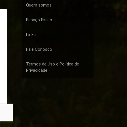
Quem somos
Espaço Físico
Links
Fale Conosco
Termos de Uso e Política de
Privacidade