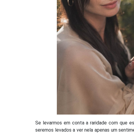
Se levarmos em conta a raridade com que es
seremos levados a ver nela apenas um sentime