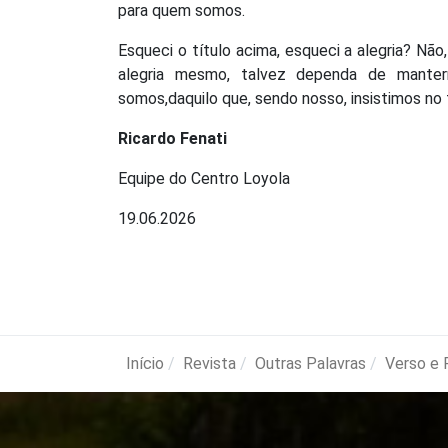
para quem somos.
Esqueci o título acima, esqueci a alegria? Não,
alegria mesmo, talvez dependa de manter
somos,daquilo que, sendo nosso, insistimos no 
Ricardo Fenati
Equipe do Centro Loyola
19.06.2026
Início
Revista
Outras Palavras
Verso e 