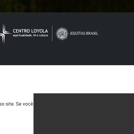
so site. Se você