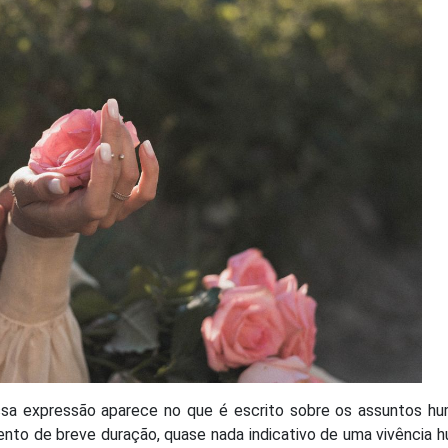
sa expressão aparece no que é escrito sobre os assuntos hu
nto de breve duração, quase nada indicativo de uma vivência 