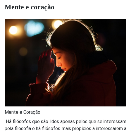
Mente e coração
Mente e Coração
Há filósofos que são lidos apenas pelos que se interessam
pela filosofia e há filósofos mais propícios a interessarem a