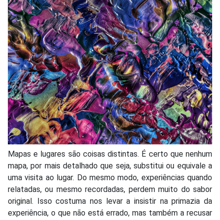
Mapas e lugares são coisas distintas. É certo que nenhum
mapa, por mais detalhado que seja, substitui ou equivale a
uma visita ao lugar. Do mesmo modo, experiências quando
relatadas, ou mesmo recordadas, perdem muito do sabor
original. Isso costuma nos levar a insistir na primazia da
experiência, o que não está errado, mas também a recusar