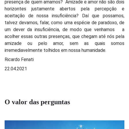
presença de quem amamos? Amizade e amor não são dois
horizontes justamente abertos pela percepção e
aceitação de nossa insuficiência? Daí que possamos,
talvez devamos, falar, como uma espécie de paradoxo, de
um dever da insuficiência, de modo que venhamos a
acolher essas outras presenças, que chegam até nós pela
amizade ou pelo amor, sem as quais somos
irremediavelmente tolhidos em nossa humanidade.
Ricardo Fenati
22.04.2021
O valor das perguntas