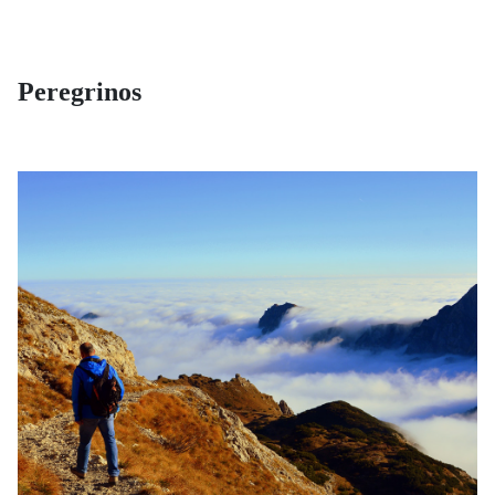
Peregrinos