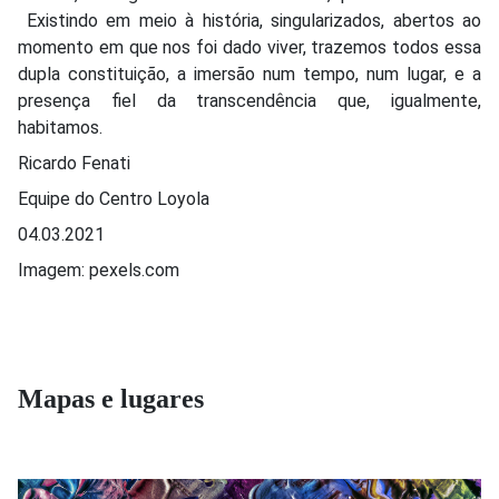
Existindo em meio à história, singularizados, abertos ao
momento em que nos foi dado viver, trazemos todos essa
dupla constituição, a imersão num tempo, num lugar, e a
presença fiel da transcendência que, igualmente,
habitamos.
Ricardo Fenati
Equipe do Centro Loyola
04.03.2021
Imagem: pexels.com
Mapas e lugares