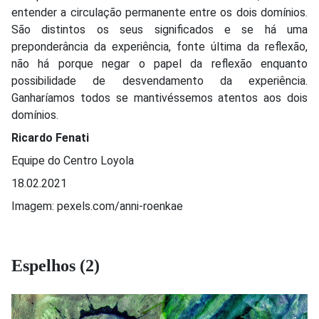
entender a circulação permanente entre os dois domínios.
São distintos os seus significados e se há uma
preponderância da experiência, fonte última da reflexão,
não há porque negar o papel da reflexão enquanto
possibilidade de desvendamento da experiência.
Ganharíamos todos se mantivéssemos atentos aos dois
domínios.
Ricardo Fenati
Equipe do Centro Loyola
18.02.2021
Imagem: pexels.com/anni-roenkae
Espelhos (2)