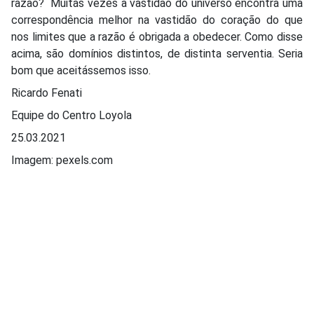
razão? Muitas vezes a vastidão do universo encontra uma
correspondência melhor na vastidão do coração do que
nos limites que a razão é obrigada a obedecer. Como disse
acima, são domínios distintos, de distinta serventia. Seria
bom que aceitássemos isso.
Ricardo Fenati
Equipe do Centro Loyola
25.03.2021
Imagem: pexels.com