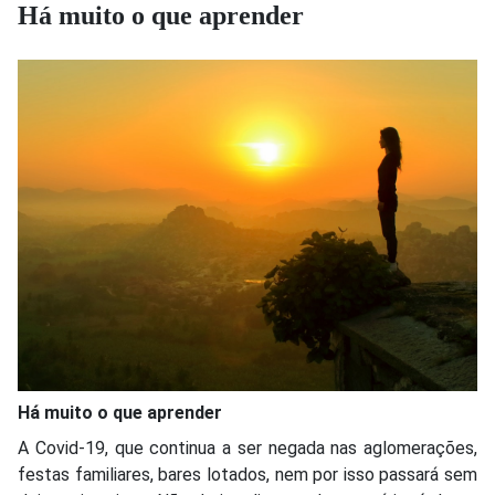
Há muito o que aprender
Há muito o que aprender
A Covid-19, que continua a ser negada nas aglomerações,
festas familiares, bares lotados, nem por isso passará sem