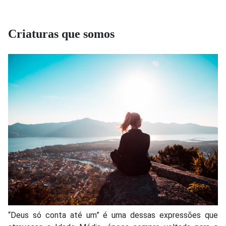
Criaturas que somos
“Deus só conta até um” é uma dessas expressões que