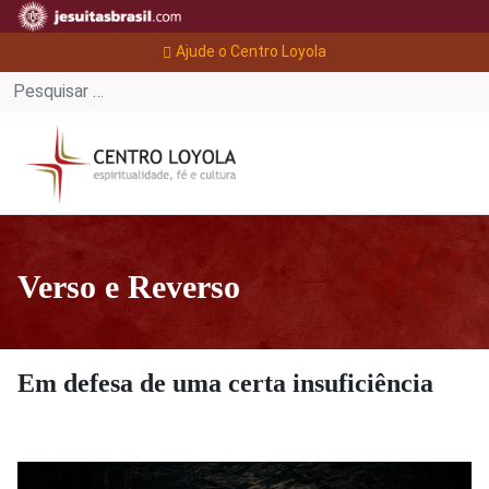
Ajude o Centro Loyola
Verso e Reverso
Em defesa de uma certa insuficiência