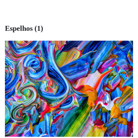
Espelhos (1)