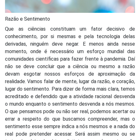
Razão e Sentimento
Que as ciências constituam um fator decisivo de
conhecimento, por si mesmas e pela tecnologia delas
derivadas, ninguém deve negar. E menos ainda nesse
momento, onde é necessário um esforço mundial das
comunidades científicas para fazer frente à pandemia. Daí
não se deve concluir que a ciência ou mesmo a razão
devam esgotar nossos esforços de aproximação da
realidade. Vamos falar de mente, lugar da razão, e coração,
lugar do sentimento. Para dizer de forma mais clara, temos
acreditado e defendido que a atividade racional desvenda
o mundo enquanto o sentimento desvenda a nós mesmos.
O que pensamos pode ou não ser real, podemos acertar ou
errar a respeito do que buscamos compreender, mas o
sentimento esse sempre indica a nós mesmos e a nada do
real pode pretender acessar. Será assim mesmo ou se