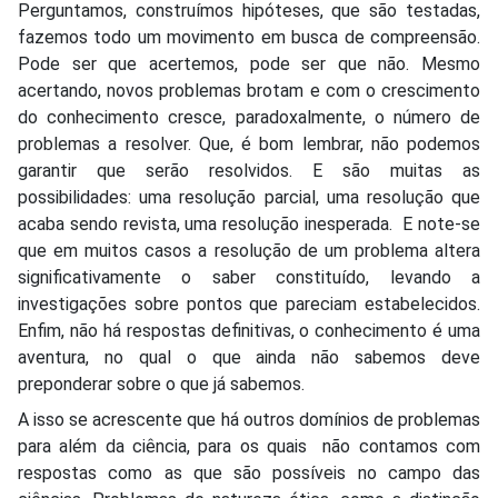
Perguntamos, construímos hipóteses, que são testadas,
fazemos todo um movimento em busca de compreensão.
Pode ser que acertemos, pode ser que não. Mesmo
acertando, novos problemas brotam e com o crescimento
do conhecimento cresce, paradoxalmente, o número de
problemas a resolver. Que, é bom lembrar, não podemos
garantir que serão resolvidos. E são muitas as
possibilidades: uma resolução parcial, uma resolução que
acaba sendo revista, uma resolução inesperada. E note-se
que em muitos casos a resolução de um problema altera
significativamente o saber constituído, levando a
investigações sobre pontos que pareciam estabelecidos.
Enfim, não há respostas definitivas, o conhecimento é uma
aventura, no qual o que ainda não sabemos deve
preponderar sobre o que já sabemos.
A isso se acrescente que há outros domínios de problemas
para além da ciência, para os quais não contamos com
respostas como as que são possíveis no campo das