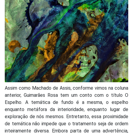
Assim como Machado de Assis, conforme vimos na coluna
anterior, Guimarães Rosa tem um conto com o título O
Espelho. A temática de fundo é a mesma, o espelho
enquanto metáfora da interioridade, enquanto lugar de
exploração de nós mesmos. Entretanto, essa proximidade
de temática não impede que o tratamento seja de ordem
inteiramente diversa. Embora parta de uma advertência,