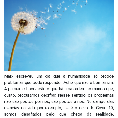
Marx escreveu um dia que a humanidade só propõe
problemas que pode responder. Acho que não é bem assim.
A primeira observação é que há uma ordem no mundo que,
custo, procuramos decifrar. Nesse sentido, os problemas
não são postos por nós, são postos a nós. No campo das
ciências da vida, por exemplo, , e é o caso do Covid 19,
somos desafiados pelo que chega da realidade.