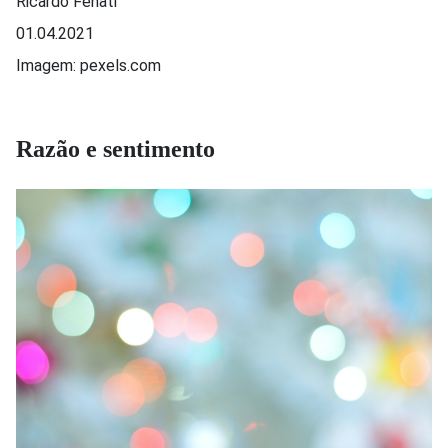
Ricardo Fenati
01.04.2021
Imagem: pexels.com
Razão e sentimento