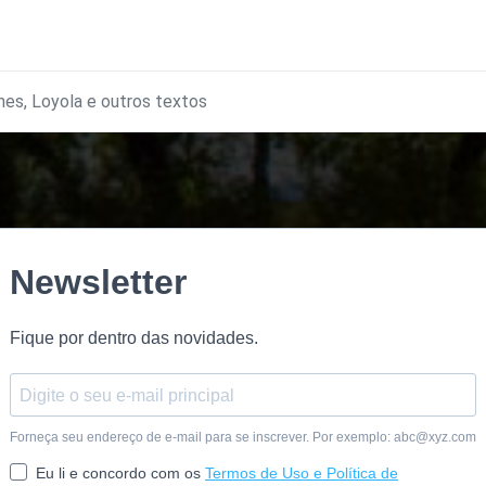
hes, Loyola e outros textos