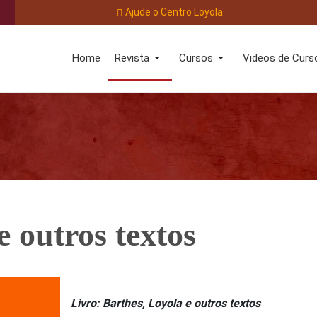
Ajude o Centro Loyola
Home
Revista
Cursos
Videos de Curs
e outros textos
Livro: Barthes, Loyola e outros textos