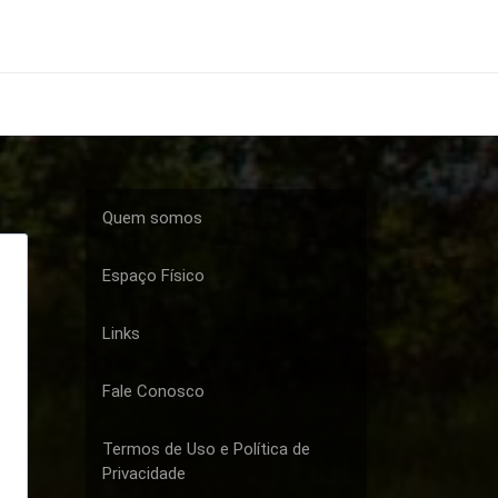
Quem somos
Espaço Físico
Links
Fale Conosco
Termos de Uso e Política de
Privacidade