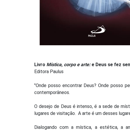
Livro
Mística, corpo e arte:
e Deus se fez sen
Editora Paulus
"Onde posso encontrar Deus? Onde posso per
contemporâneos.
O desejo de Deus é intenso, é a sede de míst
lugares de visitação. A arte é um desses lugar
Dialogando com a mística, a estética, a an