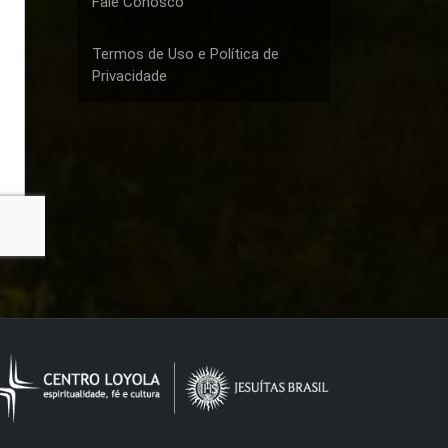
Fale Conosco
Termos de Uso e Política de
Privacidade