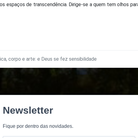
ros espaços de transcendência. Dirige-se a quem tem olhos par
ica, corpo e arte: e Deus se fez sensibilidade