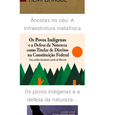
Âncoras no céu: A
infraestrutura metafísica
Os povos indígenas e a
defesa da natureza...