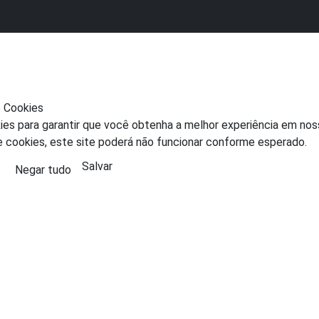
e Cookies
ies para garantir que você obtenha a melhor experiência em nos
e cookies, este site poderá não funcionar conforme esperado.
Salvar
Negar tudo