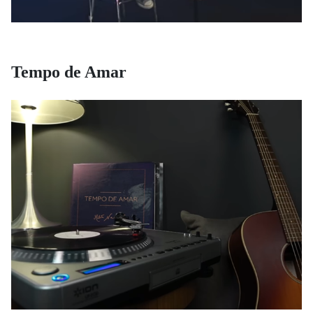
Tempo de Amar