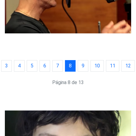
3
4
5
6
7
8
9
10
11
12
Página 8 de 13