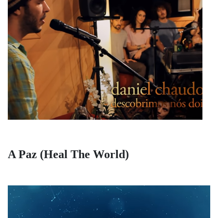
A Paz (Heal The World)