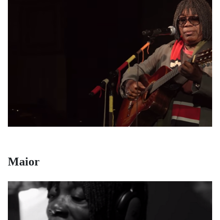
Maior