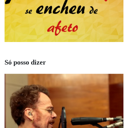
Só posso dizer