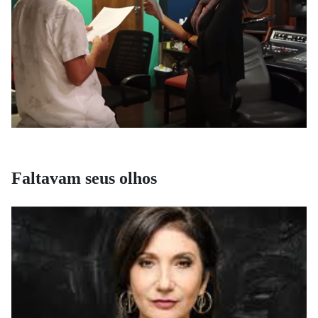
Faltavam seus olhos