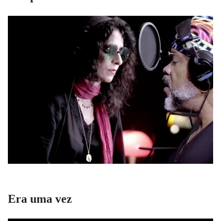
Era uma vez