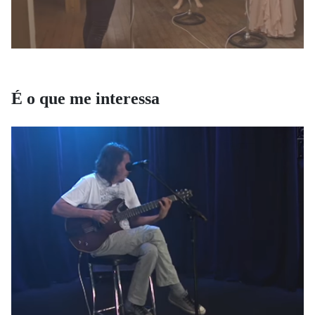
É o que me interessa