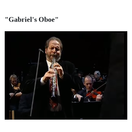
"Gabriel's Oboe"