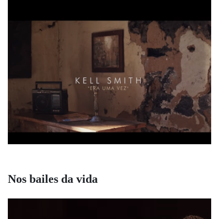
Nos bailes da vida