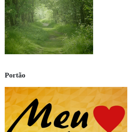
Portão