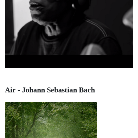
Air - Johann Sebastian Bach