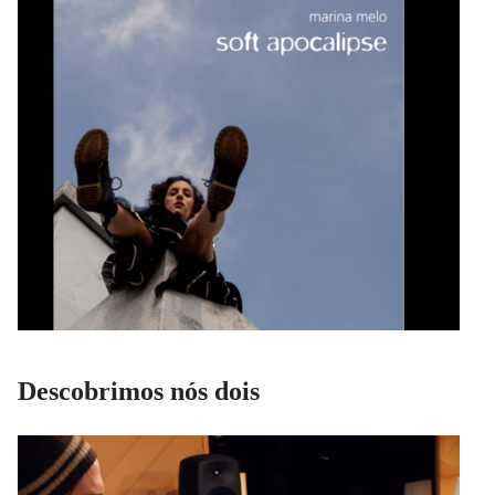
Descobrimos nós dois