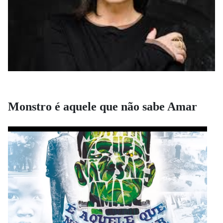
Monstro é aquele que não sabe Amar