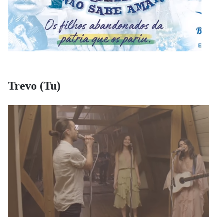
Trevo (Tu)