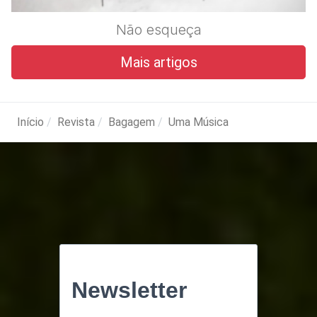
Não esqueça
Mais artigos
Início
Revista
Bagagem
Uma Música