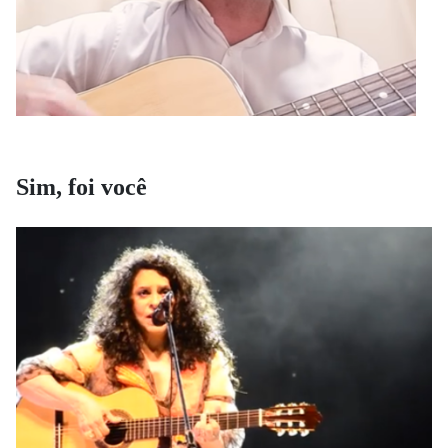
Sim, foi você