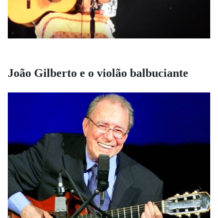
João Gilberto e o violão balbuciante