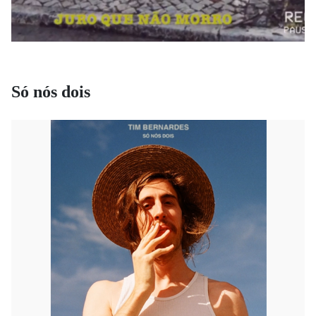
Só nós dois