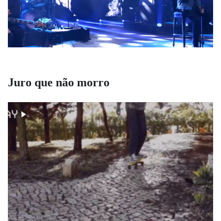
Juro que não morro