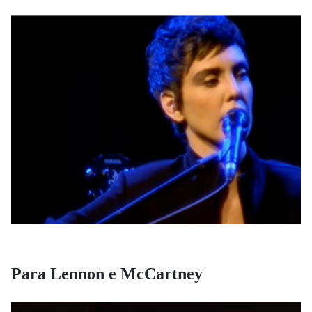
Para Lennon e McCartney