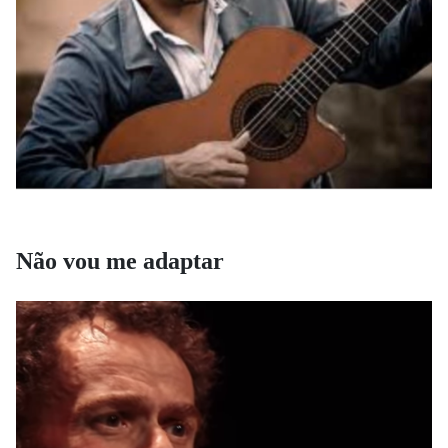
Não vou me adaptar