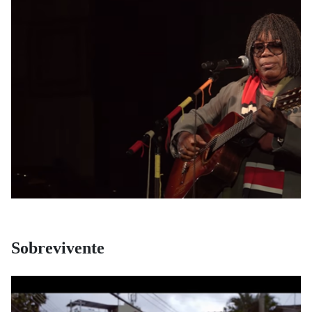
Sobrevivente