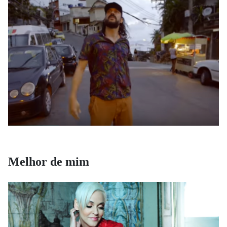
Melhor de mim