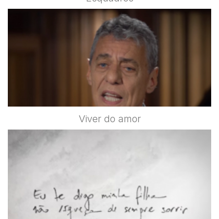
Viver do amor