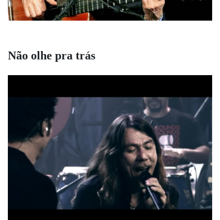
Não olhe pra trás