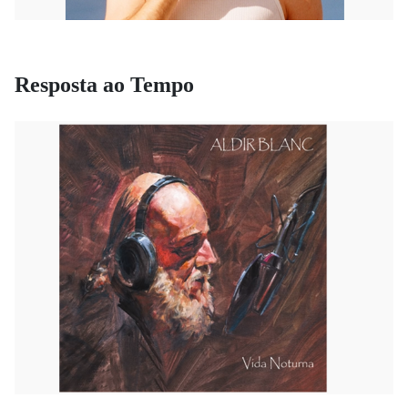
Resposta ao Tempo