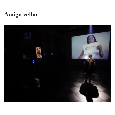
Amigo velho