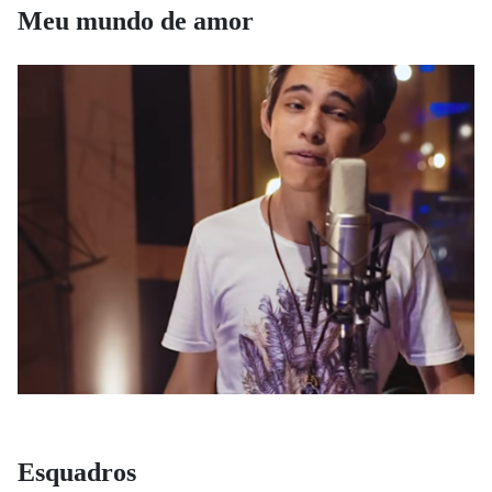
Meu mundo de amor
Esquadros