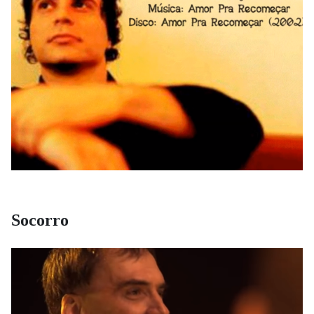
Socorro