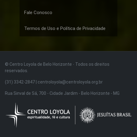
Fale Conosco
Termos de Uso e Política de Privacidade
© Centro Loyola de Belo Horizonte · Todos os direitos
reservados.
(31) 3342-2847 | centroloyola@centroloyola.org.br
Rua Sinval de Sá, 700 - Cidade Jardim - Belo Horizonte - MG