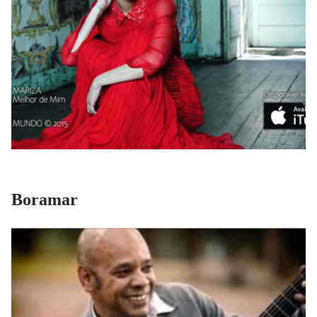
Boramar