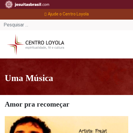
Ajude o Centro Loyola
Uma Música
Amor pra recomeçar