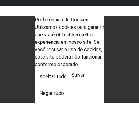
Preferências de Cookies
Utilizamos cookies para garantir
que você obtenha a melhor
experiência em nosso site. Se
você recusar o uso de cookies,
este site poderá não funcionar
conforme esperado.
Salvar
Aceitar tudo
Negar tudo