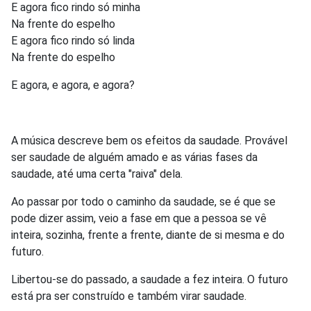
E agora fico rindo só minha
Na frente do espelho
E agora fico rindo só linda
Na frente do espelho
E agora, e agora, e agora?
A música descreve bem os efeitos da saudade. Provável
ser saudade de alguém amado e as várias fases da
saudade, até uma certa "raiva" dela.
Ao passar por todo o caminho da saudade, se é que se
pode dizer assim, veio a fase em que a pessoa se vê
inteira, sozinha, frente a frente, diante de si mesma e do
futuro.
Libertou-se do passado, a saudade a fez inteira. O futuro
está pra ser construído e também virar saudade.