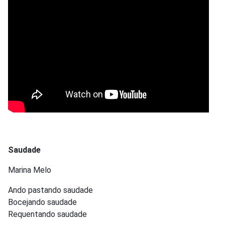
Saudade
Marina Melo
Ando pastando saudade
Bocejando saudade
Requentando saudade