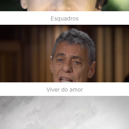
Esquadros
Viver do amor