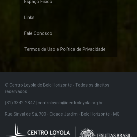
Espaço Físico
Links
Fale Conosco
Termos de Uso e Política de Privacidade
© Centro Loyola de Belo Horizonte · Todos os direitos
reservados.
(31) 3342-2847 | centroloyola@centroloyola.org.br
Rua Sinval de Sá, 700 - Cidade Jardim - Belo Horizonte - MG