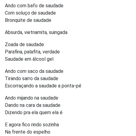
Ando com bafo de saudade
Com soluço de saudade
Bronquite de saudade
Absurda, vietnamita, suingada
Zoada de saudade
Parafina, palafita, verdade
Saudade em álcool gel
Ando com saco da saudade
Tirando sarro da saudade
Escorraçando a saudade a ponta-pé
Ando mijando na saudade
Dando na cara da saudade
Dizendo pra ela quem ela é
E agora fico rindo sozinha
Na frente do espelho