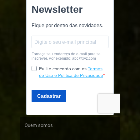
Quem somos