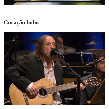
Coração bobo