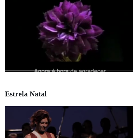
Estrela Natal