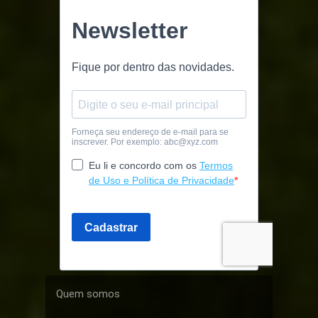
Quem somos