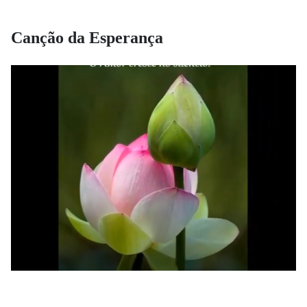
Canção da Esperança