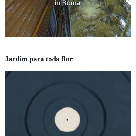
Jardim para toda flor