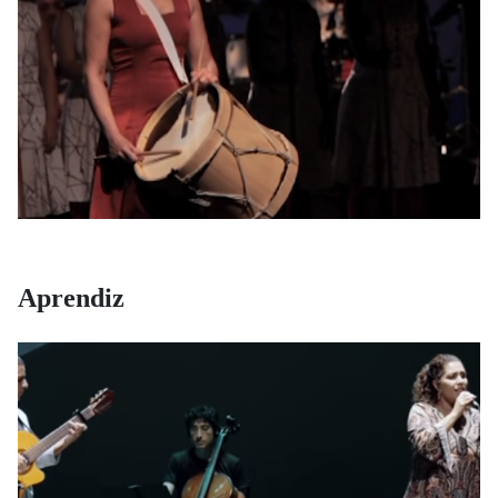
Aprendiz