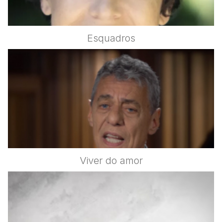
Esquadros
Viver do amor