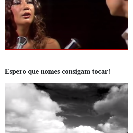
Espero que nomes consigam tocar!