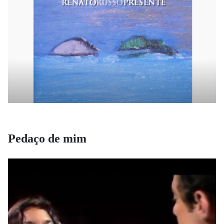
Pedaço de mim