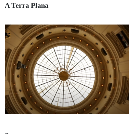
A Terra Plana