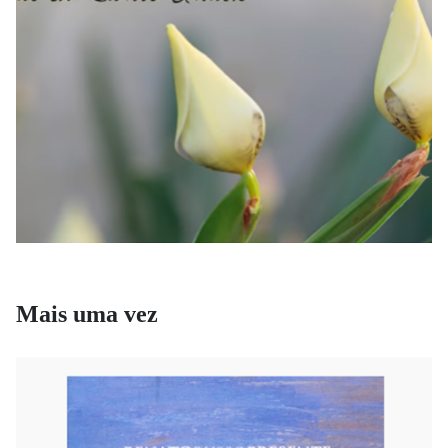
Mais uma vez