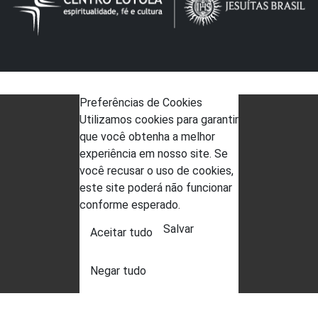
Preferências de Cookies
Utilizamos cookies para garantir
que você obtenha a melhor
experiência em nosso site. Se
você recusar o uso de cookies,
este site poderá não funcionar
conforme esperado.
Salvar
Aceitar tudo
Negar tudo