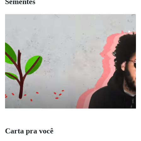
Sementes
Carta pra você