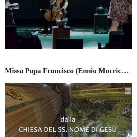
Missa Papa Francisco (Ennio Morricone)