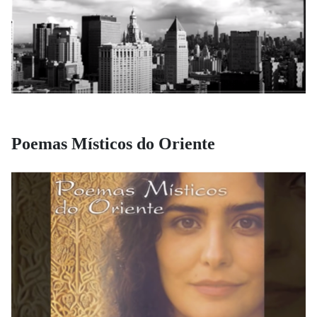
Poemas Místicos do Oriente