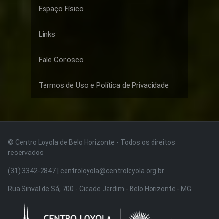
Espaço Físico
Links
Fale Conosco
Termos de Uso e Política de Privacidade
© Centro Loyola de Belo Horizonte · Todos os direitos
reservados.
(31) 3342-2847 | centroloyola@centroloyola.org.br
Rua Sinval de Sá, 700 - Cidade Jardim - Belo Horizonte - MG