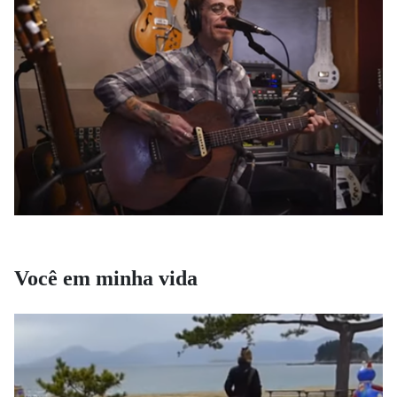
Você em minha vida