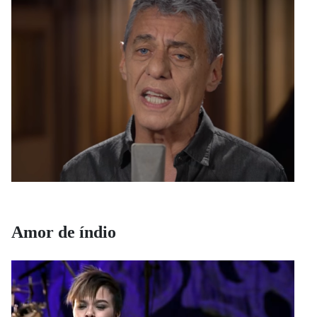
Amor de índio