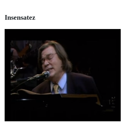
Insensatez