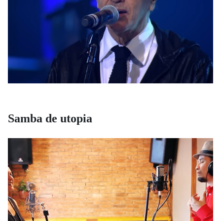
Samba de utopia