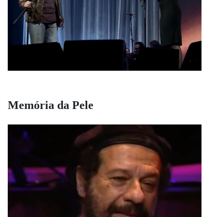
Memória da Pele