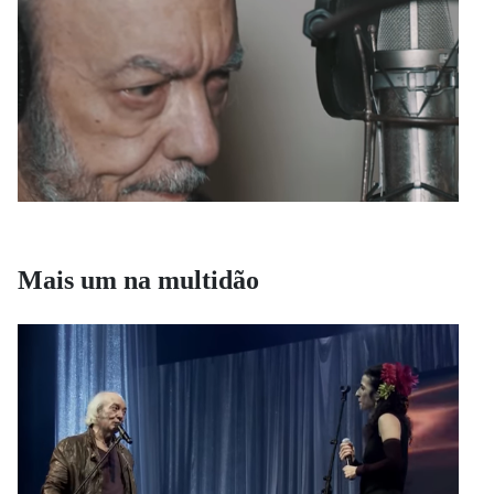
Mais um na multidão