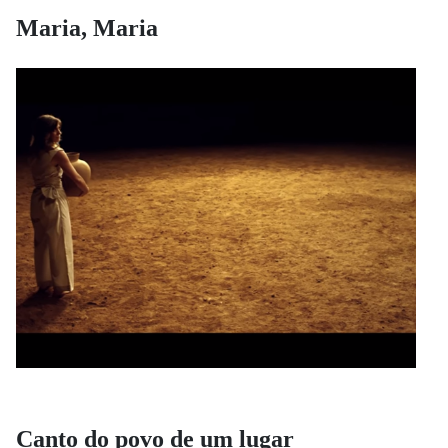
Maria, Maria
Canto do povo de um lugar