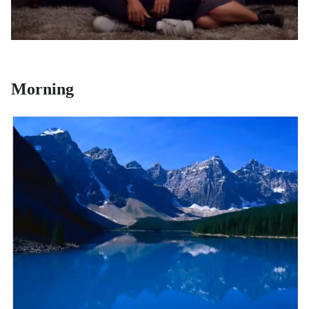
Morning