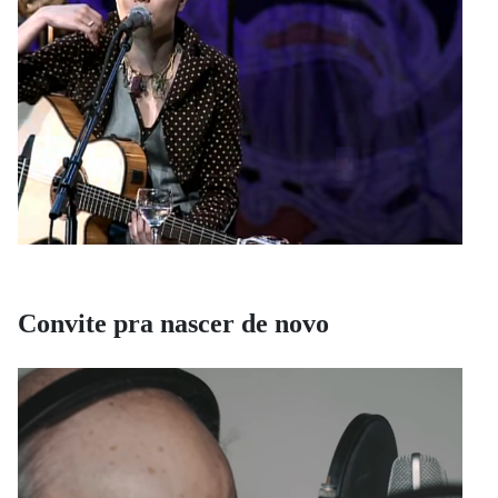
Convite pra nascer de novo