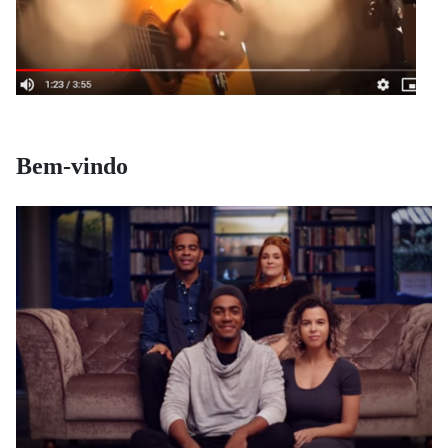
Bem-vindo