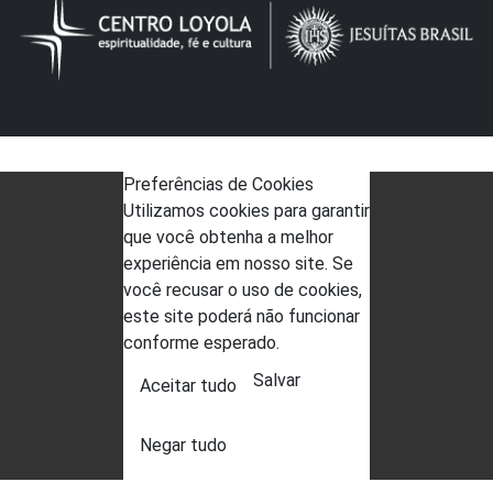
Preferências de Cookies
Utilizamos cookies para garantir
que você obtenha a melhor
experiência em nosso site. Se
você recusar o uso de cookies,
este site poderá não funcionar
conforme esperado.
Salvar
Aceitar tudo
Negar tudo