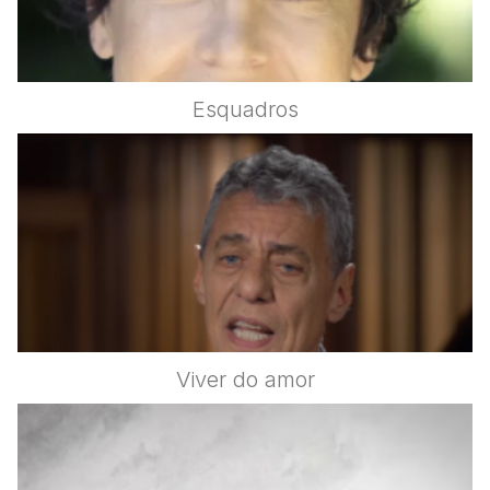
Esquadros
Viver do amor