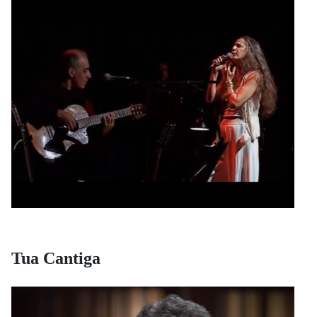
Tua Cantiga