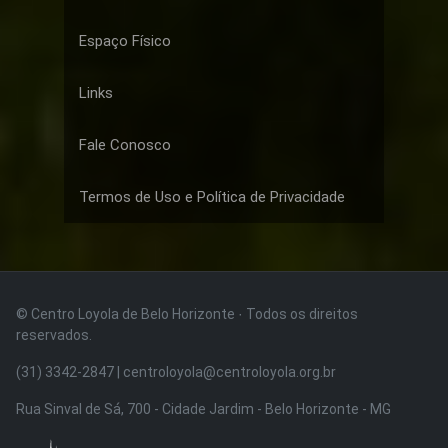
Espaço Físico
Links
Fale Conosco
Termos de Uso e Política de Privacidade
© Centro Loyola de Belo Horizonte · Todos os direitos
reservados.
(31) 3342-2847 | centroloyola@centroloyola.org.br
Rua Sinval de Sá, 700 - Cidade Jardim - Belo Horizonte - MG