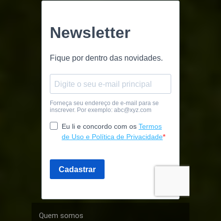
Quem somos