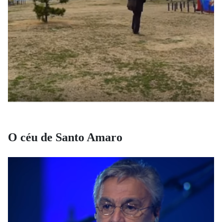
O céu de Santo Amaro