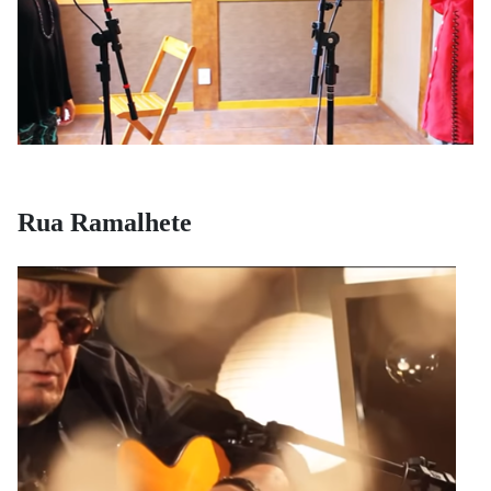
Rua Ramalhete