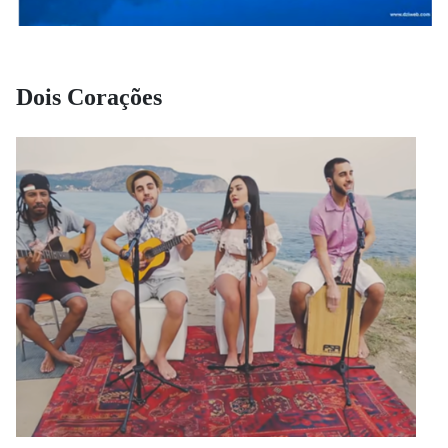
Dois Corações