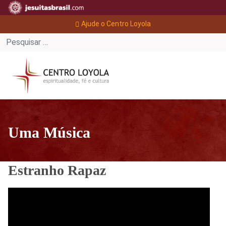
Ajude o Centro Loyola
Uma Música
Estranho Rapaz