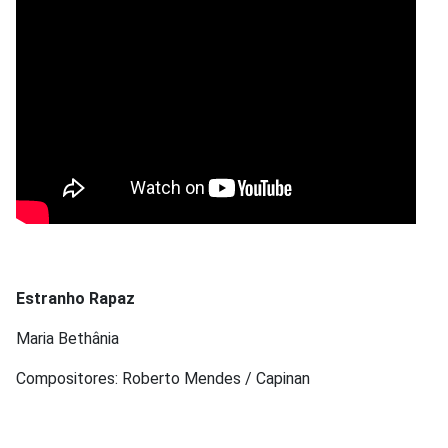
Estranho Rapaz
Maria Bethânia
Compositores: Roberto Mendes / Capinan