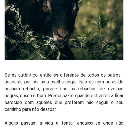
Se és autêntico, então és diferente de todos os outros…
acabarás por ser uma ovelha negra. Não és nem serás de
nenhum rebanho, porque não há rebanhos de ovelhas
negras, e isso é bom. Preocupa-te quando estiveres a ficar
parecido com aqueles que preferem não seguir o seu
caminho para não destoar.
Alguns passam a vida a tentar encaixar-se onde não