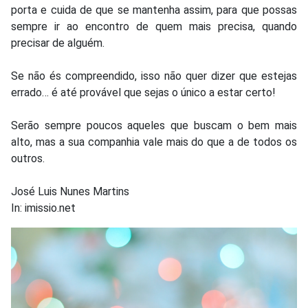
porta e cuida de que se mantenha assim, para que possas
sempre ir ao encontro de quem mais precisa, quando
precisar de alguém.
Se não és compreendido, isso não quer dizer que estejas
errado… é até provável que sejas o único a estar certo!
Serão sempre poucos aqueles que buscam o bem mais
alto, mas a sua companhia vale mais do que a de todos os
outros.
José Luis Nunes Martins
In: imissio.net