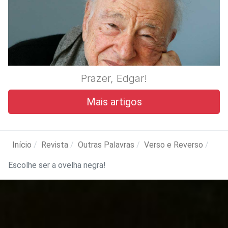
Prazer, Edgar!
Mais artigos
Início
Revista
Outras Palavras
Verso e Reverso
Escolhe ser a ovelha negra!