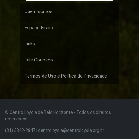
Quem somos
Espaço Físico
Links
Fale Conosco
Termos de Uso e Política de Privacidade
© Centro Loyola de Belo Horizonte · Todos os direitos
reservados.
(31) 3342-2847 | centroloyola@centroloyola.org.br