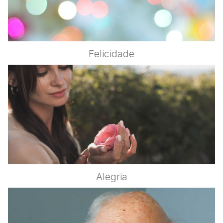
Felicidade
Alegria