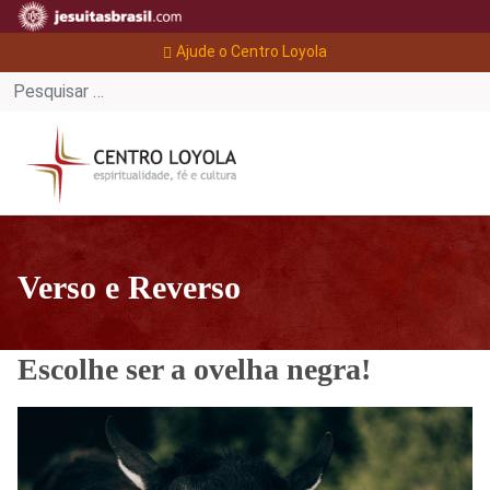
Ajude o Centro Loyola
Verso e Reverso
Escolhe ser a ovelha negra!