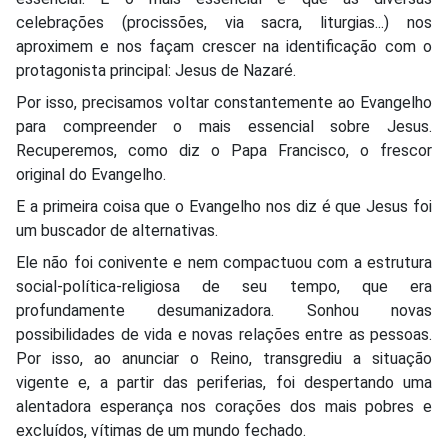
celebrações (procissões, via sacra, liturgias...) nos
aproximem e nos façam crescer na identificação com o
protagonista principal: Jesus de Nazaré.
Por isso, precisamos voltar constantemente ao Evangelho
para compreender o mais essencial sobre Jesus.
Recuperemos, como diz o Papa Francisco, o frescor
original do Evangelho.
E a primeira coisa que o Evangelho nos diz é que Jesus foi
um buscador de alternativas.
Ele não foi conivente e nem compactuou com a estrutura
social-política-religiosa de seu tempo, que era
profundamente desumanizadora. Sonhou novas
possibilidades de vida e novas relações entre as pessoas.
Por isso, ao anunciar o Reino, transgrediu a situação
vigente e, a partir das periferias, foi despertando uma
alentadora esperança nos corações dos mais pobres e
excluídos, vítimas de um mundo fechado.