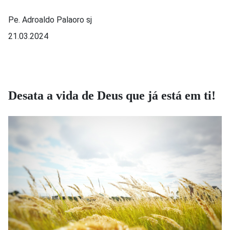
Pe. Adroaldo Palaoro sj
21.03.2024
Desata a vida de Deus que já está em ti!