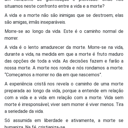
situamos neste confronto entre a vida e a morte?
A vida e a morte não são inimigas que se destroem; elas
são amigas, irmãs inseparáveis.
Morre-se ao longo da vida. Este é o caminho normal de
morrer.
A vida é o lento amadurecer da morte. Morre-se na vida,
durante a vida, na medida em que a morte é fruto maduro
das opções de toda a vida. As decisões fazem e farão a
nossa morte. A morte nos ronda e nós rondamos a morte.
“Começamos a morrer no dia em que nascemos”.
A experiência cristã nos revela o caminho de uma morte
preparada ao longo da vida, porque a entende em relação
com a vida e a vida em relação com a morte. Vida sem
morte é irresponsável; viver sem morrer é viver menos. Tira
a seriedade da vida.
Só assumida em liberdade e ativamente, a morte se
humaniza. Na fé, cristianiza-se.