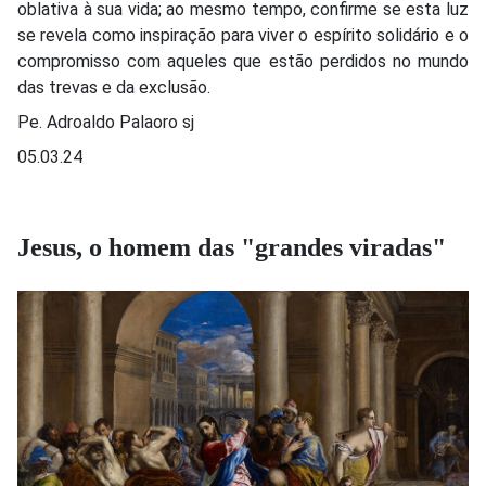
oblativa à sua vida; ao mesmo tempo, confirme se esta luz
se revela como inspiração para viver o espírito solidário e o
compromisso com aqueles que estão perdidos no mundo
das trevas e da exclusão.
Pe. Adroaldo Palaoro sj
05.03.24
Jesus, o homem das "grandes viradas"