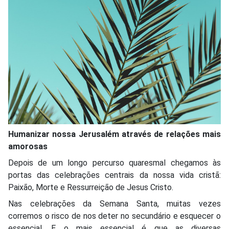
Humanizar nossa Jerusalém através de relações mais
amorosas
Depois de um longo percurso quaresmal chegamos às
portas das celebrações centrais da nossa vida cristã:
Paixão, Morte e Ressurreição de Jesus Cristo.
Nas celebrações da Semana Santa, muitas vezes
corremos o risco de nos deter no secundário e esquecer o
essencial. E o mais essencial é que as diversas