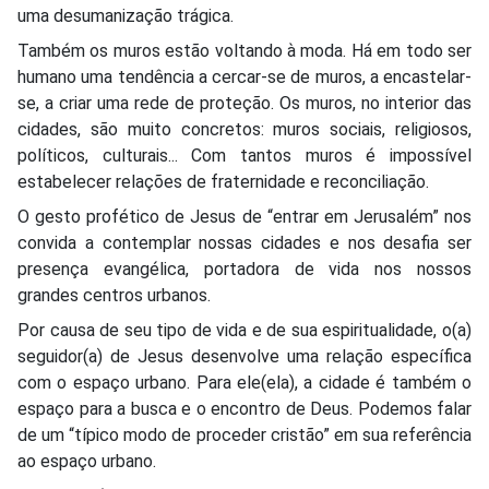
uma desumanização trágica.
Também os muros estão voltando à moda. Há em todo ser
humano uma tendência a cercar-se de muros, a encastelar-
se, a criar uma rede de proteção. Os muros, no interior das
cidades, são muito concretos: muros sociais, religiosos,
políticos, culturais... Com tantos muros é impossível
estabelecer relações de fraternidade e reconciliação.
O gesto profético de Jesus de “entrar em Jerusalém” nos
convida a contemplar nossas cidades e nos desafia ser
presença evangélica, portadora de vida nos nossos
grandes centros urbanos.
Por causa de seu tipo de vida e de sua espiritualidade, o(a)
seguidor(a) de Jesus desenvolve uma relação específica
com o espaço urbano. Para ele(ela), a cidade é também o
espaço para a busca e o encontro de Deus. Podemos falar
de um “típico modo de proceder cristão” em sua referência
ao espaço urbano.