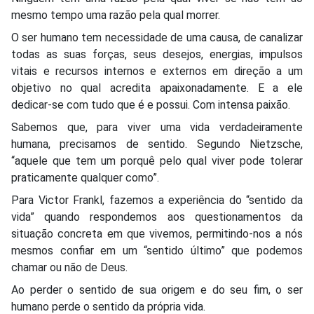
mesmo tempo uma razão pela qual morrer.
O ser humano tem necessidade de uma causa, de canalizar
todas as suas forças, seus desejos, energias, impulsos
vitais e recursos internos e externos em direção a um
objetivo no qual acredita apaixonadamente. E a ele
dedicar-se com tudo que é e possui. Com intensa paixão.
Sabemos que, para viver uma vida verdadeiramente
humana, precisamos de sentido. Segundo Nietzsche,
“aquele que tem um porquê pelo qual viver pode tolerar
praticamente qualquer como”.
Para Victor Frankl, fazemos a experiência do “sentido da
vida” quando respondemos aos questionamentos da
situação concreta em que vivemos, permitindo-nos a nós
mesmos confiar em um “sentido último” que podemos
chamar ou não de Deus.
Ao perder o sentido de sua origem e do seu fim, o ser
humano perde o sentido da própria vida.