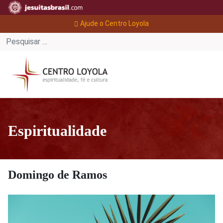
Ajude o Centro Loyola
Espiritualidade
Domingo de Ramos