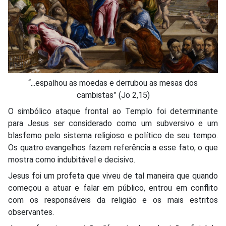
“...espalhou as moedas e derrubou as mesas dos
cambistas” (Jo 2,15)
O simbólico ataque frontal ao Templo foi determinante
para Jesus ser considerado como um subversivo e um
blasfemo pelo sistema religioso e político de seu tempo.
Os quatro evangelhos fazem referência a esse fato, o que
mostra como indubitável e decisivo.
Jesus foi um profeta que viveu de tal maneira que quando
começou a atuar e falar em público, entrou em conflito
com os responsáveis da religião e os mais estritos
observantes.