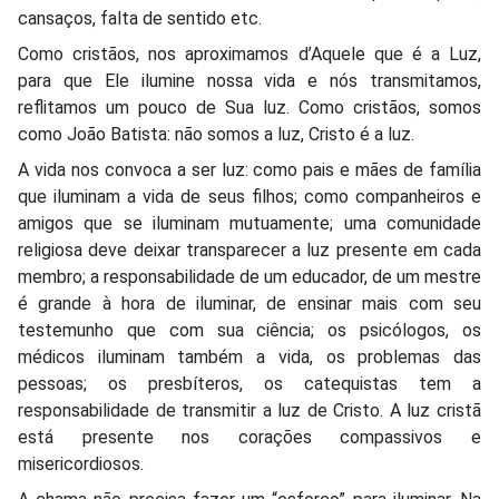
cansaços, falta de sentido etc.
Como cristãos, nos aproximamos d’Aquele que é a Luz,
para que Ele ilumine nossa vida e nós transmitamos,
reflitamos um pouco de Sua luz. Como cristãos, somos
como João Batista: não somos a luz, Cristo é a luz.
A vida nos convoca a ser luz: como pais e mães de família
que iluminam a vida de seus filhos; como companheiros e
amigos que se iluminam mutuamente; uma comunidade
religiosa deve deixar transparecer a luz presente em cada
membro; a responsabilidade de um educador, de um mestre
é grande à hora de iluminar, de ensinar mais com seu
testemunho que com sua ciência; os psicólogos, os
médicos iluminam também a vida, os problemas das
pessoas; os presbíteros, os catequistas tem a
responsabilidade de transmitir a luz de Cristo. A luz cristã
está presente nos corações compassivos e
misericordiosos.