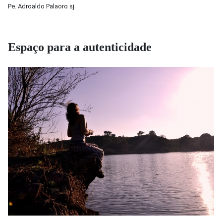
Pe. Adroaldo Palaoro sj
Espaço para a autenticidade