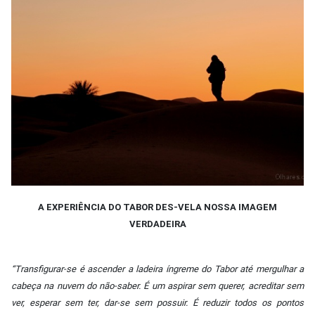
A EXPERIÊNCIA DO TABOR DES-VELA NOSSA IMAGEM
VERDADEIRA
“Transfigurar-se é ascender a ladeira íngreme do Tabor até mergulhar a
cabeça na nuvem do não-saber. É um aspirar sem querer, acreditar sem
ver, esperar sem ter, dar-se sem possuir. É reduzir todos os pontos