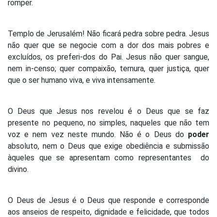
romper.
Templo de Jerusalém! Não ficará pedra sobre pedra. Jesus
não quer que se negocie com a dor dos mais pobres e
excluídos, os preferi-dos do Pai. Jesus não quer sangue,
nem in-censo; quer compaixão, ternura, quer justiça, quer
que o ser humano viva, e viva intensamente.
O Deus que Jesus nos revelou é o Deus que se faz
presente no pequeno, no simples, naqueles que não tem
voz e nem vez neste mundo. Não é o Deus do
poder
absoluto, nem o Deus que exige obediência e submissão
àqueles que se apresentam como representantes do
divino.
O Deus de Jesus é o Deus que responde e corresponde
aos anseios de respeito, dignidade e felicidade, que todos