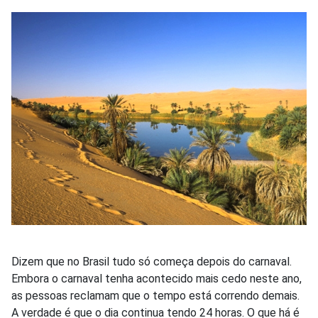
Dizem que no Brasil tudo só começa depois do carnaval.
Embora o carnaval tenha acontecido mais cedo neste ano,
as pessoas reclamam que o tempo está correndo demais.
A verdade é que o dia continua tendo 24 horas. O que há é