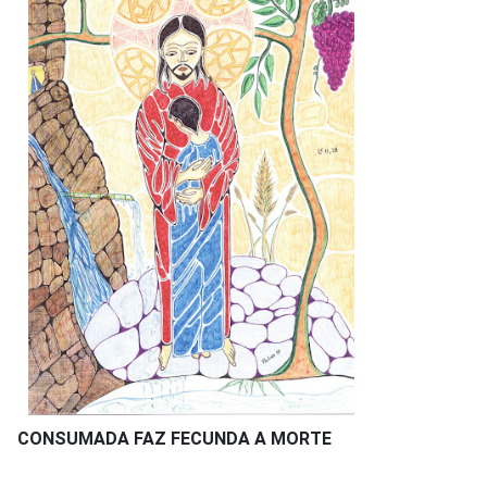
CONSUMADA FAZ FECUNDA A MORTE