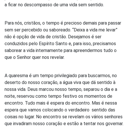
a ficar no descompasso de uma vida sem sentido.
Para nós, cristãos, o tempo é precioso demais para passar
sem ser percebido ou saboreado. “Deixa a vida me levar”
não é opção de vida de cristão. Desejamos é ser
conduzidos pelo Espírito Santo e, para isso, precisamos
saborear a vida internamente para apreendermos tudo o
que o Senhor quer nos revelar.
A quaresma é um tempo privilegiado para buscarmos, no
deserto do nosso coração, a água viva que dá sentido à
nossa vida. Deus marcou nosso tempo, separou o dia e a
noite, reservou como tempo festivo os momentos de
encontro. Tudo mais é espera do encontro. Mas é nessa
espera que vamos colocando o verdadeiro sentido das
coisas no lugar. No encontro se revelam os vários senhores
que invadiram nosso coração e estão a tentar nos governar.