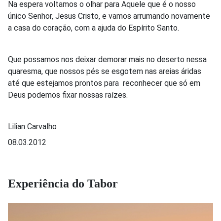
Na espera voltamos o olhar para Aquele que é o nosso
único Senhor, Jesus Cristo, e vamos arrumando novamente
a casa do coração, com a ajuda do Espírito Santo.
Que possamos nos deixar demorar mais no deserto nessa
quaresma, que nossos pés se esgotem nas areias áridas
até que estejamos prontos para reconhecer que só em
Deus podemos fixar nossas raízes.
Lilian Carvalho
08.03.2012
Experiência do Tabor