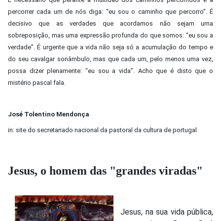
percorrer cada um de nós diga: “eu sou o caminho que percorro”. É
decisivo que as verdades que acordamos não sejam uma
sobreposição, mas uma expressão profunda do que somos: “eu sou a
verdade”. É urgente que a vida não seja só a acumulação do tempo e
do seu cavalgar sonâmbulo, mas que cada um, pelo menos uma vez,
possa dizer plenamente: “eu sou a vida”. Acho que é disto que o
mistério pascal fala.
José Tolentino Mendonça
in: site do secretariado nacional da pastoral da cultura de portugal
Jesus, o homem das "grandes viradas"
Jesus, na sua vida pública,