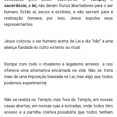
sacerdócio,
a
lei,
não deram frutos libertadores para o ser
humano Estão aí, secos e estéreis, e não servem para a
realização humana; por isso, Jesus expulsa seus
representantes
Jesus colocou o ser humano acima da Lei e diz “não” a uma
aliança fundada no culto externo ou ritual.
Rompe com todo o ritualismo e legalismo anterior e nos
oferece uma alternativa encarnada na vida. Não se trata
mais de uma imposição baseada na Lei, mas algo que todos
podemos experimentar.
Não se realiza no Templo, mas fora do Templo, em nossas
casas abertas, em nossas ruas e estradas, onde todos têm
acesso e a partilha criativa possibilita que todos tenham