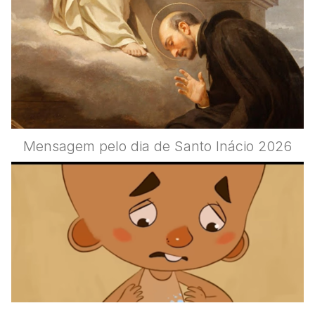
Mensagem pelo dia de Santo Inácio 2026