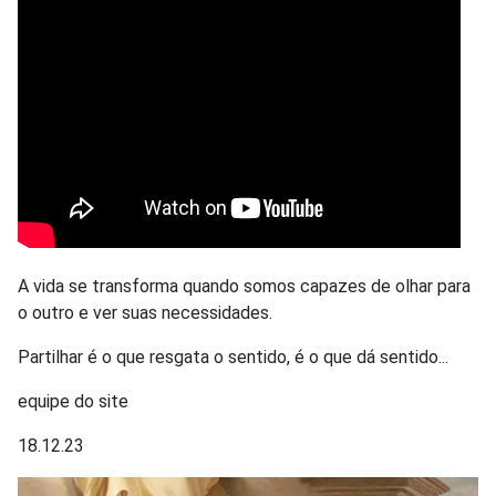
A vida se transforma quando somos capazes de olhar para
o outro e ver suas necessidades.
Partilhar é o que resgata o sentido, é o que dá sentido...
equipe do site
18.12.23