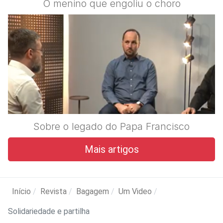
O menino que engoliu o choro
Sobre o legado do Papa Francisco
Mais artigos
Início
Revista
Bagagem
Um Video
Solidariedade e partilha