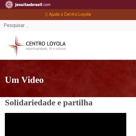
Ajude o Centro Loyola
Um Video
Solidariedade e partilha