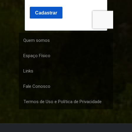
Quem somos
Espaço Físico
Links
Fale Conosco
Termos de Uso e Política de Privacidade