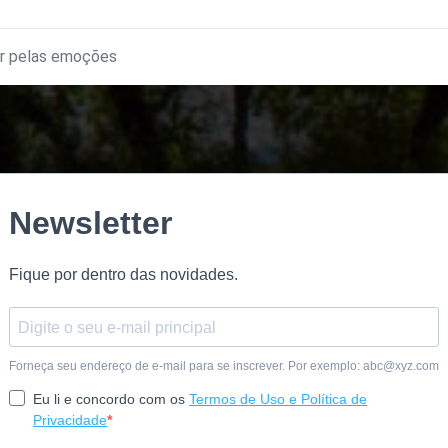
ir pelas emoções