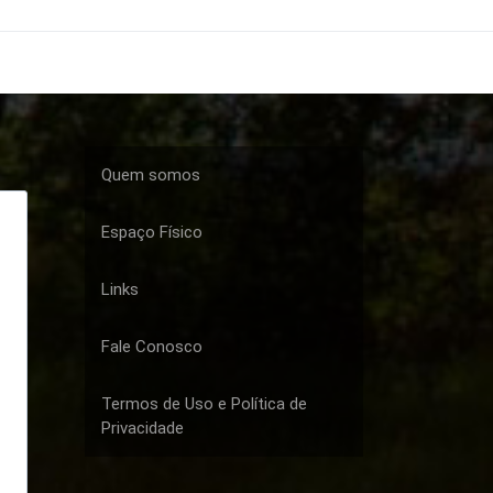
Quem somos
Espaço Físico
Links
Fale Conosco
Termos de Uso e Política de
Privacidade