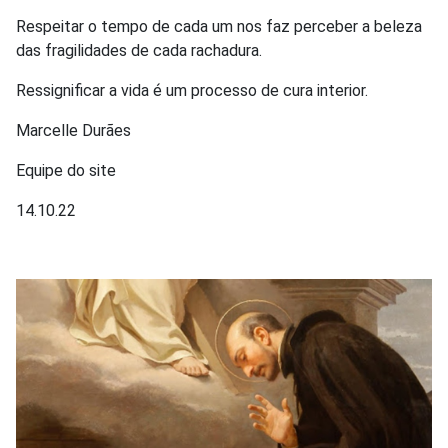
Respeitar o tempo de cada um nos faz perceber a beleza
das fragilidades de cada rachadura.
Ressignificar a vida é um processo de cura interior.
Marcelle Durães
Equipe do site
14.10.22