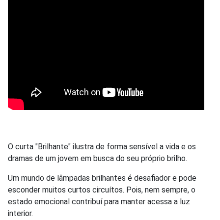
O curta "Brilhante" ilustra de forma sensível a vida e os
dramas de um jovem em busca do seu próprio brilho.
Um mundo de lâmpadas brilhantes é desafiador e pode
esconder muitos curtos circuítos. Pois, nem sempre, o
estado emocional contribuí para manter acessa a luz
interior.