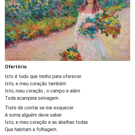
Ofertório
Isto é tudo que tenho para oferecer
Isto, e meu coração também
Isto, meu coração , o campo e além
Toda acampina selvagem
Trate de contar se me esquecer
A soma alguém deve saber
Isto, e meu coração e as abelhas todas
Que habitam a folhagem.