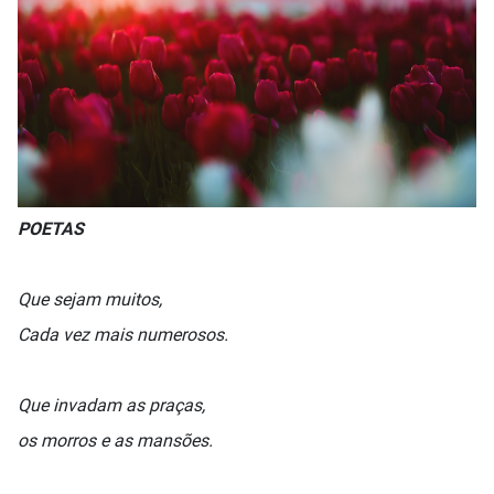
POETAS
Que sejam muitos,
Cada vez mais numerosos.
Que invadam as praças,
os morros e as mansões.