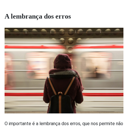
A lembrança dos erros
O importante é a lembrança dos erros, que nos permite não