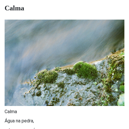
Calma
Calma
Água na pedra,