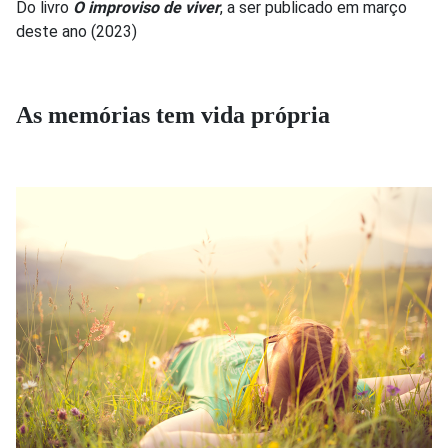
Do livro
O improviso de viver
, a ser publicado em março
deste ano (2023)
As memórias tem vida própria