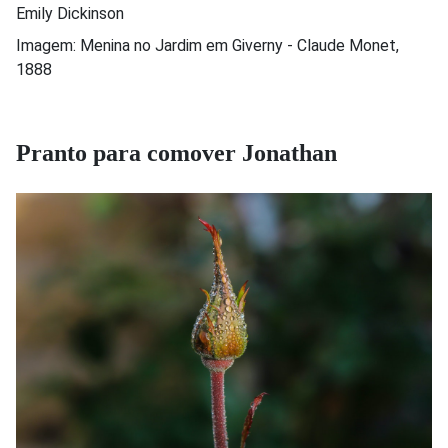
Emily Dickinson
Imagem: Menina no Jardim em Giverny - Claude Monet,
1888
Pranto para comover Jonathan