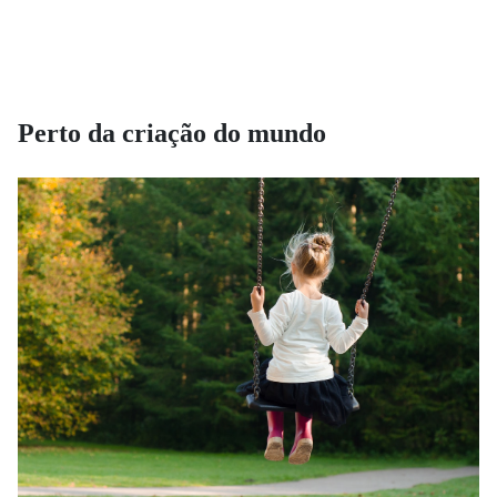
Perto da criação do mundo