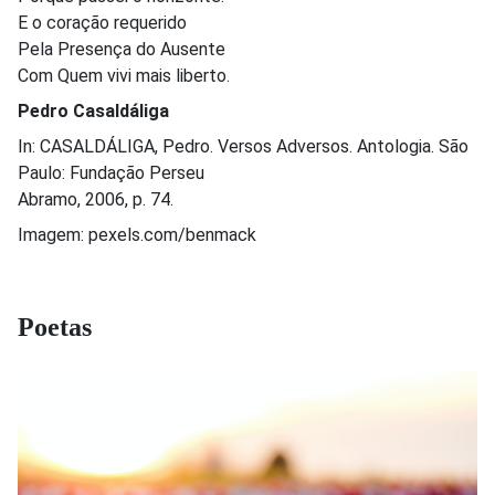
E o coração requerido
Pela Presença do Ausente
Com Quem vivi mais liberto.
Pedro Casaldáliga
In: CASALDÁLIGA, Pedro. Versos Adversos. Antologia. São
Paulo: Fundação Perseu
Abramo, 2006, p. 74.
Imagem: pexels.com/benmack
Poetas