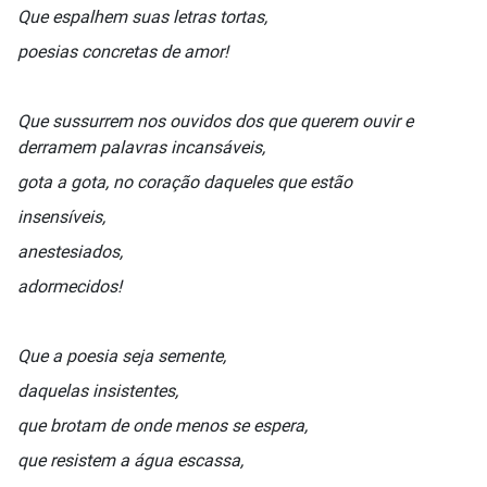
Que espalhem suas letras tortas,
poesias concretas de amor!
Que sussurrem nos ouvidos dos que querem ouvir e
derramem palavras incansáveis,
gota a gota, no coração daqueles que estão
insensíveis,
anestesiados,
adormecidos!
Que a poesia seja semente,
daquelas insistentes,
que brotam de onde menos se espera,
que resistem a água escassa,