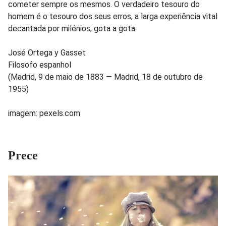
cometer sempre os mesmos. O verdadeiro tesouro do
homem é o tesouro dos seus erros, a larga experiência vital
decantada por milénios, gota a gota.
José Ortega y Gasset
Filosofo espanhol
(Madrid, 9 de maio de 1883 — Madrid, 18 de outubro de
1955)
imagem: pexels.com
Prece