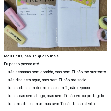
Meu Deus, não Te quero mais...
Eu posso passar até
… três semanas sem comida, mas sem Ti, não me sustento.
… três dias sem água, mas sem Ti, não me sacio.
… três noites sem dormir, mas sem Ti, não repouso.
… três horas sem abrigo, mas sem Ti, não estou protegido.
… três minutos sem ar, mas sem Ti, não tenho alento.