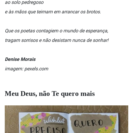
ao solo pedregoso
e às mãos que teimam em arrancar os brotos.
Que os poetas contagiem o mundo de esperança,
tragam sorrisos e não desistam nunca de sonhar!
Denise Morais
imagem: pexels.com
Meu Deus, não Te quero mais