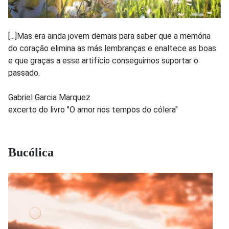
[...]Mas era ainda jovem demais para saber que a memória
do coração elimina as más lembranças e enaltece as boas
e que graças a esse artifício conseguimos suportar o
passado.
Gabriel Garcia Marquez
excerto do livro "O amor nos tempos do cólera"
Bucólica