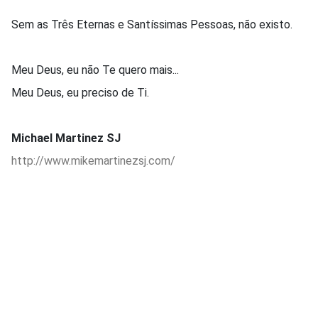
Sem as Três Eternas e Santíssimas Pessoas, não existo.
Meu Deus, eu não Te quero mais...
Meu Deus, eu preciso de Ti.
Michael Martinez SJ
http://www.mikemartinezsj.com/