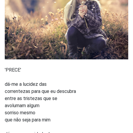
'PRECE'
dá-me a lucidez das
correntezas para que eu descubra
entre as tristezas que se
avolumam algum
sorriso mesmo
que não seja para mim