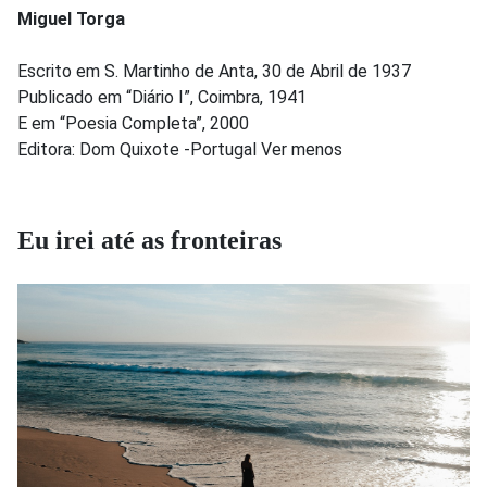
Miguel Torga
Escrito em S. Martinho de Anta, 30 de Abril de 1937
Publicado em “Diário I”, Coimbra, 1941
E em “Poesia Completa”, 2000
Editora: Dom Quixote -Portugal Ver menos
Eu irei até as fronteiras