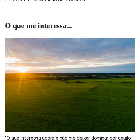
O que me interessa...
"O que interessa agora é não me deixar dominar por aquilo