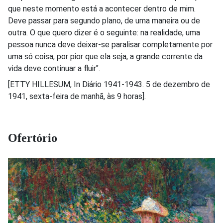
que neste momento está a acontecer dentro de mim.
Deve passar para segundo plano, de uma maneira ou de
outra. O que quero dizer é o seguinte: na realidade, uma
pessoa nunca deve deix
ar-se paralisar completamente por
uma só coisa, por pior que ela seja, a grande corrente da
vida deve continuar a fluir".
[ETTY HILLESUM, In Diário 1941-1943. 5 de dezembro de
1941, sexta-feira de manhã, às 9 horas].
Ofertório