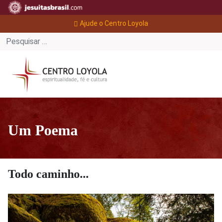
Ajude o Centro Loyola
Um Poema
Todo caminho...