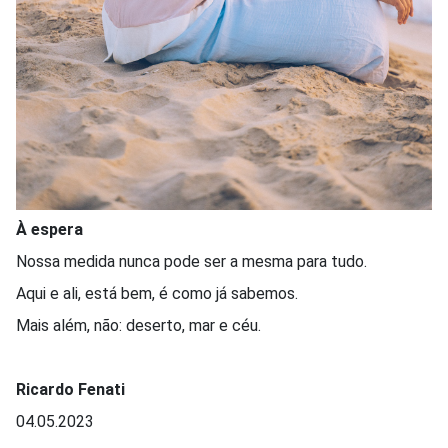
À espera
Nossa medida nunca pode ser a mesma para tudo.
Aqui e ali, está bem, é como já sabemos.
Mais além, não: deserto, mar e céu.
Ricardo Fenati
04.05.2023