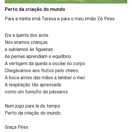
Perto da criação do mundo
Para a minha irmã Teresa e para o meu irmão Zé Pires
Era a quinta dos avós.
Nós eramos crianças
e subíamos às figueiras.
As pernas aprendiam o equilíbrio.
A vertigem da queda a oscilar no corpo.
Chegávamos aos frutos pelo cheiro.
A boca antes das mãos a lamber o mel.
A respiração tão apressada
como um tumulto de pássaros.
Num jogo para lá do tempo.
Perto da criação do mundo.
Graça Pires