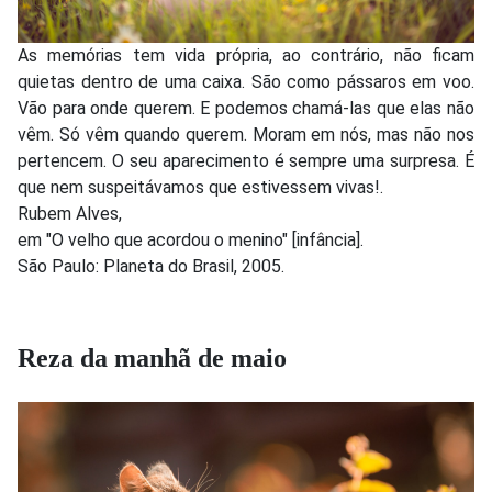
As memórias tem vida própria, ao contrário, não ficam
quietas dentro de uma caixa. São como pássaros em voo.
Vão para onde querem. E podemos chamá-las que elas não
vêm. Só vêm quando querem. Moram em nós, mas não nos
pertencem. O seu aparecimento é sempre uma surpresa. É
que nem suspeitávamos que estivessem vivas!.
Rubem Alves,
em "O velho que acordou o menino" [infância].
São Paulo: Planeta do Brasil, 2005.
Reza da manhã de maio