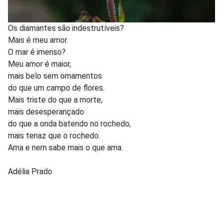
Os diamantes são indestrutíveis?
Mais é meu amor.
O mar é imenso?
Meu amor é maior,
mais belo sem ornamentos
do que um campo de flores.
Mais triste do que a morte,
mais desesperançado
do que a onda batendo no rochedo,
mais tenaz que o rochedo.
Ama e nem sabe mais o que ama.
Adélia Prado