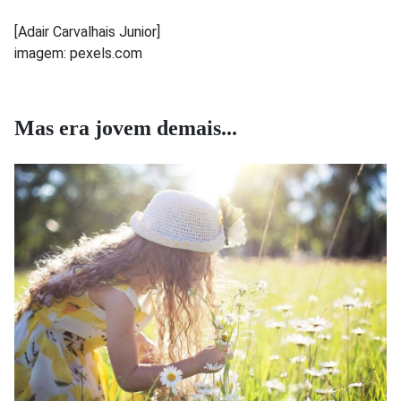
[Adair Carvalhais Junior]
imagem: pexels.com
Mas era jovem demais...