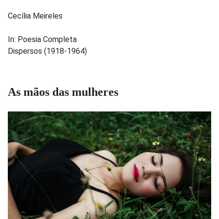
Cecília Meireles
In: Poesia Completa
Dispersos (1918-1964)
As mãos das mulheres