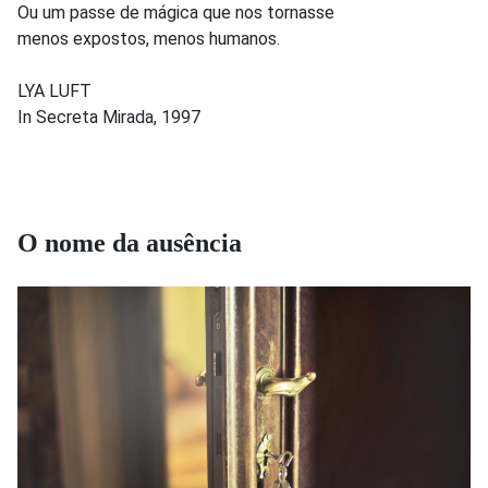
Ou um passe de mágica que nos tornasse
menos expostos, menos humanos.
LYA LUFT
In Secreta Mirada, 1997
O nome da ausência