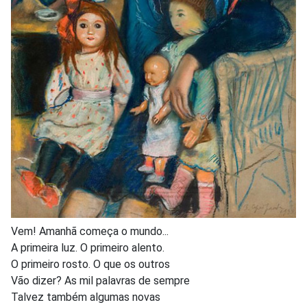
Vem! Amanhã começa o mundo...
A primeira luz. O primeiro alento.
O primeiro rosto. O que os outros
Vão dizer? As mil palavras de sempre
Talvez também algumas novas