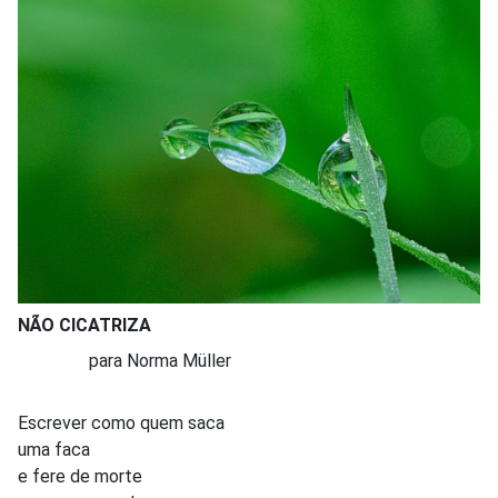
NÃO CICATRIZA
para Norma Müller
Escrever como quem saca
uma faca
e fere de morte