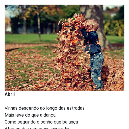
Abril
Vinhas descendo ao longo das estradas,
Mais leve do que a dança
Como seguindo o sonho que balança
Através das ramagens inspiradas.