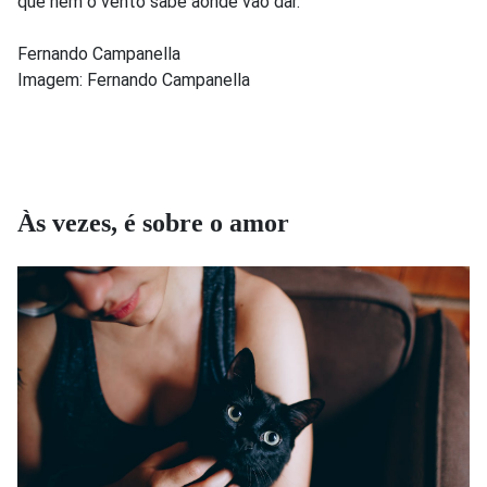
que nem o vento sabe aonde vão dar.
Fernando Campanella
Imagem: Fernando Campanella
Às vezes, é sobre o amor