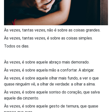
Às vezes, tantas vezes, não é sobre as coisas grandes.
Às vezes, tantas vezes, é sobre as coisas simples.
Todos os dias.
Às vezes, é sobre aquele abraço mais demorado.
Às vezes, é sobre aquela mão a confortar. A abrigar.
Às vezes, é sobre aquele olhar mais fundo, a ver o que
quase ninguém vê, a olhar de verdade: a olhar a alma.
Às vezes, é sobre aquele sorriso do coração, que salva
aquele dia cinzento.
Às vezes, é sobre aquele gesto de ternura, que quase