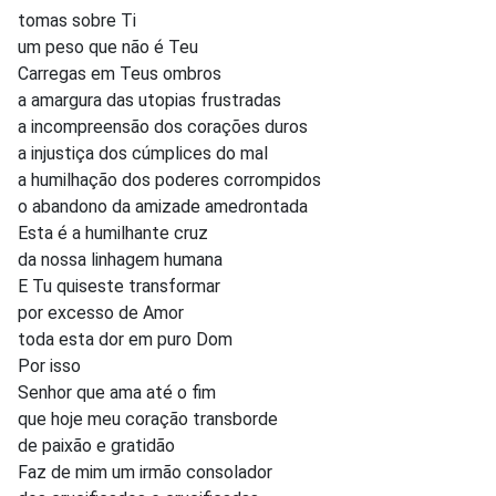
tomas sobre Ti
um peso que não é Teu
Carregas em Teus ombros
a amargura das utopias frustradas
a incompreensão dos corações duros
a injustiça dos cúmplices do mal
a humilhação dos poderes corrompidos
o abandono da amizade amedrontada
Esta é a humilhante cruz
da nossa linhagem humana
E Tu quiseste transformar
por excesso de Amor
toda esta dor em puro Dom
Por isso
Senhor que ama até o fim
que hoje meu coração transborde
de paixão e gratidão
Faz de mim um irmão consolador