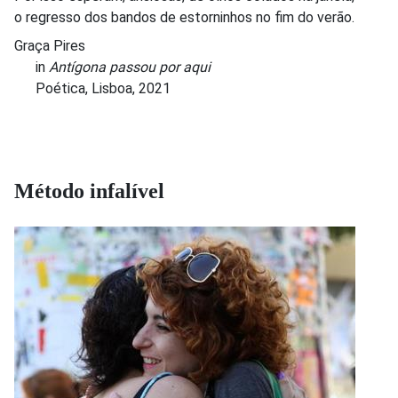
o regresso dos bandos de estorninhos no fim do verão.
Graça Pires
in
Antígona passou por aqui
Poética, Lisboa, 2021
Método infalível