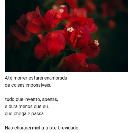
Até morrer estarei enamorada
de coisas impossíveis:
tudo que invento, apenas,
e dura menos que eu,
que chega e passa.
Não chorarei minha triste brevidade: