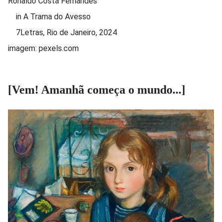
Ronaldo Costa Fernandes
in A Trama do Avesso
7Letras, Rio de Janeiro, 2024
imagem: pexels.com
[Vem! Amanhã começa o mundo...]