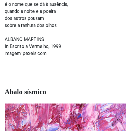
é o nome que se dá à ausência,
quando a noite e a poeira
dos astros pousam
sobre a ranhura dos olhos.
ALBANO MARTINS
In Escrito a Vermelho, 1999
imagem: pexels.com
Abalo sísmico