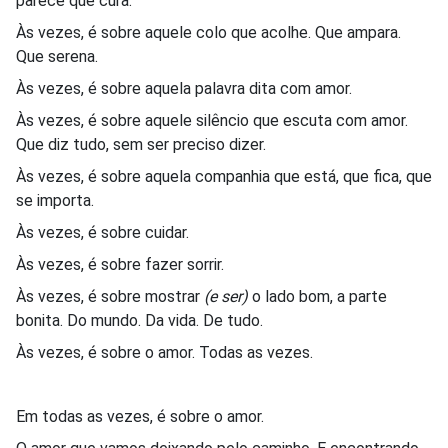
parece que cura.
Às vezes, é sobre aquele colo que acolhe. Que ampara.
Que serena.
Às vezes, é sobre aquela palavra dita com amor.
Às vezes, é sobre aquele silêncio que escuta com amor.
Que diz tudo, sem ser preciso dizer.
Às vezes, é sobre aquela companhia que está, que fica, que
se importa.
Às vezes, é sobre cuidar.
Às vezes, é sobre fazer sorrir.
Às vezes, é sobre mostrar
(e ser)
o lado bom, a parte
bonita. Do mundo. Da vida. De tudo.
Às vezes, é sobre o amor. Todas as vezes.
Em todas as vezes, é sobre o amor.