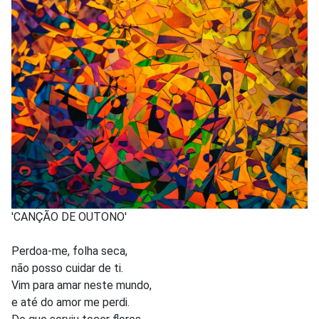
'CANÇÃO DE OUTONO'
Perdoa-me, folha seca,
não posso cuidar de ti.
Vim para amar neste mundo,
e até do amor me perdi.