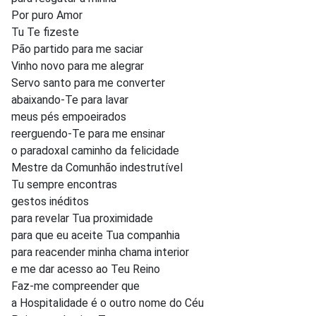
Por puro Amor
Tu Te fizeste
Pão partido para me saciar
Vinho novo para me alegrar
Servo santo para me converter
abaixando-Te para lavar
meus pés empoeirados
reerguendo-Te para me ensinar
o paradoxal caminho da felicidade
Mestre da Comunhão indestrutível
Tu sempre encontras
gestos inéditos
para revelar Tua proximidade
para que eu aceite Tua companhia
para reacender minha chama interior
e me dar acesso ao Teu Reino
Faz-me compreender que
a Hospitalidade é o outro nome do Céu