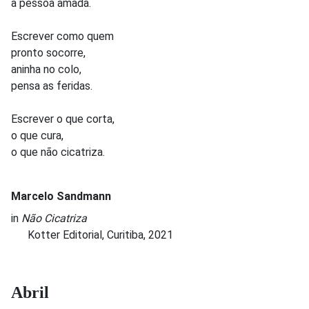
a pessoa amada.
Escrever como quem
pronto socorre,
aninha no colo,
pensa as feridas.
Escrever o que corta,
o que cura,
o que não cicatriza.
Marcelo Sandmann
in
Não Cicatriza
Kotter Editorial, Curitiba, 2021
Abril