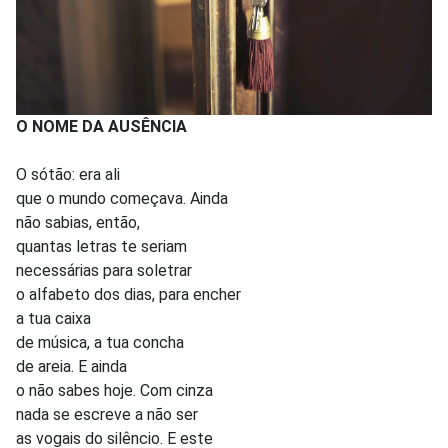
O NOME DA AUSÊNCIA
O sótão: era ali
que o mundo começava. Ainda
não sabias, então,
quantas letras te seriam
necessárias para soletrar
o alfabeto dos dias, para encher
a tua caixa
de música, a tua concha
de areia. E ainda
o não sabes hoje. Com cinza
nada se escreve a não ser
as vogais do silêncio. E este