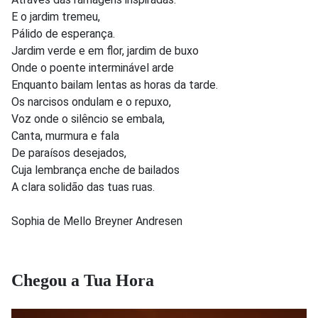
E o jardim tremeu,
Pálido de esperança.
Jardim verde e em flor, jardim de buxo
Onde o poente interminável arde
Enquanto bailam lentas as horas da tarde.
Os narcisos ondulam e o repuxo,
Voz onde o silêncio se embala,
Canta, murmura e fala
De paraísos desejados,
Cuja lembrança enche de bailados
A clara solidão das tuas ruas.
Sophia de Mello Breyner Andresen
Chegou a Tua Hora