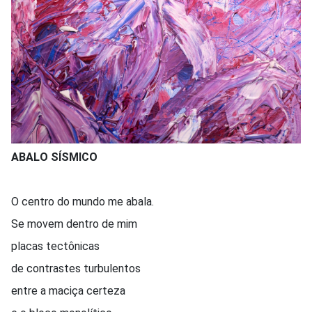
ABALO SÍSMICO
O centro do mundo me abala.
Se movem dentro de mim
placas tectônicas
de contrastes turbulentos
entre a maciça certeza