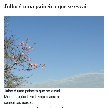
Julho é uma paineira que se esvai
Julho é uma paineira que se esvai.
Meu coração tem tempos assim -
sementes aéreas