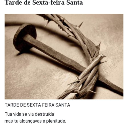
Tarde de Sexta-feira Santa
TARDE DE SEXTA FEIRA SANTA
Tua vida se via destruída
mas tu alcançavas a plenitude.