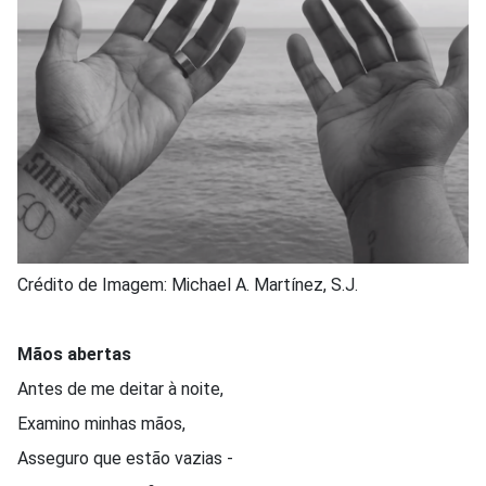
Crédito de Imagem: Michael A. Martínez, S.J.
Mãos abertas
Antes de me deitar à noite,
Examino minhas mãos,
Asseguro que estão vazias -