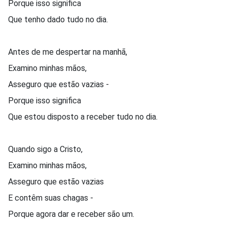
Porque isso significa
Que tenho dado tudo no dia.
Antes de me despertar na manhã,
Examino minhas mãos,
Asseguro que estão vazias -
Porque isso significa
Que estou disposto a receber tudo no dia.
Quando sigo a Cristo,
Examino minhas mãos,
Asseguro que estão vazias
E contêm suas chagas -
Porque agora dar e receber são um.