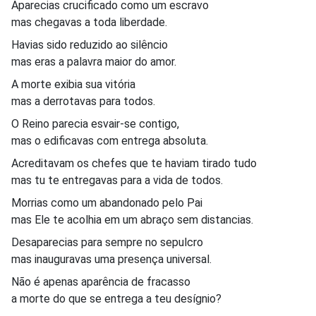
Aparecias crucificado como um escravo
mas chegavas a toda liberdade.
Havias sido reduzido ao silêncio
mas eras a palavra maior do amor.
A morte exibia sua vitória
mas a derrotavas para todos.
O Reino parecia esvair-se contigo,
mas o edificavas com entrega absoluta.
Acreditavam os chefes que te haviam tirado tudo
mas tu te entregavas para a vida de todos.
Morrias como um abandonado pelo Pai
mas Ele te acolhia em um abraço sem distancias.
Desaparecias para sempre no sepulcro
mas inauguravas uma presença universal.
Não é apenas aparência de fracasso
a morte do que se entrega a teu desígnio?