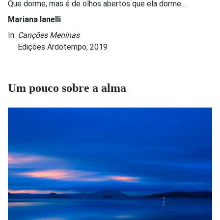
Que dorme, mas é de olhos abertos que ela dorme...
Mariana Ianelli
In:
Canções Meninas
Edições Ardotempo, 2019
Um pouco sobre a alma