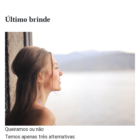
Último brinde
Queiramos ou não
Temos apenas três alternativas: