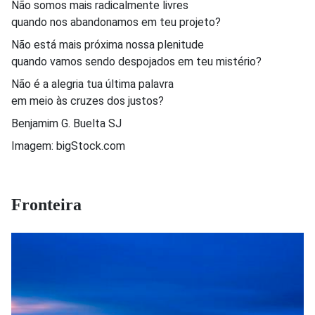
Não somos mais radicalmente livres
quando nos abandonamos em teu projeto?
Não está mais próxima nossa plenitude
quando vamos sendo despojados em teu mistério?
Não é a alegria tua última palavra
em meio às cruzes dos justos?
Benjamim G. Buelta SJ
Imagem: bigStock.com
Fronteira