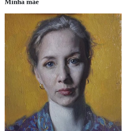
Minha mãe