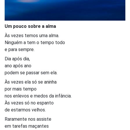
Um pouco sobre a alma
Às vezes temos uma alma.
Ninguém a tem o tempo todo
e para sempre.
Dia após dia,
ano após ano
podem se passar sem ela.
Às vezes ela só se aninha
por mais tempo
nos enlevos e medos da infância.
Às vezes só no espanto
de estarmos velhos.
Raramente nos assiste
em tarefas maçantes