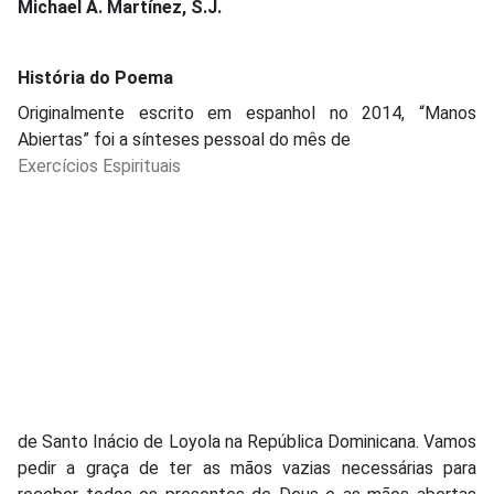
Michael A. Martínez, S.J.
História do Poema
Originalmente escrito em espanhol no 2014, “Manos
Abiertas” foi a sínteses pessoal do mês de
Exercícios Espirituais
de Santo Inácio de Loyola na República Dominicana. Vamos
pedir a graça de ter as mãos vazias necessárias para