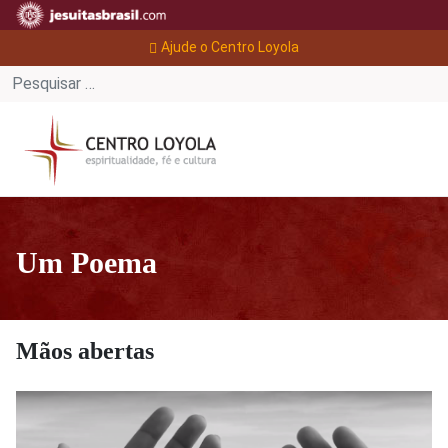
Ajude o Centro Loyola
Um Poema
Mãos abertas