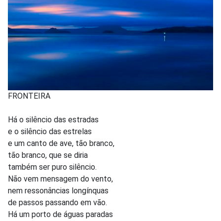
FRONTEIRA
Há o silêncio das estradas
e o silêncio das estrelas
e um canto de ave, tão branco,
tão branco, que se diria
também ser puro silêncio.
Não vem mensagem do vento,
nem ressonâncias longínquas
de passos passando em vão.
Há um porto de águas paradas