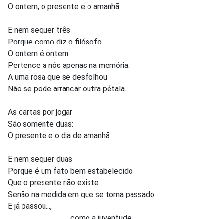
O ontem, o presente e o amanhã.
E nem sequer três
Porque como diz o filósofo
O ontem é ontem
Pertence a nós apenas na memória:
A uma rosa que se desfolhou
Não se pode arrancar outra pétala.
As cartas por jogar
São somente duas:
O presente e o dia de amanhã.
E nem sequer duas
Porque é um fato bem estabelecido
Que o presente não existe
Senão na medida em que se torna passado
E já passou...,
como a juventude.