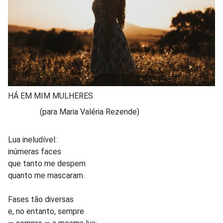
HÁ EM MIM MULHERES
(para Maria Valéria Rezende)
Lua ineludível:
inúmeras faces
que tanto me despem
quanto me mascaram.
Fases tão diversas
e, no entanto, sempre