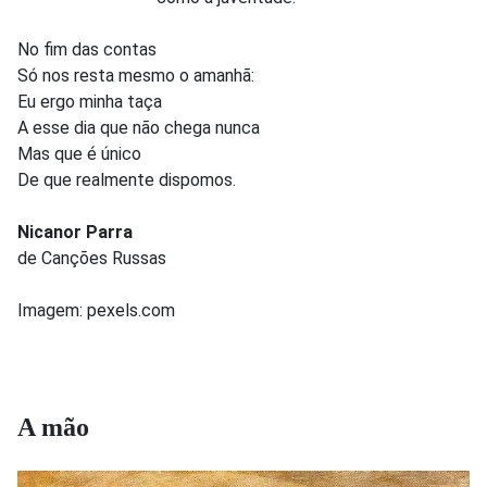
No fim das contas
Só nos resta mesmo o amanhã:
Eu ergo minha taça
A esse dia que não chega nunca
Mas que é único
De que realmente dispomos.
Nicanor Parra
de Canções Russas
Imagem: pexels.com
A mão