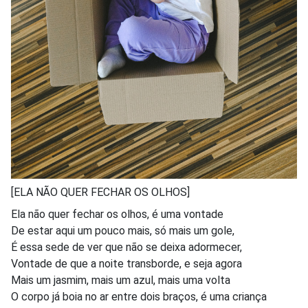
[ELA NÃO QUER FECHAR OS OLHOS]
Ela não quer fechar os olhos, é uma vontade
De estar aqui um pouco mais, só mais um gole,
É essa sede de ver que não se deixa adormecer,
Vontade de que a noite transborde, e seja agora
Mais um jasmim, mais um azul, mais uma volta
O corpo já boia no ar entre dois braços, é uma criança