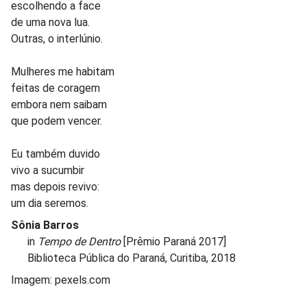
escolhendo a face
de uma nova lua.
Outras, o interlúnio.
Mulheres me habitam
feitas de coragem
embora nem saibam
que podem vencer.
Eu também duvido
vivo a sucumbir
mas depois revivo:
um dia seremos.
Sônia Barros
in
Tempo de Dentro
[Prêmio Paraná 2017]
Biblioteca Pública do Paraná, Curitiba, 2018
Imagem: pexels.com