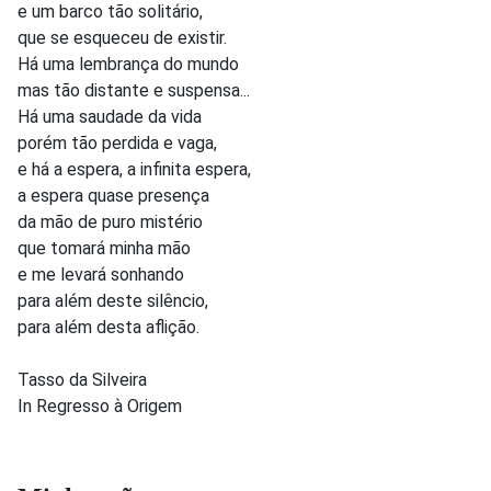
e um barco tão solitário,
que se esqueceu de existir.
Há uma lembrança do mundo
mas tão distante e suspensa...
Há uma saudade da vida
porém tão perdida e vaga,
e há a espera, a infinita espera,
a espera quase presença
da mão de puro mistério
que tomará minha mão
e me levará sonhando
para além deste silêncio,
para além desta aflição.
Tasso da Silveira
In Regresso à Origem