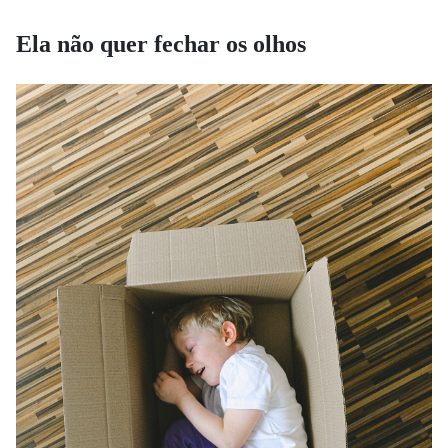
Ela não quer fechar os olhos