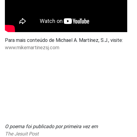
Para mais conteúdo de Michael A. Martínez, S.J., visite:
www.mikemartinezsj.com
O poema foi publicado por primeira vez em
The Jesuit Post