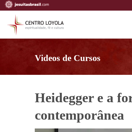
Videos de Cursos
Heidegger e a fo
contemporânea