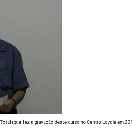
Total (que fez a gravação deste curso no Centro Loyola em 201