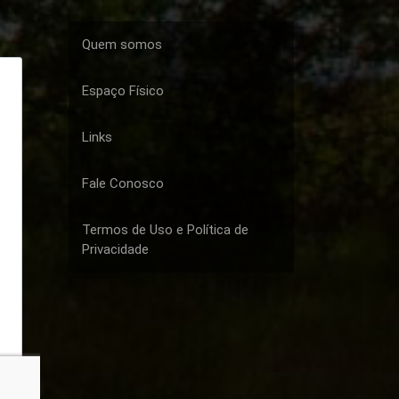
Quem somos
Espaço Físico
Links
Fale Conosco
Termos de Uso e Política de
Privacidade