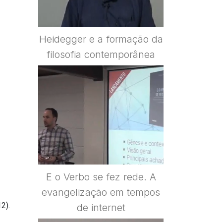
Heidegger e a formação da
filosofia contemporânea
E o Verbo se fez rede. A
evangelização em tempos
2).
de internet