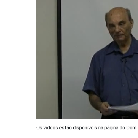
Os vídeos estão disponíveis na página do Dom 