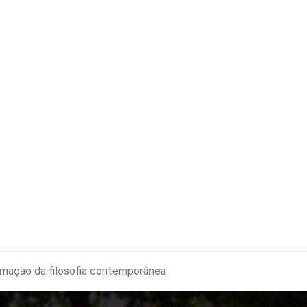
rmação da filosofia contemporânea