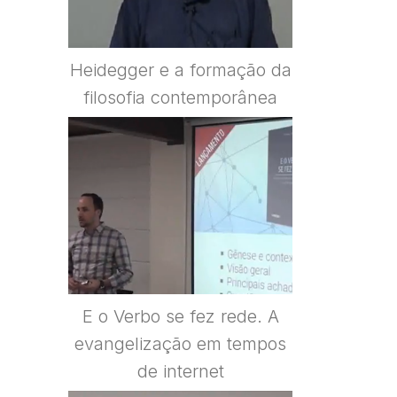
Heidegger e a formação da
filosofia contemporânea
E o Verbo se fez rede. A
evangelização em tempos
de internet