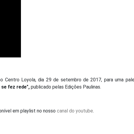
no Centro Loyola, dia 29 de setembro de 2017, para uma pale
 se fez rede",
publicado pelas Edições Paulinas.
nível em playlist no nosso
canal do youtube
.