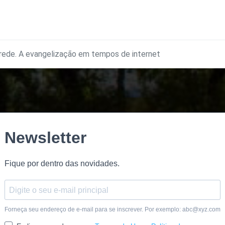
 rede. A evangelização em tempos de internet