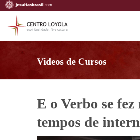
Videos de Cursos
E o Verbo se fez
tempos de intern