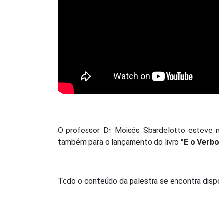
O professor Dr. Moisés Sbardelotto esteve 
também para o lançamento do livro
"E o Verbo
Todo o conteúdo da palestra se encontra dispo