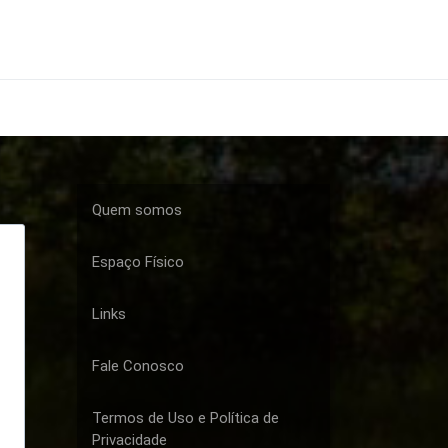
Quem somos
Espaço Físico
Links
Fale Conosco
Termos de Uso e Política de
Privacidade