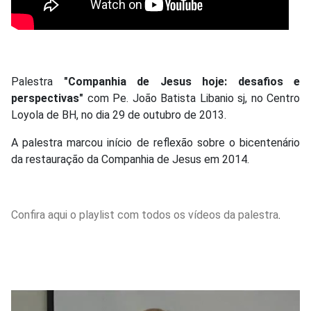
Palestra
"Companhia de Jesus hoje: desafios e
perspectivas"
com Pe. João Batista Libanio sj, no Centro
Loyola de BH, no dia 29 de outubro de 2013.
A palestra marcou início de reflexão sobre o bicentenário
da restauração da Companhia de Jesus em 2014.
Confira aqui o playlist com todos os vídeos da palestra
.