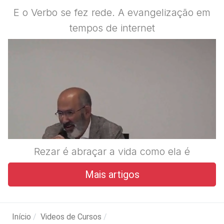
E o Verbo se fez rede. A evangelização em
tempos de internet
Rezar é abraçar a vida como ela é
Mais artigos
Início
Videos de Cursos