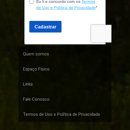
Quem somos
Espaço Físico
Links
Fale Conosco
Termos de Uso e Política de Privacidade