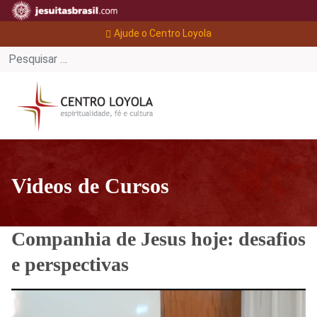
Ajude o Centro Loyola
Videos de Cursos
Companhia de Jesus hoje: desafios
e perspectivas