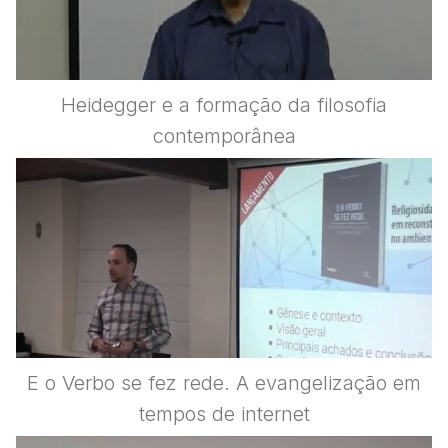
Heidegger e a formação da filosofia
contemporânea
E o Verbo se fez rede. A evangelização em
tempos de internet