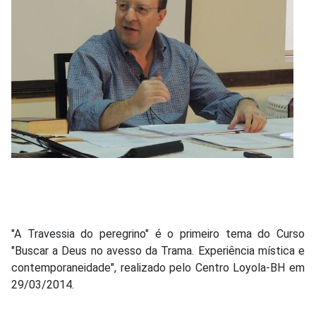
"A Travessia do peregrino" é o primeiro tema do Curso
"Buscar a Deus no avesso da Trama. Experiência mística e
contemporaneidade", realizado pelo Centro Loyola-BH em
29/03/2014.