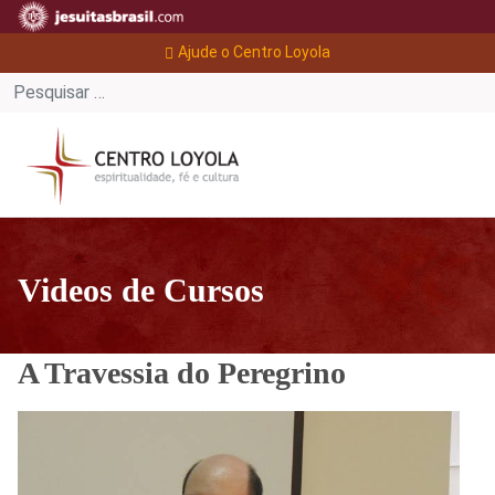
Ajude o Centro Loyola
Videos de Cursos
A Travessia do Peregrino