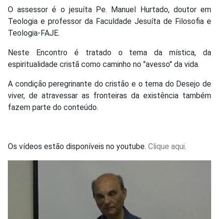
O assessor é o jesuíta Pe. Manuel Hurtado, doutor em
Teologia e professor da Faculdade Jesuíta de Filosofia e
Teologia-FAJE.
Neste Encontro é tratado o tema da mística, da
espiritualidade cristã como caminho no "avesso" da vida.
A condição peregrinante do cristão e o tema do Desejo de
viver, de atravessar as fronteiras da existência também
fazem parte do conteúdo.
Os vídeos estão disponíveis no youtube.
Clique aqui
.