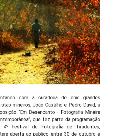
ntando com a curadoria de dois grandes
tistas mineiros, João Castilho e Pedro David, a
posição “Em Desencanto - Fotografia Mineira
ntemporânea”, que fez parte da programação
 4º Festival de Fotografia de Tiradentes,
tará aberta ao público entre 30 de outubro e