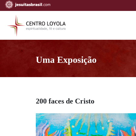
Uma Exposição
200 faces de Cristo