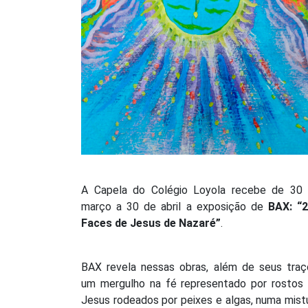
A Capela do Colégio Loyola recebe de 30
março a 30 de abril a exposição de
BAX: “
Faces de Jesus de Nazaré”
.
BAX revela nessas obras, além de seus traç
um mergulho na fé representado por rostos
Jesus rodeados por peixes e algas, numa mist