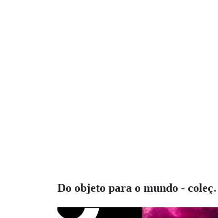
Do objeto para o