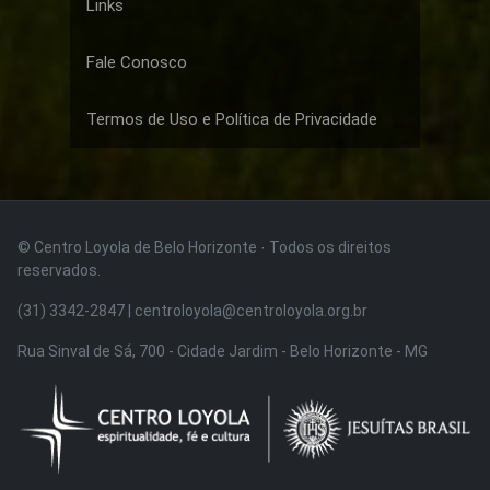
Links
Fale Conosco
Termos de Uso e Política de Privacidade
© Centro Loyola de Belo Horizonte · Todos os direitos
reservados.
(31) 3342-2847 | centroloyola@centroloyola.org.br
Rua Sinval de Sá, 700 - Cidade Jardim - Belo Horizonte - MG