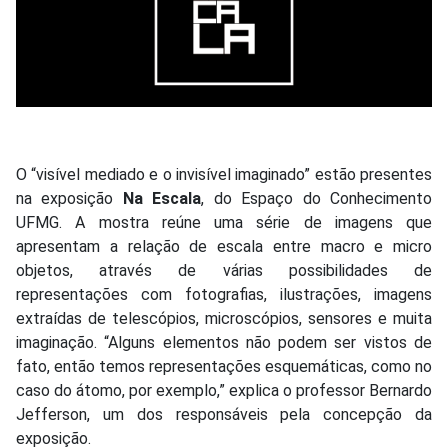
O “visível mediado e o invisível imaginado” estão presentes
na exposição
Na Escala
, do Espaço do Conhecimento
UFMG. A mostra reúne uma série de imagens que
apresentam a relação de escala entre macro e micro
objetos, através de várias possibilidades de
representações com fotografias, ilustrações, imagens
extraídas de telescópios, microscópios, sensores e muita
imaginação. “Alguns elementos não podem ser vistos de
fato, então temos representações esquemáticas, como no
caso do átomo, por exemplo,” explica o professor Bernardo
Jefferson, um dos responsáveis pela concepção da
exposição.