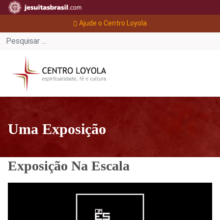
Ajude o Centro Loyola
Uma Exposição
Exposição Na Escala