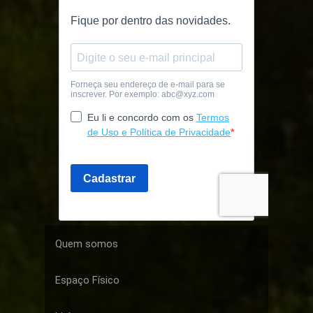
Quem somos
Espaço Físico