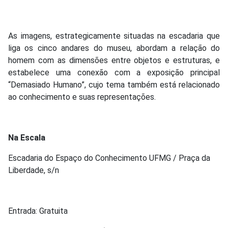
As imagens, estrategicamente situadas na escadaria que
liga os cinco andares do museu, abordam a relação do
homem com as dimensões entre objetos e estruturas, e
estabelece uma conexão com a exposição principal
“Demasiado Humano”, cujo tema também está relacionado
ao conhecimento e suas representações.
Na Escala
Escadaria do Espaço do Conhecimento UFMG / Praça da
Liberdade, s/n
Entrada: Gratuita