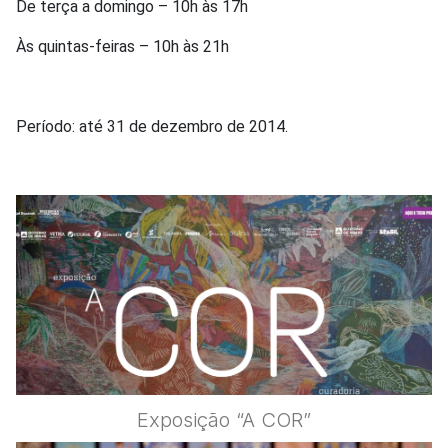
De terça a domingo – 10h às 17h
Às quintas-feiras – 10h às 21h
Período: até 31 de dezembro de 2014.
Exposição “A COR”