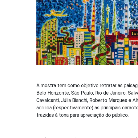
A mostra tem como objetivo retratar as paisag
Belo Horizonte, São Paulo, Rio de Janeiro, Salv
Cavalcanti, Júlia Bianchi, Roberto Marques e Al
acrílica (respectivamente) as principais caracte
trazidas à tona para apreciação do público.