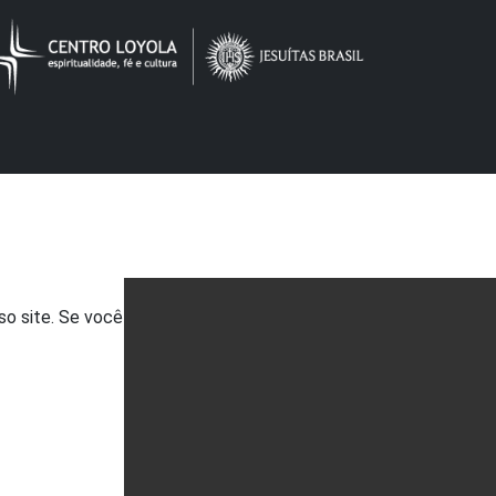
so site. Se você