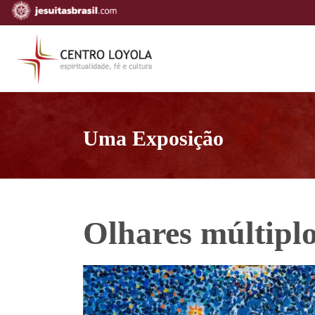
Uma Exposição
Olhares múltiplo