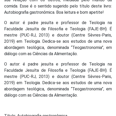
comida. Esse é o sentido sugerido pelo título deste livro:
Autobiografia gastronômica. Boa leitura e bom apetite!
O autor: é padre jesuíta e professor de Teologia na
Faculdade Jesuíta de Filosofia e Teologia (FAJE-BH). É
mestre (PUC-RJ, 2013) e doutor (Centre Sèvres-Paris,
2019) em Teologia. Dedica-se aos estudos de uma nova
abordagem teológica, denominada “Teogastronomia”, em
diálogo com as Ciências da Alimentação.
O autor: é padre jesuíta e professor de Teologia na
Faculdade Jesuíta de Filosofia e Teologia (FAJE-BH). É
mestre (PUC-RJ, 2013) e doutor (Centre Sèvres-Paris,
2019) em Teologia. Dedica-se aos estudos de uma nova
abordagem teológica, denominada “Teogastronomia”, em
diálogo com as Ciências da Alimentação.
Título: Autobiografia gastronômica