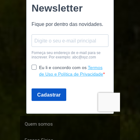
Quem somos