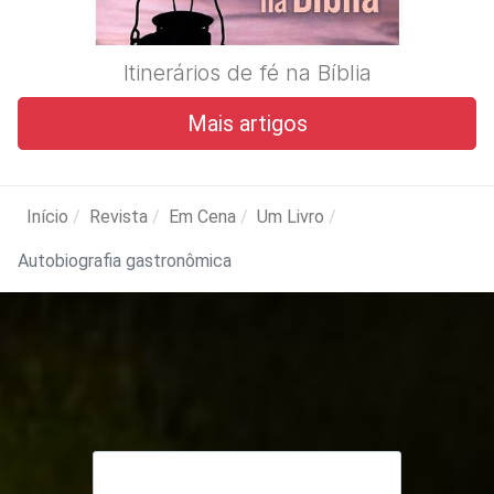
Itinerários de fé na Bíblia
Mais artigos
Início
Revista
Em Cena
Um Livro
Autobiografia gastronômica