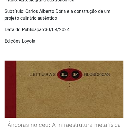
Subtítulo: Carlos Alberto Dória e a construção de um
projeto culinário autêntico
Data de Publicação:30/04/2024
Edições Loyola
Âncoras no céu: A infraestrutura metafísica