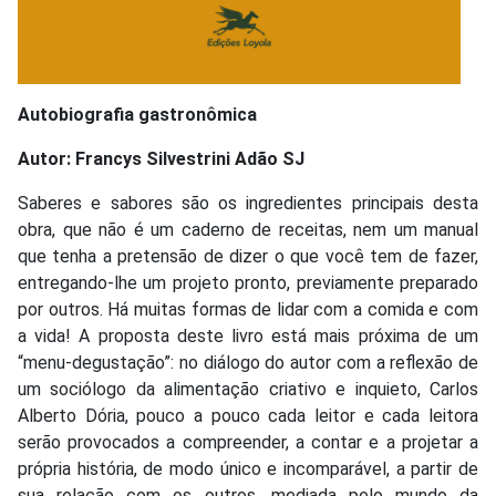
Autobiografia gastronômica
Autor: Francys Silvestrini Adão SJ
Saberes e sabores são os ingredientes principais desta
obra, que não é um caderno de receitas, nem um manual
que tenha a pretensão de dizer o que você tem de fazer,
entregando-lhe um projeto pronto, previamente preparado
por outros. Há muitas formas de lidar com a comida e com
a vida! A proposta deste livro está mais próxima de um
“menu-degustação”: no diálogo do autor com a reflexão de
um sociólogo da alimentação criativo e inquieto, Carlos
Alberto Dória, pouco a pouco cada leitor e cada leitora
serão provocados a compreender, a contar e a projetar a
própria história, de modo único e incomparável, a partir de
sua relação com os outros, mediada pelo mundo da