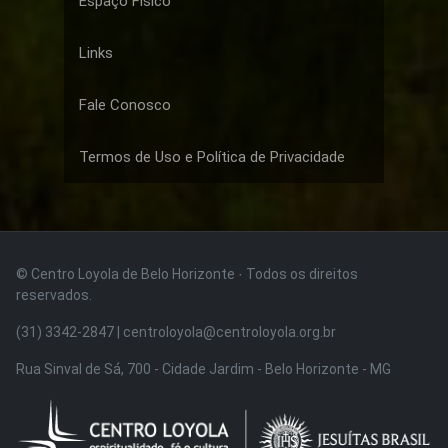
Espaço Físico
Links
Fale Conosco
Termos de Uso e Política de Privacidade
© Centro Loyola de Belo Horizonte · Todos os direitos
reservados.
(31) 3342-2847 | centroloyola@centroloyola.org.br
Rua Sinval de Sá, 700 - Cidade Jardim - Belo Horizonte - MG