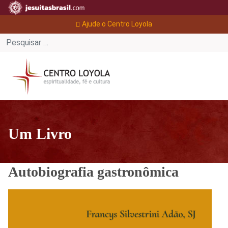
Ajude o Centro Loyola
Um Livro
Autobiografia gastronômica