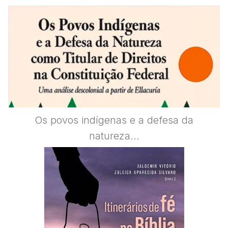
Os povos indígenas e a defesa da
natureza...