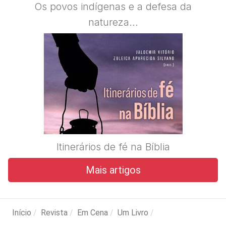
Os povos indígenas e a defesa da
natureza...
Itinerários de fé na Bíblia
Mais artigos
Início
Revista
Em Cena
Um Livro