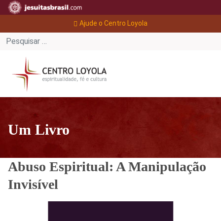
Ajude o Centro Loyola
Um Livro
Abuso Espiritual: A Manipulação
Invisível