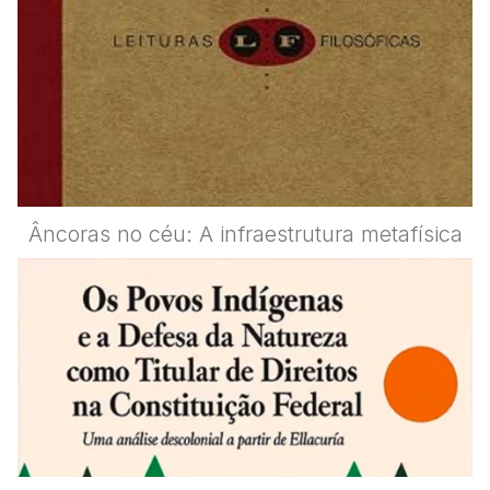
Âncoras no céu: A infraestrutura metafísica