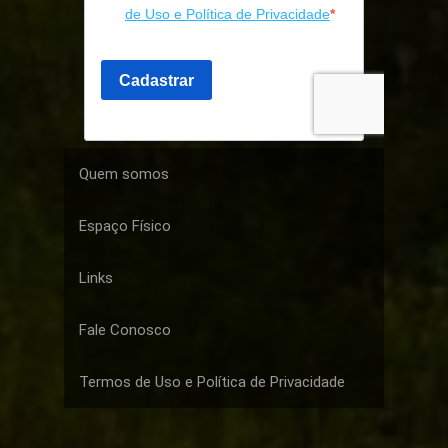
Quem somos
Espaço Físico
Links
Fale Conosco
Termos de Uso e Política de Privacidade