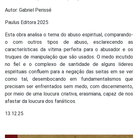
Autor: Gabriel Perissé
Paulus Editora 2025
Esta obra analisa o tema do abuso espiritual, comparando-
o com outros tipos de abuso, esclarecendo as
características da vítima perfeita para o abusador e os
truques de manipulação que são usados. O medo incutido
no fiel e o complexo de santidade de alguns líderes
espirituais confluem para a negação das seitas em se ver
como tal, desembocando em fundamentalismos que
precisam ser enfrentados sem medo, com discernimento,
por meio de uma loucura criativa, erasmiana, capaz de nos
afastar da loucura dos fanáticos.
13.12.25