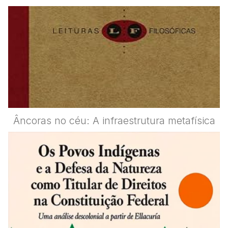
Âncoras no céu: A infraestrutura metafísica