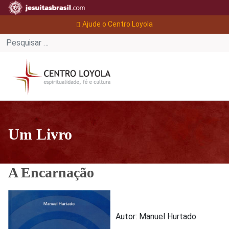
Ajude o Centro Loyola
Um Livro
A Encarnação
Autor: Manuel Hurtado