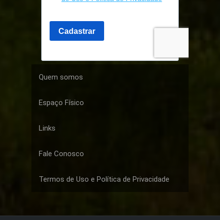
Quem somos
Espaço Físico
Links
Fale Conosco
Termos de Uso e Política de Privacidade