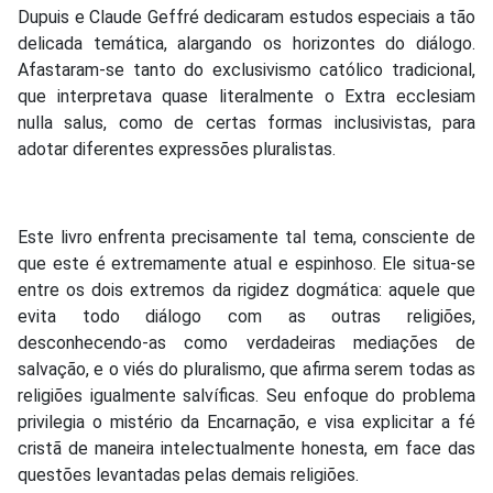
Dupuis e Claude Geffré dedicaram estudos especiais a tão
delicada temática, alargando os horizontes do diálogo.
Afastaram-se tanto do exclusivismo católico tradicional,
que interpretava quase literalmente o Extra ecclesiam
nulla salus, como de certas formas inclusivistas, para
adotar diferentes expressões pluralistas.
Este livro enfrenta precisamente tal tema, consciente de
que este é extremamente atual e espinhoso. Ele situa-se
entre os dois extremos da rigidez dogmática: aquele que
evita todo diálogo com as outras religiões,
desconhecendo-as como verdadeiras mediações de
salvação, e o viés do pluralismo, que afirma serem todas as
religiões igualmente salvíficas. Seu enfoque do problema
privilegia o mistério da Encarnação, e visa explicitar a fé
cristã de maneira intelectualmente honesta, em face das
questões levantadas pelas demais religiões.