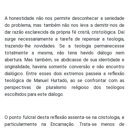
A honestidade não nos permite desconhecer a seriedade
do problema, mas também não nos leva a demitir-nos de
dar razão esclarecida da própria fé cristã, cristológica. Daí
surge necessariamente a tarefa de repensar a teologia,
trazendo-lhe novidades. Se a teologia permanecesse
totalmente a mesma, não teria havido diálogo nem
abertura. Mas também, se abdicasse de sua identidade e
originalidade, haveria somente conversão e não encontro
dialógico. Entre esses dois extremos passeia a reflexão
teológica de Manuel Hurtado, ao se confrontar com as
perspectivas de pluralismo religioso dos teólogos
escolhidos para este diálogo.
O ponto fulcral desta reflexão assenta-se na cristologia, e
particularmente na Encarnação. Trata-se menos de