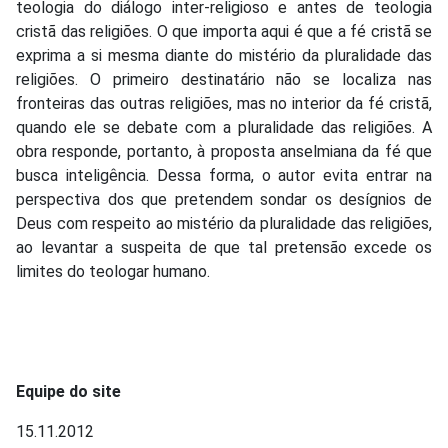
teologia do diálogo inter-religioso e antes de teologia
cristã das religiões. O que importa aqui é que a fé cristã se
exprima a si mesma diante do mistério da pluralidade das
religiões. O primeiro destinatário não se localiza nas
fronteiras das outras religiões, mas no interior da fé cristã,
quando ele se debate com a pluralidade das religiões. A
obra responde, portanto, à proposta anselmiana da fé que
busca inteligência. Dessa forma, o autor evita entrar na
perspectiva dos que pretendem sondar os desígnios de
Deus com respeito ao mistério da pluralidade das religiões,
ao levantar a suspeita de que tal pretensão excede os
limites do teologar humano.
Equipe do site
15.11.2012