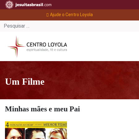
Ajude o Centro Loyola
Um Filme
Minhas mães e meu Pai