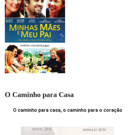
O Caminho para Casa
O caminho para casa, o caminho para o coração