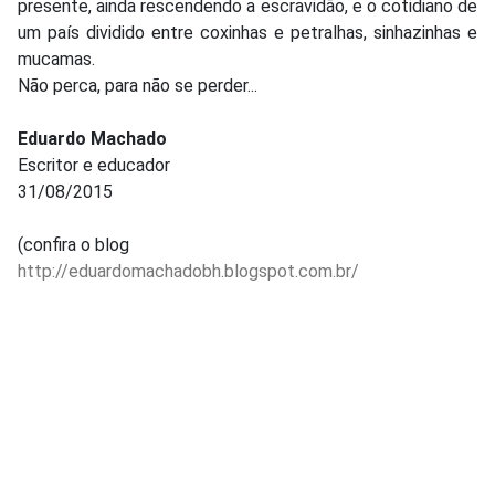
presente, ainda rescendendo a escravidão, e o cotidiano de
um país dividido entre coxinhas e petralhas, sinhazinhas e
mucamas.
Não perca, para não se perder...
Eduardo Machado
Escritor e educador
31/08/2015
(confira o blog
http://eduardomachadobh.blogspot.com.br/