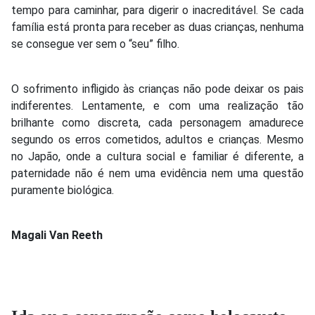
tempo para caminhar, para digerir o inacreditável. Se cada
família está pronta para receber as duas crianças, nenhuma
se consegue ver sem o “seu” filho.
O sofrimento infligido às crianças não pode deixar os pais
indiferentes. Lentamente, e com uma realização tão
brilhante como discreta, cada personagem amadurece
segundo os erros cometidos, adultos e crianças. Mesmo
no Japão, onde a cultura social e familiar é diferente, a
paternidade não é nem uma evidência nem uma questão
puramente biológica.
Magali Van Reeth