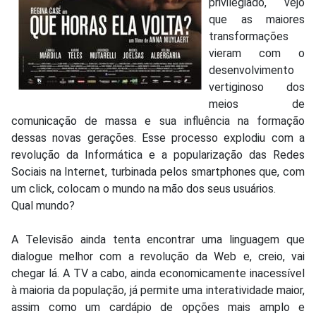
privilegiado, vejo
que as maiores
transformações
vieram com o
desenvolvimento
vertiginoso dos
meios de
comunicação de massa e sua influência na formação
dessas novas gerações. Esse processo explodiu com a
revolução da Informática e a popularização das Redes
Sociais na Internet, turbinada pelos smartphones que, com
um click, colocam o mundo na mão dos seus usuários.
Qual mundo?
A Televisão ainda tenta encontrar uma linguagem que
dialogue melhor com a revolução da Web e, creio, vai
chegar lá. A TV a cabo, ainda economicamente inacessível
à maioria da população, já permite uma interatividade maior,
assim como um cardápio de opções mais amplo e