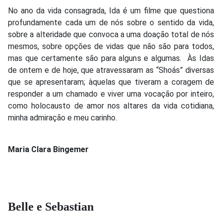
No ano da vida consagrada, Ida é um filme que questiona
profundamente cada um de nós sobre o sentido da vida,
sobre a alteridade que convoca a uma doação total de nós
mesmos, sobre opções de vidas que não são para todos,
mas que certamente são para alguns e algumas. Às Idas
de ontem e de hoje, que atravessaram as “Shoás” diversas
que se apresentaram; àquelas que tiveram a coragem de
responder a um chamado e viver uma vocação por inteiro,
como holocausto de amor nos altares da vida cotidiana,
minha admiração e meu carinho.
Maria Clara Bingemer
Belle e Sebastian