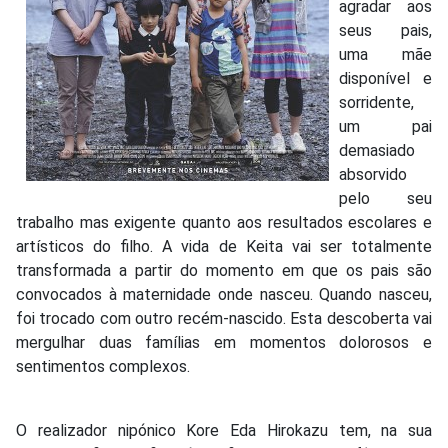
agradar aos
seus pais,
uma mãe
disponível e
sorridente,
um pai
demasiado
absorvido
pelo seu
trabalho mas exigente quanto aos resultados escolares e
artísticos do filho. A vida de Keita vai ser totalmente
transformada a partir do momento em que os pais são
convocados à maternidade onde nasceu. Quando nasceu,
foi trocado com outro recém-nascido. Esta descoberta vai
mergulhar duas famílias em momentos dolorosos e
sentimentos complexos.
O realizador nipónico Kore Eda Hirokazu tem, na sua