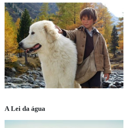
A Lei da água