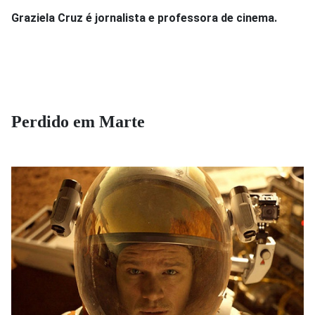
Graziela Cruz é jornalista e professora de cinema.
Perdido em Marte