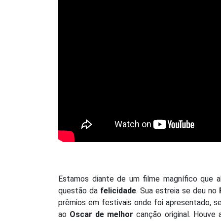
Estamos diante de um filme magnífico que a
questão da
felicidade
. Sua estreia se deu no
prêmios em festivais onde foi apresentado, 
ao
Oscar de melhor
canção original. Houve 