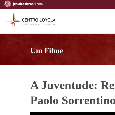
Um Filme
A Juventude: Ref
Paolo Sorrentino