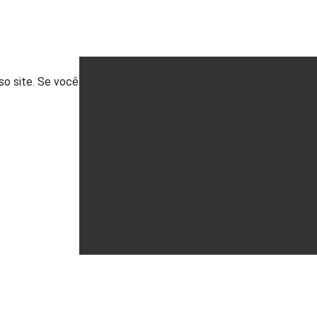
so site. Se você