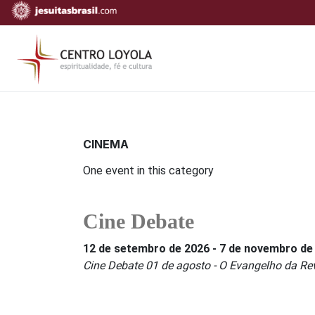
CINEMA
One event in this category
Cine Debate
12 de setembro de 2026
-
7 de novembro de
Cine Debate 01 de agosto - O Evangelho da Rev