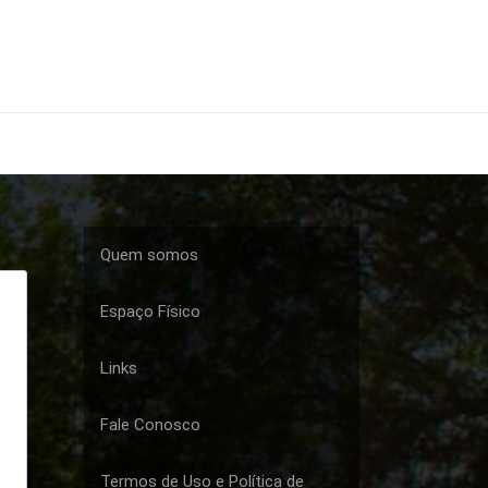
Quem somos
Espaço Físico
Links
Fale Conosco
Termos de Uso e Política de