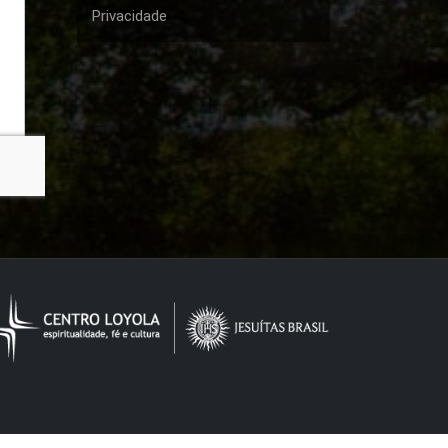
Privacidade