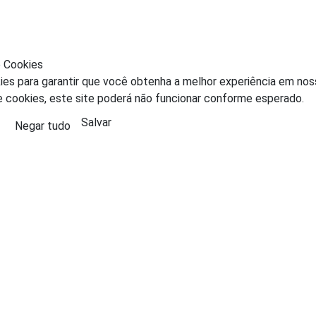
e Cookies
ies para garantir que você obtenha a melhor experiência em nos
e cookies, este site poderá não funcionar conforme esperado.
Salvar
Negar tudo