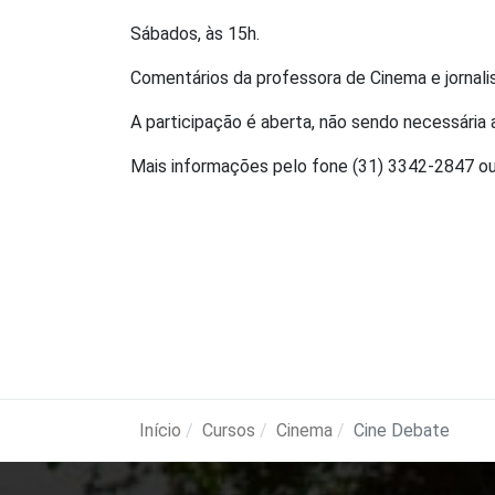
Sábados, às 15h.
Comentários da professora de Cinema e jornalist
A participação é aberta, não sendo necessária a
Mais informações pelo fone (31) 3342-2847 ou
Início
Cursos
Cinema
Cine Debate