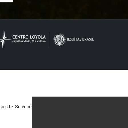
so site. Se você