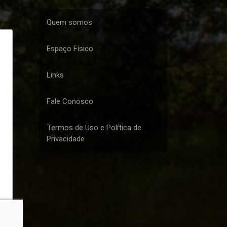
Quem somos
Espaço Físico
Links
Fale Conosco
Termos de Uso e Política de
Privacidade