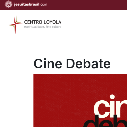
Cine Debate