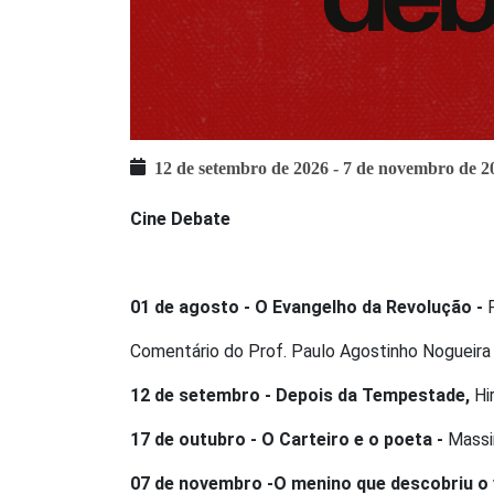
12 de setembro de 2026
-
7 de novembro de 2
Cine Debate
01 de agosto - O Evangelho da Revolução -
F
Comentário do Prof. Paulo Agostinho Nogueira
12 de setembro - Depois da Tempestade,
Hi
17 de outubro - O Carteiro e o poeta -
Massim
07 de novembro -O menino que descobriu o