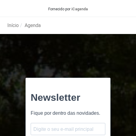
Fornecido por
iCagenda
Início
Agenda