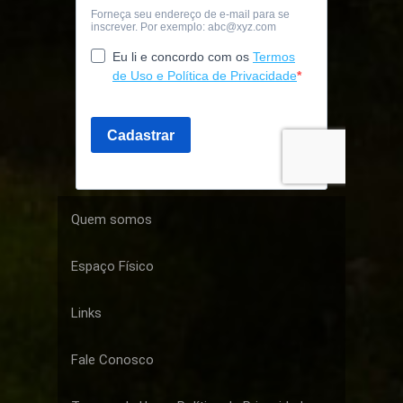
Quem somos
Espaço Físico
Links
Fale Conosco