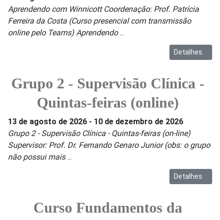
Aprendendo com Winnicott Coordenação: Prof. Patrícia
Ferreira da Costa (Curso presencial com transmissão
online pelo Teams) Aprendendo
...
Detalhes
Grupo 2 - Supervisão Clínica -
Quintas-feiras (online)
13 de agosto de 2026
-
10 de dezembro de 2026
Grupo 2 - Supervisão Clínica - Quintas-feiras (on-line)
Supervisor: Prof. Dr. Fernando Genaro Junior (obs: o grupo
não possui mais
...
Detalhes
Curso Fundamentos da