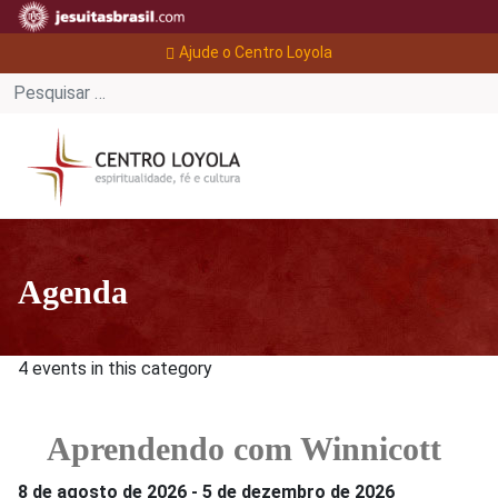
Ajude o Centro Loyola
Agenda
4 events in this category
Aprendendo com Winnicott
8 de agosto de 2026
-
5 de dezembro de 2026