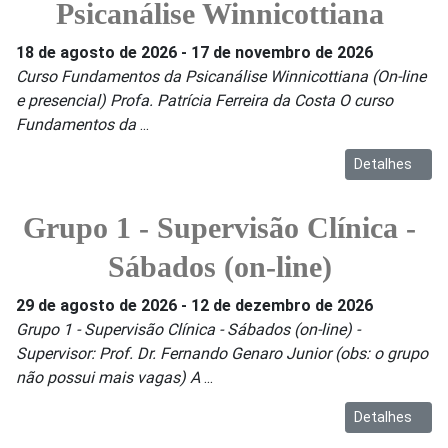
Psicanálise Winnicottiana
18 de agosto de 2026
-
17 de novembro de 2026
Curso Fundamentos da Psicanálise Winnicottiana (On-line
e presencial) Profa. Patrícia Ferreira da Costa O curso
Fundamentos da
...
Detalhes
Grupo 1 - Supervisão Clínica -
Sábados (on-line)
29 de agosto de 2026
-
12 de dezembro de 2026
Grupo 1 - Supervisão Clínica - Sábados (on-line) -
Supervisor: Prof. Dr. Fernando Genaro Junior (obs: o grupo
não possui mais vagas) A
...
Detalhes